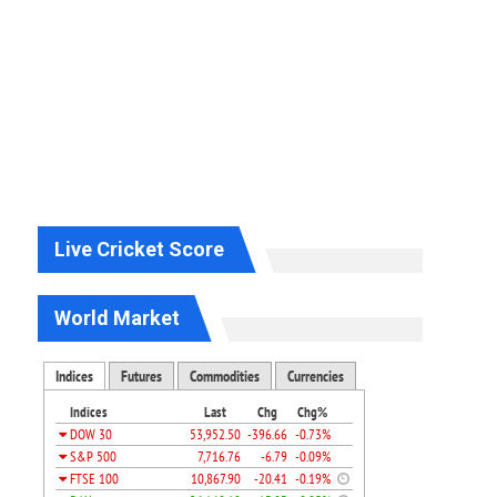
Live Cricket Score
World Market