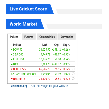
Live Cricket Score
World Market