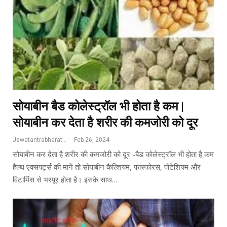
सोयाबीन बैड कोलेस्ट्रॉल भी होता है कम |
सोयाबीन कर देता है शरीर की कमजोरी को दूर
Jswatantrabharat@gmail.com
Feb 26, 2024
सोयाबीन कर देता है शरीर की कमजोरी को दूर -बैड कोलेस्ट्रॉल भी होता है कम
हैल्थ एक्सपर्ट्स की मानें तो सोयाबीन कैल्शियम, फास्फोरस, पोटेशियम और
विटामिंस से भरपूर होता है। इसके साथ…