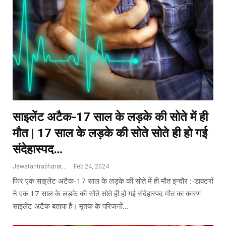
साइलेंट अटैक-17 साल के लड़के की सोते में ही
मौत | 17 साल के लड़के की सोते सोते ही हो गई
संदेहास्पद…
Jswatantrabharat@gmail.com
Feb 24, 2024
फिर एक साइलेंट अटैक-17 साल के लड़के की सोते में ही मौत इन्दौर :-डाक्टरों
ने एक 17 साल के लड़के की सोते सोते ही हो गई संदेहास्पद मौत का कारण
साइलेंट अटैक बताया है। मृतक के परिजनों…