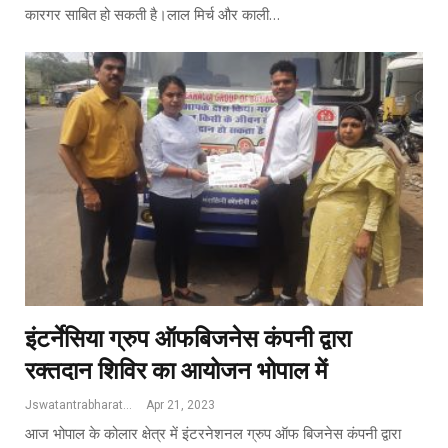
कारगर साबित हो सकती है।लाल मिर्च और काली…
इंटर्नेसिया ग्रुप ऑफबिजनेस कंपनी द्वारा
रक्तदान शिविर का आयोजन भोपाल में
Jswatantrabharat@gmail.com
Apr 21, 2023
आज भोपाल के कोलार क्षेत्र में इंटरनेशनल ग्रुप ऑफ बिजनेस कंपनी द्वारा