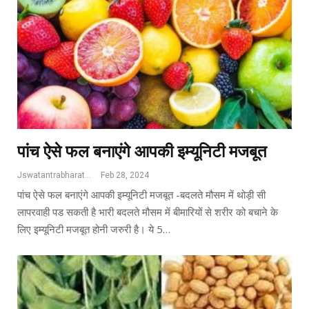
पांच ऐसे फल बनाएंगे आपकी इम्यूनिटी मजबूत
Jswatantrabharat@gmail.com
Feb 28, 2024
पांच ऐसे फल बनाएंगे आपकी इम्यूनिटी मजबूत -बदलते मौसम में थोड़ी सी
लापरवाही पड सकती है भारी बदलते मौसम में बीमारियों से शरीर को बचाने के
लिए इम्यूनिटी मजबूत होनी जरुरी है। ये 5…