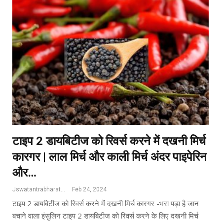
टाइप 2 डायबिटीज को रिवर्स करने में दखनी मिर्च
कारगर | लाल मिर्च और काली मिर्च अंदर पाइपेरिन
और…
Jswatantrabharat@gmail.com
Feb 24, 2024
टाइप 2 डायबिटीज को रिवर्स करने में दखनी मिर्च कारगर -भरा पड़ा है जान
बचाने वाला इंसुलिन टाइप 2 डायबिटीज को रिवर्स करने के लिए दखनी मिर्च