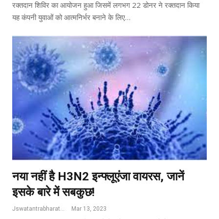
रक्तदान शिविर का आयोजन हुआ जिसमें लगभग 22 डोनर ने रक्तदान किया
यह कंपनी युवाओं को आत्मनिर्भर बनाने के लिए…
नया नहीं है H3N2 इन्फ्लूएंजा वायरस, जानें
इसके बारे में सबकुछ!
Jswatantrabharat@gmail.com
Mar 13, 2023