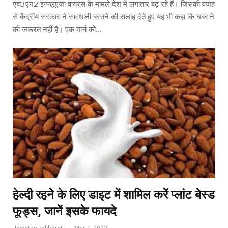
एच3एन2 इन्फ्लूएंजा वायरस के मामले देश में लगातार बढ़ रहे हैं। जिसकी वजह
से केंद्रीय सरकार ने सावधानी बरतने की सलाह देते हुए यह भी कहा कि घबराने
की जरूरत नहीं है। एक मार्च को…
हेल्दी रहने के लिए डाइट में शामिल करें प्लांट बेस्ड
फूड्स, जानें इसके फायदे