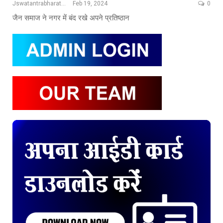
Jswatantrabharat@gmail.com
Feb 19, 2024
0
जैन समाज ने नगर में बंद रखे अपने प्रतिष्ठान