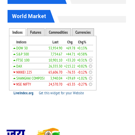
World Market