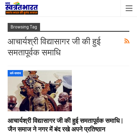
Browsing Tag
आचार्यश्री विद्यासागर जी की हुई
समतापूर्वक समाधि
धर्म-समाज
आचार्यश्री विद्यासागर जी की हुई समतापूर्वक समाधि |
जैन समाज ने नगर में बंद रखे अपने प्रतिष्ठान