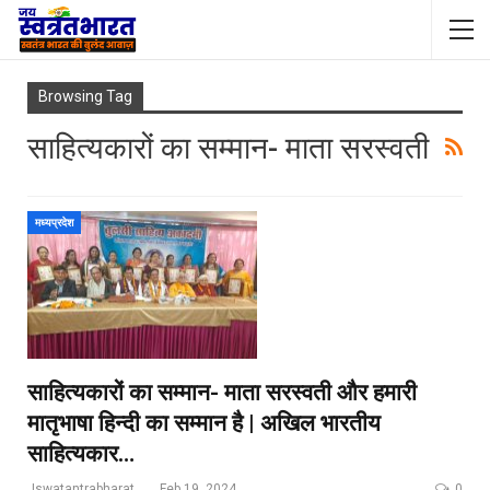
Browsing Tag
साहित्यकारों का सम्मान- माता सरस्वती
मध्यप्रदेश
साहित्यकारों का सम्मान- माता सरस्वती और हमारी
मातृभाषा हिन्दी का सम्मान है | अखिल भारतीय
साहित्यकार…
Jswatantrabharat@gmail.com
Feb 19, 2024
0