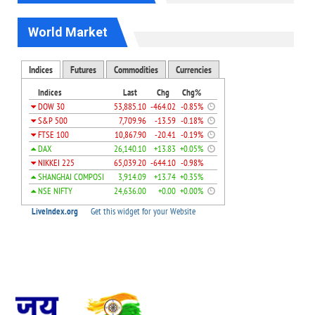
World Market