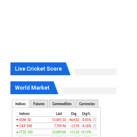
Live Cricket Score
World Market