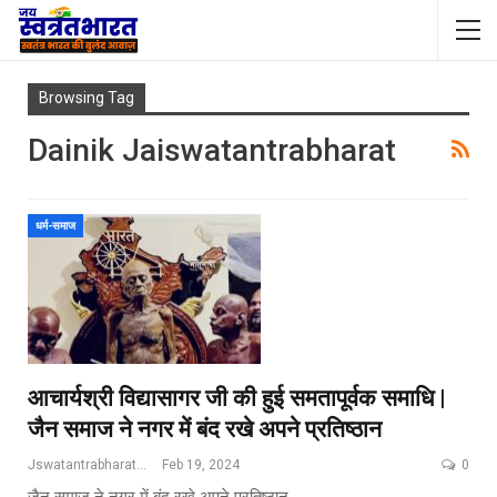
Browsing Tag
Dainik Jaiswatantrabharat
धर्म-समाज
आचार्यश्री विद्यासागर जी की हुई समतापूर्वक समाधि |
जैन समाज ने नगर में बंद रखे अपने प्रतिष्ठान
Jswatantrabharat@gmail.com
Feb 19, 2024
0
जैन समाज ने नगर में बंद रखे अपने प्रतिष्ठान