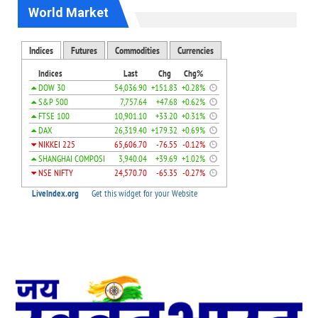
World Market