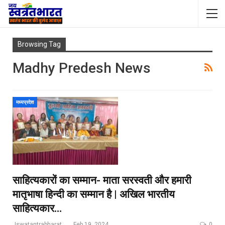
Browsing Tag
Madhy Predesh News
मध्यप्रदेश
साहित्यकारों का सम्मान- माता सरस्वती और हमारी
मातृभाषा हिन्दी का सम्मान है | अखिल भारतीय
साहित्यकार…
Jswatantrabharat@gmail.com
Feb 19, 2024
0