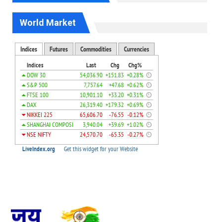
World Market