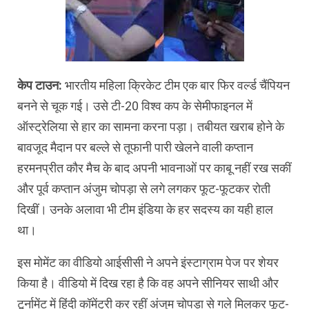
केप टाउन:
भारतीय महिला क्रिकेट टीम एक बार फिर वर्ल्ड चैंपियन
बनने से चूक गई। उसे टी-20 विश्व कप के सेमीफाइनल में
ऑस्ट्रेलिया से हार का सामना करना पड़ा। तबीयत खराब होने के
बावजूद मैदान पर बल्ले से तूफानी पारी खेलने वाली कप्तान
हरमनप्रीत कौर मैच के बाद अपनी भावनाओं पर काबू नहीं रख सकीं
और पूर्व कप्तान अंजुम चोपड़ा से लगे लगकर फूट-फूटकर रोती
दिखीं। उनके अलावा भी टीम इंडिया के हर सदस्य का यही हाल
था।
इस मोमेंट का वीडियो आईसीसी ने अपने इंस्टाग्राम पेज पर शेयर
किया है। वीडियो में दिख रहा है कि वह अपने सीनियर साथी और
टूर्नामेंट में हिंदी कॉमेंट्री कर रहीं अंजुम चोपड़ा से गले मिलकर फूट-