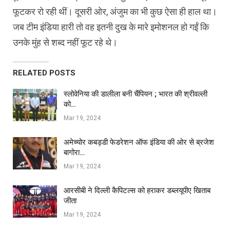
फूटकर रो रही थीं। दूसरी ओर, अंजुम का भी कुछ ऐसा ही हाल था।
जब टीम इंडिया हारी तो वह इतनी दुख के मारे इमोशनल हो गईं कि
उनके मुंह से शब्द नहीं फूट रहे थे।
RELATED POSTS
स्लोवेनिया की डालीला बनी चैंपियन ; भारत की श्रीवल्ली
को…
Mar 19, 2024
अमेच्योर कबड्डी फेडरेशन ऑफ इंडिया की ओर से ब्रजेश
बागोरा…
Mar 19, 2024
आरसीबी ने दिल्ली कैपिटल्स को हराकर डब्लयूपीए खिताब
जीता
Mar 19, 2024