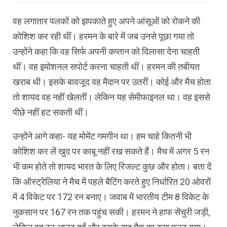
वह लगातार पलकों को झपकाते हुए अपने आंसूओं को रोकने की
कोशिश कर रही थीं। हरमन के बारे में जब उनसे पूछा गया तो
उन्होंने कहा कि वह सिर्फ अपनी कप्तान को दिलासा देना चाहती
थीं। वह इमोशनल सपोर्ट करना चाहती थीं। हरमन की तबीयत
खराब थी। इसके बावजूद वह मैदान पर उतरीं। कोई और मैच होता
तो शायद वह नहीं खेलतीं। लेकिन यह सेमीफाइनल था। वह इससे
पीछे नहीं हट सकती थीं।
उन्होंने आगे कहा- यह मोमेंट गमगीन था। हम चाहे कितनी भी
कोशिश कर लें खुद पर काबू नहीं रख सकते हैं। मैच में अगर 5 रन
भी कम होते तो शायद भारत के लिए रिजल्ट कुछ और होता। बता दें
कि ऑस्ट्रेलिया ने मैच में पहले बैटिंग करते हुए निर्धारित 20 ओवरों
में 4 विकेट पर 172 रन बनाए। जवाब में भारतीय टीम 8 विकेट के
नुकसान पर 167 रन तक पहुंच सकी। हरमन ने हाफ सेंचुरी जड़ी,