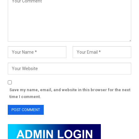
Save my name, email, and website in this browser for the next
time I comment.