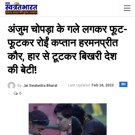
अंजुम चोपड़ा के गले लगकर फूट-
फूटकर रोईं कप्तान हरमनप्रीत
कौर, हार से टूटकर बिखरी देश
की बेटी!
खेल
Last Updated
Feb 24, 2023
By
Jai Swatantra Bharat
0