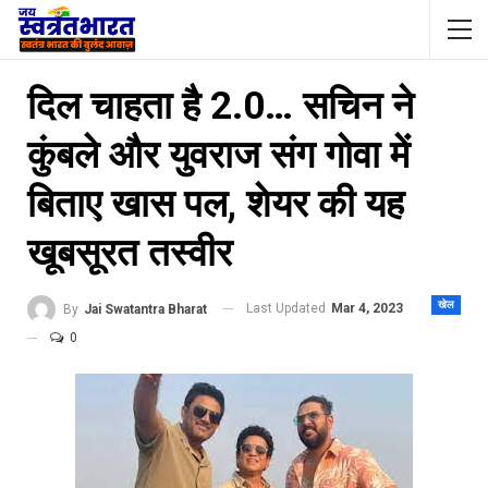
दिल चाहता है 2.0… सचिन ने
कुंबले और युवराज संग गोवा में
बिताए खास पल, शेयर की यह
खूबसूरत तस्वीर
खेल
Last Updated
Mar 4, 2023
By
Jai Swatantra Bharat
0