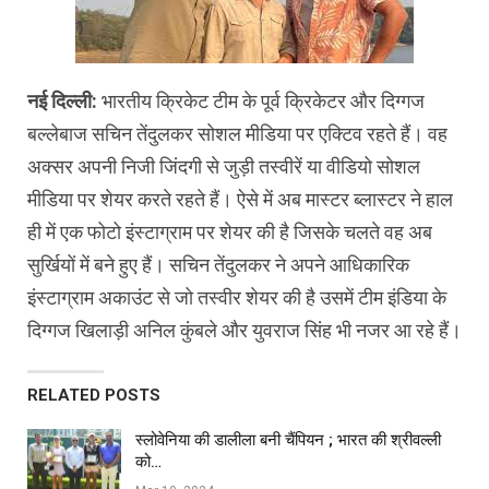
नई दिल्ली:
भारतीय क्रिकेट टीम के पूर्व क्रिकेटर और दिग्गज
बल्लेबाज सचिन तेंदुलकर सोशल मीडिया पर एक्टिव रहते हैं। वह
अक्सर अपनी निजी जिंदगी से जुड़ी तस्वीरें या वीडियो सोशल
मीडिया पर शेयर करते रहते हैं। ऐसे में अब मास्टर ब्लास्टर ने हाल
ही में एक फोटो इंस्टाग्राम पर शेयर की है जिसके चलते वह अब
सुर्खियों में बने हुए हैं। सचिन तेंदुलकर ने अपने आधिकारिक
इंस्टाग्राम अकाउंट से जो तस्वीर शेयर की है उसमें टीम इंडिया के
दिग्गज खिलाड़ी अनिल कुंबले और युवराज सिंह भी नजर आ रहे हैं।
RELATED POSTS
स्लोवेनिया की डालीला बनी चैंपियन ; भारत की श्रीवल्ली
को…