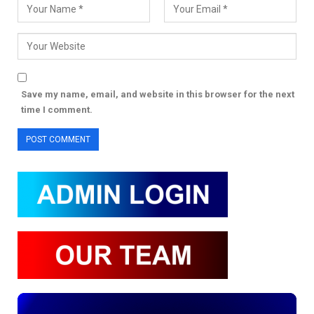
Save my name, email, and website in this browser for the next
time I comment.