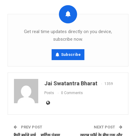
Get real time updates directly on you device,
subscribe now.
Subscribe
Jai Swatantra Bharat
1359
Posts
0 Comments
PREV POST
NEXT POST
हैप्पी बर्थडे माई… हार्दिक पंड्या
खराब फॉर्म के बीच एक और