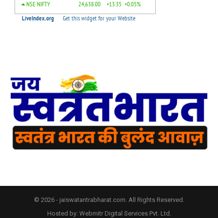
© 2026 - jaiswatantrabharat.com. All Rights Reserved.
Hosted by:
Webmitr Digital Services Pvt. Ltd.