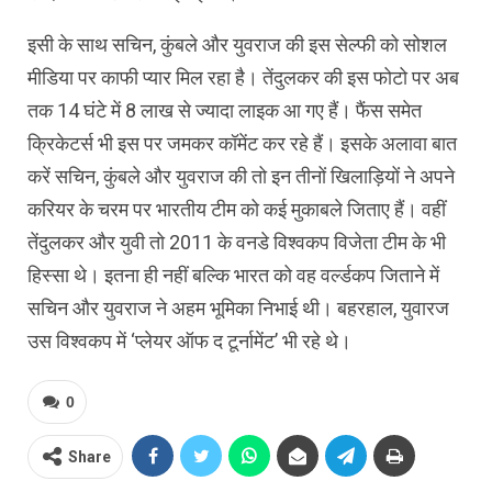
इसी के साथ सचिन, कुंबले और युवराज की इस सेल्फी को सोशल
मीडिया पर काफी प्यार मिल रहा है। तेंदुलकर की इस फोटो पर अब
तक 14 घंटे में 8 लाख से ज्यादा लाइक आ गए हैं। फैंस समेत
क्रिकेटर्स भी इस पर जमकर कॉमेंट कर रहे हैं। इसके अलावा बात
करें सचिन, कुंबले और युवराज की तो इन तीनों खिलाड़ियों ने अपने
करियर के चरम पर भारतीय टीम को कई मुकाबले जिताए हैं। वहीं
तेंदुलकर और युवी तो 2011 के वनडे विश्वकप विजेता टीम के भी
हिस्सा थे। इतना ही नहीं बल्कि भारत को वह वर्ल्डकप जिताने में
सचिन और युवराज ने अहम भूमिका निभाई थी। बहरहाल, युवारज
उस विश्वकप में ‘प्लेयर ऑफ द टूर्नामेंट’ भी रहे थे।
0
Share