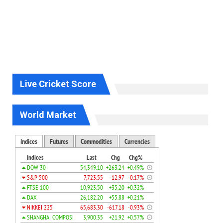
Live Cricket Score
World Market