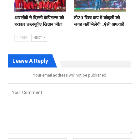
आरसीबी ने दिल्ली कैपिटल्स को
टी20 विश्व कप में कोहली को
हराकर डब्लयूपीए खिताब जीता
जगह नहीं मिलेगी…ऐसी अफवाहें
PREV
NEXT
Leave A Reply
Your email address will not be published.