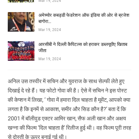
Mar 19, 2024
अमेच्योर कबड्डी फेडरेशन ऑफ इंडिया की ओर से ब्रजेश
बागोरा…
Mar 19, 2024
आरसीबी ने दिल्ली कैपिटल्स को हराकर डब्लयूपीए खिताब
जीता
Mar 19, 2024
अनिल उस तस्वीर में सचिन और युवराज के साथ सेल्फी लेते हुए
दिखाई दे रहे हैं। यह फोटो गोवा की है। ऐसे में सचिन ने इस पोस्ट
की केप्शन में लिखा, ‘ गोवा में हमारा दिल चाहता है मूमेंट, आपको क्या
लगता है कि इनमें से आकाश, समीर और सिड कौन है?’ बता दें कि
2001 में बॉलीवुड एक्टर आमिर खान, सैफ अली खान और अक्षय
खन्ना की फिल्म ‘दिल चाहता है’ रिलीज हुई थी। वह फिल्म पूरी तरह
से दोस्ती के ऊपर बनाई गई थी।