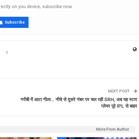
rectly on you device, subscribe now.
Subscribe
0
NEXT POST
गरीबी में आटा गीला… नीचे से दूसरे नंबर पर चल रही SRH, अब यह स्टार
प्लेयर पूरे IPL से बाहर
More From Author