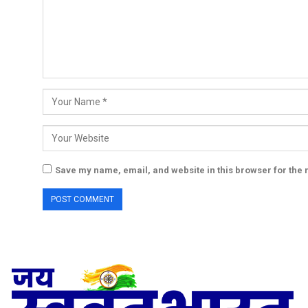
Save my name, email, and website in this browser for the 