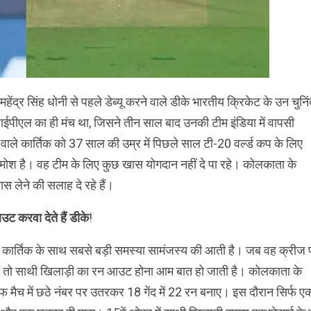
महेंद्र सिंह धोनी से पहले डेब्यू करने वाले डीके भारतीय क्रिकेट के उन चुनिं
 यह आईपीएल का ही मंच था, जिसने तीन साल बाद उनकी टीम इंडिया में वापसी
ाले कार्तिक को 37 साल की उम्र में पिछले साल टी-20 वर्ल्ड कप के लिए
ामोश है। वह टीम के लिए कुछ खास योगदान नहीं दे पा रहे। कोलकाता के
ास लेने की सलाह दे रहे हैं।
ट करवा देते हैं डीके
!
 कार्तिक के साथ सबसे बड़ी समस्या सामंजस्य की आती है। जब वह क्रीज 
हैं तो साथी खिलाड़ी का रन आउट होना आम बात हो जाती है। कोलकाता के
 मैच में छठे नंबर पर उतरकर 18 गेंद में 22 रन बनाए। इस दौरान सिर्फ ए