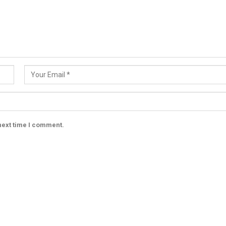
next time I comment.