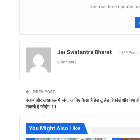
Get real time updates di
Jai Swatantra Bharat
1359 Posts
Comments
PREV POST
पंजाब और लखनऊ में जंग, जानिए कैसा है हेड टु हेड रिकॉर्ड और क्या हो
सकती है प्लेइंग-11
You Might Also Like