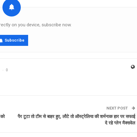
rectly on you device, subscribe now.
Subscribe
0
NEXT POST
 को
पैर टूटा तो टीम से बाहर हुए, लौटे तो ऑस्ट्रेलिया की शर्मनाक हार पर सफाई
दे रहे ग्लेन मैक्सवेल