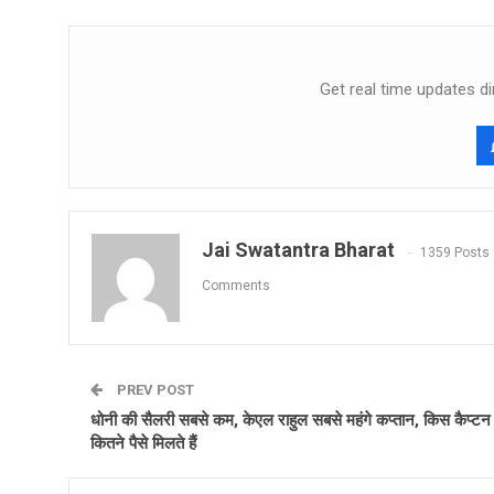
Get real time updates di
Jai Swatantra Bharat
1359 Posts
Comments
PREV POST
धोनी की सैलरी सबसे कम, केएल राहुल सबसे महंगे कप्तान, किस कैप्टन
कितने पैसे मिलते हैं