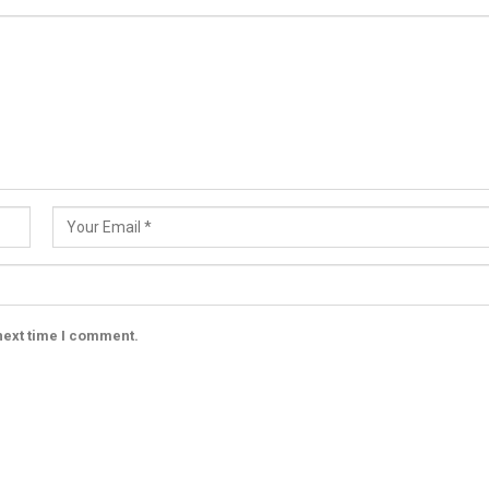
next time I comment.