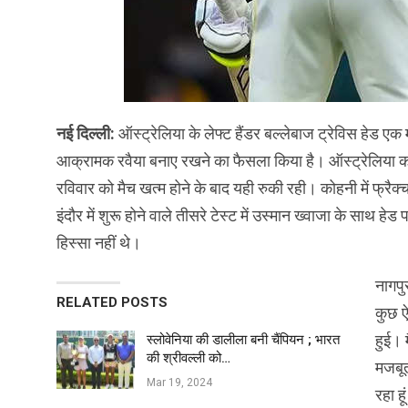
नई दिल्ली:
ऑस्ट्रेलिया के लेफ्ट हैंडर बल्लेबाज ट्रेविस हेड एक मार
आक्रामक रवैया बनाए रखने का फैसला किया है। ऑस्ट्रेलिया को
रविवार को मैच खत्म होने के बाद यही रुकी रही। कोहनी में फ्रैक्
इंदौर में शुरू होने वाले तीसरे टेस्ट में उस्मान ख्वाजा के साथ हे
हिस्सा नहीं थे।
नागपु
RELATED POSTS
कुछ ऐ
हुई। 
स्लोवेनिया की डालीला बनी चैंपियन ; भारत
की श्रीवल्ली को…
मजबूत
Mar 19, 2024
रहा ह