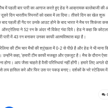
 मैच में पहली बार पारी का आगाज करते हुए हेड ने आक्रामक बल्लेबाजी की
े दूसरे दिन भारतीय स्पिनरों को दबाव में ला दिया। तीसरे दिन का खेल शुरू
के बाद पहली ही गेंद पर उनके आउट होने के बाद भारत ने मैच पर शिकंजा क
 ऑस्ट्रेलिया ने 52 रन के अंदर नौ विकेट गंवा दिये। हेड ने कहा कि कोटल
ूसरी पारी में 43 रन बनाकर उनका काफी आत्मविश्वास बढ़ा है।
रेलिया की टीम चार मैचों की श्रृंखला में 0-2 से पीछे है और हेड ने भी माना क
। उन्होंने कहा, ‘हमारी टीम काफी मजबूत और एकजुट है। मैच के दौरान ऐसा
 होगा। आप जैसा चाहते है वैसी परिस्थियां नहीं होंगी। हमारे लिए अगले दो
 कैसे लय हासिल करे और फिर उस पर पकड़ बनाए। दर्शकों के भरे स्टेडियम में