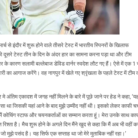
्च से इंदौर में शुरू होने वाले तीसरे टेस्ट में भारतीय स्पिनरों के खिलाफ
 दूसरे टेस्ट तीन के दिन के अंदर हार का सामना करना पड़ा था और टीम
चर के कारण सलामी बल्लेबाज डेविड वार्नर स्वदेश लौट गए हैं। ऐसे में एक 1 
ड पारी का आगाज करेंगे। वह नागपुर में खेले गए श्रृंखला के पहले टेस्ट में टीम 
र मे अंतिम एकादश में जगह नहीं मिलने के बारे में पूछे जाने पर हेड ने कहा, ‘य
सा था जिसकी यहां आने के बाद मुझे उम्मीद नहीं थी। इसको लेकर काफी चर्
मैं कोचिंग स्टाफ और चयनकर्ताओं का सम्मान करता हूं। मेरा उनके साथ का
 रिश्ता है। मैच शुरू होने के अगले दिन मैंने खुद से कहा कि मैं अब भी वहीं क
ूं जो मुझे पसंद है। यह सिर्फ एक सप्ताह था जो मेरे मुताबिक नहीं रहा।’