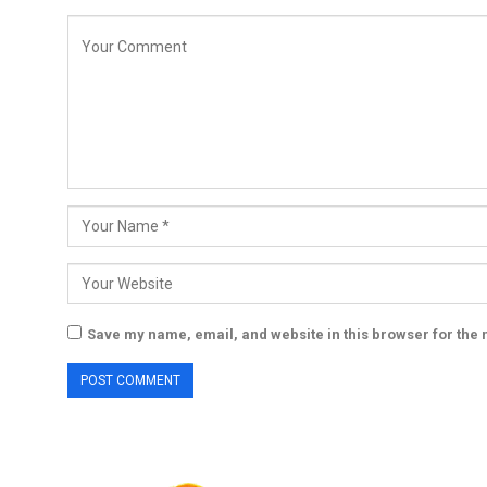
Save my name, email, and website in this browser for the 