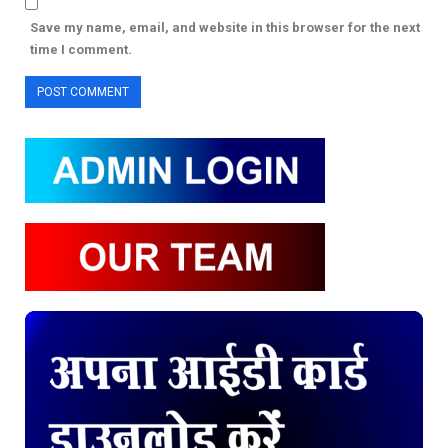
Save my name, email, and website in this browser for the next
time I comment.