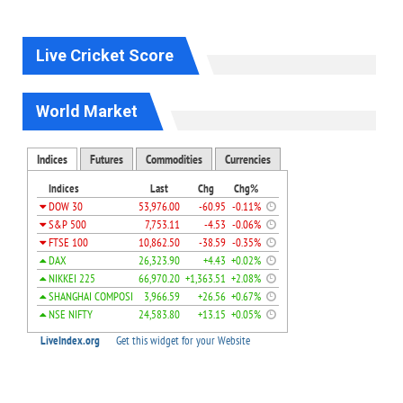
Live Cricket Score
World Market