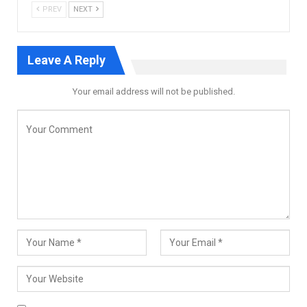
PREV
NEXT
Leave A Reply
Your email address will not be published.