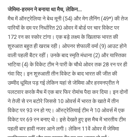
जेमिमा-हरमन ने बनाया था मैच, लेकिन…
मैच में ऑस्ट्रेलिया ने बेथ मूनी (54) और मेग लैनिंग (49*) की तेज
पारियों के दम पर निर्धारित 20 ओवर में बोर्ड पर चार विकेट पर
172 रन का स्कोर टांगा। एक बड़े लक्ष्य के खिलाफ भारत की
शुरुआत बहुत ही खराब रही। ओपनर शेफाली वर्मा (9) आउट होने
वाली पहली बैटर रहीं। उनके बाद स्मृति मंधाना (2) और यास्तिका
भाटिया (4) के विकेट टीम ने पारी के चौथे ओवर तक 28 रन पर ही
गंवा दिए। इन शुरुआती तीन विकेट के बाद भारत की जीत की
उम्मीद धूमिल पड़ गई लेकिन यहां से जेमिमा और हरमनप्रीत ने
पलटवार करके मैच में एक बार फिर रोमांच पैदा कर दिया। इन दोनों
ने तेजी से रन बटोरे जिससे 10 ओवर्स में भारत के खाते में तीन
विकेट पर 93 रन हो गए। ऑस्ट्रेलियाई टीम ने 10 ओवर्स में एक
विकेट पर 69 रन बनाए थे। इसे देखते हुए इस मैच में भारतीय टीम
पहली बार हावी नजर आने लगी। लेकिन 11वें ओवर में जेमिमा