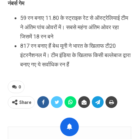
नंबर्स गेम
59 रन बनाए 11.80 के स्ट्राइक रेट से ऑस्ट्रेलियाई टीम
ने अंतिम पांच ओवरों में। सबसे महंगा अंतिम ओवर रहा
जिसमें 18 रन बने
817 रन बनाए हैं बेथ मूनी ने भारत के खिलाफ टी20
इंटरनैशनल में। टीम इंडिया के खिलाफ किसी बल्लेबाज द्वारा
बनाए गए ये सर्वाधिक रन हैं
0
Share