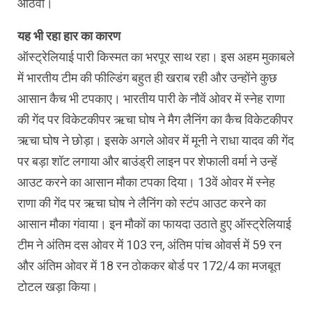
आठवां।
यह भी रहा हार का कारण
ऑस्ट्रेलियाई पारी किस्मत का भरपूर साथ रहा। इस अहम मुकाबले
में भारतीय टीम की फील्डिंग बहुत ही खराब रही और उन्होंने कुछ
आसान कैच भी टपकाए। भारतीय पारी के नौवें ओवर में स्नेह राणा
की गेंद पर विकेटकीपर ऋचा घोष ने मैग लैनिंग का कैच विकेटकीपर
ऋचा घोष ने छोड़ा। इसके अगले ओवर में मूनी ने राधा यादव की गेंद
पर बड़ा शॉट लगाया और बाउंड्री लाइन पर शेफाली वर्मा ने उन्हें
आउट करने का आसान मौका टपका दिया। 13वें ओवर में स्नेह
राणा की गेंद पर ऋचा घोष ने लैनिंग को स्टंप आउट करने का
आसान मौका गंवाया। इन मौकों का फायदा उठाते हुए ऑस्ट्रेलियाई
टीम ने अंतिम दस ओवर में 103 रन, अंतिम पांच ओवर्स में 59 रन
और अंतिम ओवर में 18 रन ठोककर बोर्ड पर 172/4 का मजबूत
टोटल खड़ा किया।