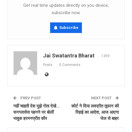
Get real time updates directly on you device,
subscribe now.
Subscribe
Jai Swatantra Bharat
1359
Posts
0 Comments
PREV POST
NEXT POST
नहीं चाहती देश मुझे रोता देखे…
कोर्ट ने दिया लवप्रीत तूफान की
सनग्लासेस पहनने पर बोलीं
रिहाई का आदेश, आज आएगा
भावुक हरमनप्रीत कौर
जेल से बाहर