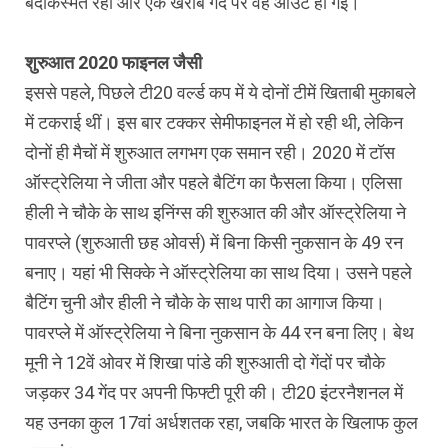
बदकिस्मत रहीं और एक खराब गेंद पर वह आउट हो गईं।
शुरुआत 2020 फाइनल जैसी
इससे पहले, पिछले टी20 वर्ल्ड कप में ये दोनों टीमें खिताबी मुकाबले
में टकराई थीं। इस बार टक्कर सेमीफाइनल में हो रही थी, लेकिन
दोनों ही मैचों में शुरुआत लगभग एक समान रही। 2020 में टॉस
ऑस्ट्रेलिया ने जीता और पहले बैटिंग का फैसला किया। एलिसा
हीली ने चौके के साथ इनिंग्स की शुरुआत की और ऑस्ट्रेलिया ने
पावरप्ले (शुरुआती छह ओवर्स) में बिना किसी नुकसान के 49 रन
बनाए। यहां भी सिक्के ने ऑस्ट्रेलिया का साथ दिया। उसने पहले
बैटिंग चुनी और हीली ने चौके के साथ पारी का आगाज किया।
पावरप्ले में ऑस्ट्रेलिया ने बिना नुकसान के 44 रन बना लिए। बेथ
मूनी ने 12वें ओवर में शिखा पांडे की शुरुआती दो गेंदों पर चौके
जड़कर 34 गेंद पर अपनी फिफ्टी पूरी की। टी20 इंटरनैशनल में
यह उनका कुल 17वां अर्धशतक रहा, जबकि भारत के खिलाफ कुल