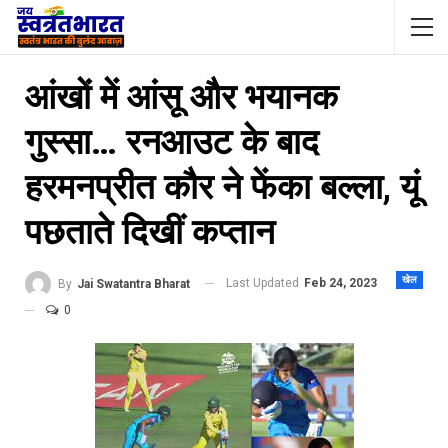
आंखों में आंसू और भयानक
गुस्सा… रनआउट के बाद
हरमनप्रीत कौर ने फेंका बल्ला, यूं
पछताते दिखीं कप्तान
खेल
Last Updated
Feb 24, 2023
By
Jai Swatantra Bharat
0