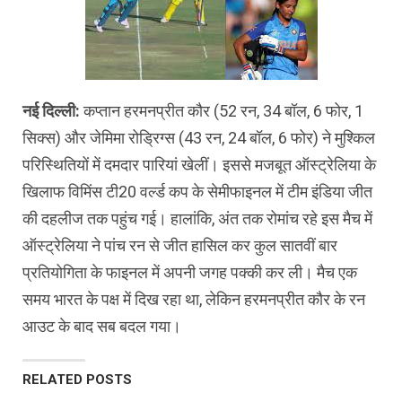
नई दिल्ली:
कप्तान हरमनप्रीत कौर (52 रन, 34 बॉल, 6 फोर, 1
सिक्स) और जेमिमा रोड्रिग्स (43 रन, 24 बॉल, 6 फोर) ने मुश्किल
परिस्थितियों में दमदार पारियां खेलीं। इससे मजबूत ऑस्ट्रेलिया के
खिलाफ विमिंस टी20 वर्ल्ड कप के सेमीफाइनल में टीम इंडिया जीत
की दहलीज तक पहुंच गई। हालांकि, अंत तक रोमांच रहे इस मैच में
ऑस्ट्रेलिया ने पांच रन से जीत हासिल कर कुल सातवीं बार
प्रतियोगिता के फाइनल में अपनी जगह पक्की कर ली। मैच एक
समय भारत के पक्ष में दिख रहा था, लेकिन हरमनप्रीत कौर के रन
आउट के बाद सब बदल गया।
RELATED POSTS