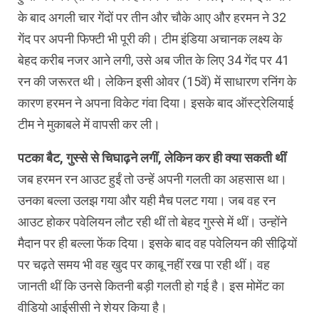
के बाद अगली चार गेंदों पर तीन और चौके आए और हरमन ने 32
गेंद पर अपनी फिफ्टी भी पूरी की। टीम इंडिया अचानक लक्ष्य के
बेहद करीब नजर आने लगी, उसे अब जीत के लिए 34 गेंद पर 41
रन की जरूरत थी। लेकिन इसी ओवर (15वें) में साधारण रनिंग के
कारण हरमन ने अपना विकेट गंवा दिया। इसके बाद ऑस्ट्रेलियाई
टीम ने मुकाबले में वापसी कर ली।
पटका बैट, गुस्से से चिघाढ़ने लगीं, लेकिन कर ही क्या सकती थीं
जब हरमन रन आउट हुईं तो उन्हें अपनी गलती का अहसास था।
उनका बल्ला उलझ गया और यही मैच पलट गया। जब वह रन
आउट होकर पवेलियन लौट रही थीं तो बेहद गुस्से में थीं। उन्होंने
मैदान पर ही बल्ला फेंक दिया। इसके बाद वह पवेलियन की सीढ़ियों
पर चढ़ते समय भी वह खुद पर काबू नहीं रख पा रही थीं। वह
जानती थीं कि उनसे कितनी बड़ी गलती हो गई है। इस मोमेंट का
वीडियो आईसीसी ने शेयर किया है।