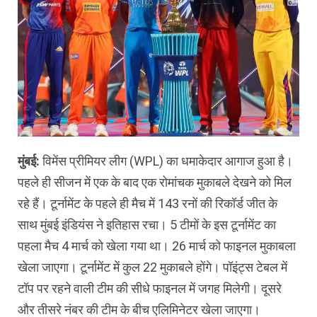
मुंबई:
विमेंस प्रीमियर लीग (WPL) का धमाकेदार आगाज हुआ है।
पहले ही सीजन में एक के बाद एक रोमांचक मुकाबले देखने को मिल
रहे हैं। टूर्नामेंट के पहले ही मैच में 143 रनों की रिकॉर्ड जीत के
साथ मुंबई इंडियंस ने इतिहास रचा। 5 टीमों के इस टूर्नामेंट का
पहला मैच 4 मार्च को खेला गया था। 26 मार्च को फाइनल मुकाबला
खेला जाएगा। टूर्नामेंट में कुल 22 मुकाबले होंगे। पॉइंट्स टेबल में
टॉप पर रहने वाली टीम की सीधे फाइनल में जगह मिलेगी। दूसरे
और तीसरे नंबर की टीम के बीच एलिमिनेटर खेला जाएगा।