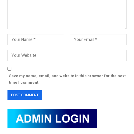
Save my name, email, and website in this browser for the next
time I comment.