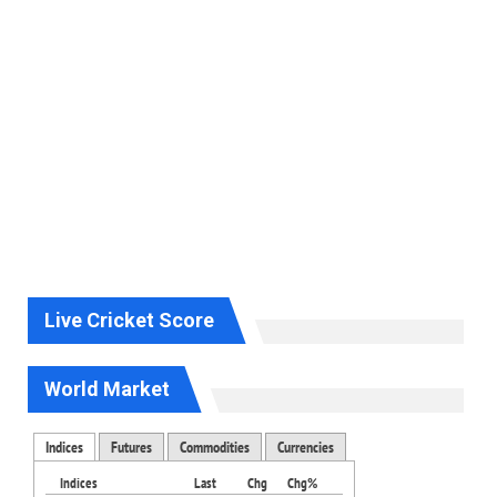
Live Cricket Score
World Market