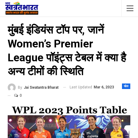
मुंबई इंडियंस टॉप पर, जानें
Women’s Premier
League पॉइंट्स टेबल में क्या है
अन्य टीमों की स्थिति
खेल
Last Updated
Mar 6, 2023
By
Jai Swatantra Bharat
0