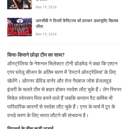
Mar 19, 2024
आरसीबी ने दिल्ली कैपिटल्स को हराकर डब्लयूपीए खिताब
जीता
Mar 19, 2024
किस-किसने छोड़ा टीम का साथ?
ऑस्ट्रेलिया के नेशनल सिलेक्टर टोनी डोडमेड ने कहा कि एश्टन
एगर घरेलू सीजन के अंतिम चरण में ‘वेस्टर्न ऑस्ट्रेलिया’ के लिए
खेलेंगे। ओपनर डेविड वार्नर और तेज गेंदबाज जोश हेजलवुड
इंजरी के चलते टीम से बाहर होकर स्वदेश लौट चुके हैं। लेग स्पिनर
मिचेल स्वेपसन पिता बनने वाले हैं जबकि कप्तान पैट कमिंस भी
पारिवारिक कारणों से स्वदेश लौट चुके हैं। एगर के मार्च में टूर के
वनडे चरण के लिए भारत लौटने की संभावना है।
स्पिनर्स के बीच कड़ी लड़ाई