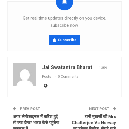
Get real time updates directly on you device,
subscribe now.
Subscribe
Jai Swatantra Bharat
1359
Posts
0 Comments
PREV POST
NEXT POST
अगर सेमीफाइनल में बारिश हुई
रानी मुखर्जी की Mrs
तो क्या होगा? भारत कैसे पहुंचेगा
Chatterjee Vs Norway
फाइनल में
का ट्रेलर रिलीज, रोंगटे खड़े