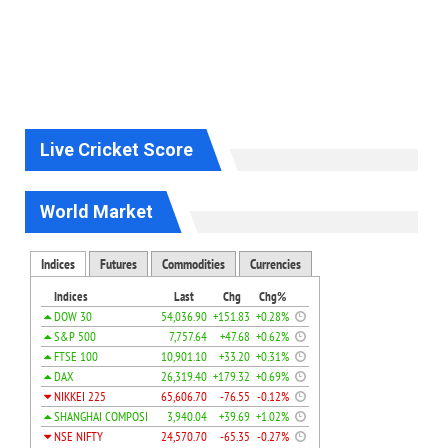
Live Cricket Score
World Market