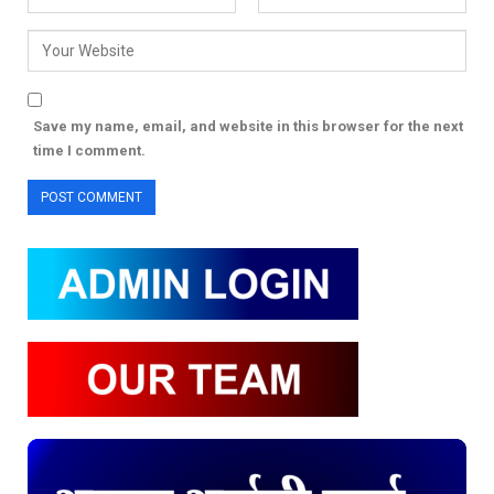
Save my name, email, and website in this browser for the next
time I comment.