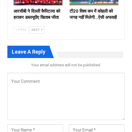
आरसीबी ने दिल्ली कैपिटल्स को
टी20 विश्व कप में कोहली को
हराकर डब्लयूपीए खिताब जीता
जगह नहीं मिलेगी…ऐसी अफवाहें
PREV
NEXT
Leave A Reply
Your email address will not be published.