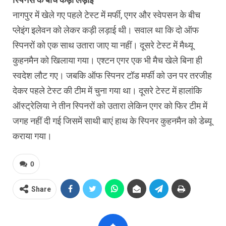
नागपुर में खेले गए पहले टेस्ट में मर्फी, एगर और स्वेपसन के बीच
प्लेइंग इलेवन को लेकर कड़ी लड़ाई थी। सवाल था कि दो ऑफ
स्पिनरों को एक साथ उतारा जाए या नहीं। दूसरे टेस्ट में मैथ्यू
कुहनमैन को खिलाया गया। एश्टन एगर एक भी मैच खेले बिना ही
स्वदेश लौट गए। जबकि ऑफ स्पिनर टॉड मर्फी को उन पर तरजीह
देकर पहले टेस्ट की टीम में चुना गया था। दूसरे टेस्ट में हालांकि
ऑस्ट्रेलिया ने तीन स्पिनरों को उतारा लेकिन एगर को फिर टीम में
जगह नहीं दी गई जिसमें साथी बाएं हाथ के स्पिनर कुहनमैन को डेब्यू
कराया गया।
0
Share