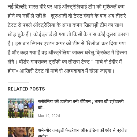
नई दिल्ली:
भारत दौरे पर आई ऑस्ट्रेलियाई टीम की मुश्किलें कम
होने का नहीं ले रही है। शुरुआती दो टेस्ट गंवाने के बाद अब तीसरे
टेस्ट से पहले ऑस्ट्रेलिया के आधा दर्जन खिलाड़ी टीम का साथ
छोड़ चुके हैं। कोई इंजर्ड हो गया तो किसी के पास कोई दूसरा कारण
है। इस बार स्पिनर एश्टन अगर को टीम से ‘रिलीज’ कर दिया गया
है और कहा गया है वह ऑस्ट्रेलिया जाकर घरेलू क्रिकेट में हिस्सा
लेंगे। बॉर्डर-गावसकर ट्रॉफी का तीसरा टेस्ट 1 मार्च से इंदौर में
होगा> आखिरी टेस्ट नौ मार्च से अहमदाबाद में खेला जाएगा।
RELATED POSTS
स्लोवेनिया की डालीला बनी चैंपियन ; भारत की श्रीवल्ली
को…
Mar 19, 2024
अमेच्योर कबड्डी फेडरेशन ऑफ इंडिया की ओर से ब्रजेश
बागोरा…