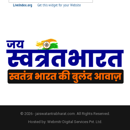
© 2026 - jaiswatantrabharat.com. All Rights Reserved.
Hosted by:
Webmitr Digital Services Pvt. Ltd.