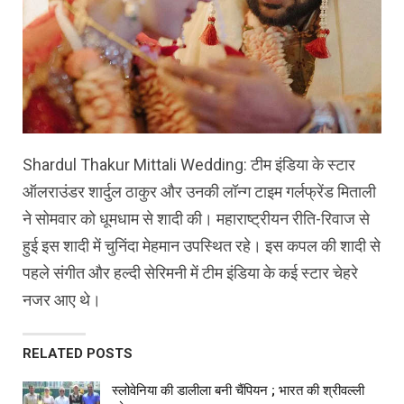
Shardul Thakur Mittali Wedding: टीम इंडिया के स्टार
ऑलराउंडर शार्दुल ठाकुर और उनकी लॉन्ग टाइम गर्लफ्रेंड मिताली
ने सोमवार को धूमधाम से शादी की। महाराष्ट्रीयन रीति-रिवाज से
हुई इस शादी में चुनिंदा मेहमान उपस्थित रहे। इस कपल की शादी से
पहले संगीत और हल्दी सेरिमनी में टीम इंडिया के कई स्टार चेहरे
नजर आए थे।
RELATED POSTS
स्लोवेनिया की डालीला बनी चैंपियन ; भारत की श्रीवल्ली