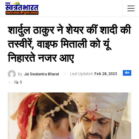
शार्दुल ठाकुर ने शेयर कीं शादी की
तस्वीरें, वाइफ मिताली को यूं
निहारते नजर आए
खेल
Last Updated
Feb 28, 2023
By
Jai Swatantra Bharat
0