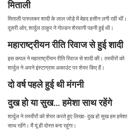
मिताली
मिताली पारुलकर शादी के लाल जोड़े में बेहद हसीन लगी रही थीं।
दूसरी ओर, शार्दुल ठाकुर ने गोल्डन शेरवानी पहनी हुई थी।
महाराष्ट्रीयन रीति रिवाज से हुई शादी
इस कपल ने महाराष्ट्रीयन रीति रिवाज से शादी की। तस्वीरों को
शार्दुल ने अपने इंस्टाग्राम अकाउंट पर शेयर किए हैं।
दो वर्ष पहले हुई थी मंगनी
दुख हो या सुख… हमेशा साथ रहेंगे
शार्दुल ने तस्वीरों को शेयर करते हुए लिखा- दुख हो सुख हम हमेशा
साथ रहेंगे। मैं यूं ही दोस्त बना रहूंगा।