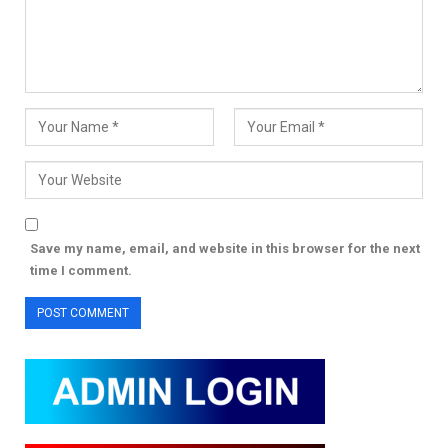
Save my name, email, and website in this browser for the next
time I comment.