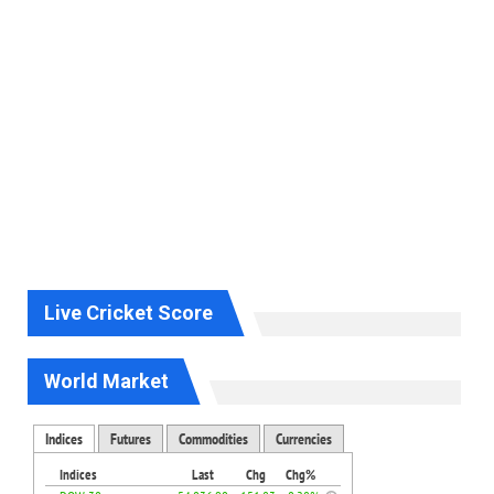
Live Cricket Score
World Market