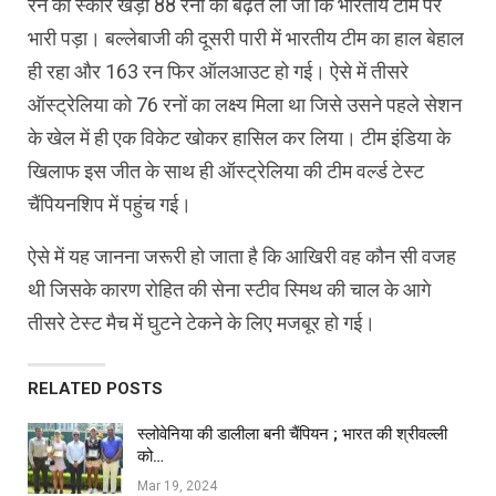
रन का स्कोर खड़ा 88 रनों की बढ़त ली जो कि भारतीय टीम पर
भारी पड़ा। बल्लेबाजी की दूसरी पारी में भारतीय टीम का हाल बेहाल
ही रहा और 163 रन फिर ऑलआउट हो गई। ऐसे में तीसरे
ऑस्ट्रेलिया को 76 रनों का लक्ष्य मिला था जिसे उसने पहले सेशन
के खेल में ही एक विकेट खोकर हासिल कर लिया। टीम इंडिया के
खिलाफ इस जीत के साथ ही ऑस्ट्रेलिया की टीम वर्ल्ड टेस्ट
चैंपियनशिप में पहुंच गई।
ऐसे में यह जानना जरूरी हो जाता है कि आखिरी वह कौन सी वजह
थी जिसके कारण रोहित की सेना स्टीव स्मिथ की चाल के आगे
तीसरे टेस्ट मैच में घुटने टेकने के लिए मजबूर हो गई।
RELATED POSTS
स्लोवेनिया की डालीला बनी चैंपियन ; भारत की श्रीवल्ली
को…
Mar 19, 2024