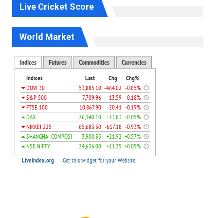
Live Cricket Score
World Market