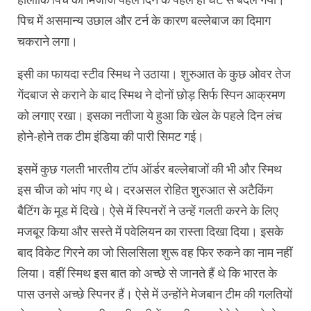
पिच में असमान्य उछाल और टर्न के कारण बल्लेबाज का दिमाग
चकराने लगा।
इसी का फायदा स्टीव स्मिथ ने उठाया। शुरुआत के कुछ ओवर तेज
गेंदबाज से कराने के बाद स्मिथ ने दोनों छोड़ सिर्फ स्पिन आक्रमण
को लगाए रखा। इसका नतीजा ये हुआ कि खेल के पहले दिन लंच
होने-होने तक टीम इंडिया की पारी सिमट गई।
इसमें कुछ गलती भारतीय टॉप ऑर्डर बल्लेबाजों की भी और स्मिथ
इस चीज को भांप गए थे। दरअसल रोहित शुरुआत से अटैकिंग
बैटिंग के मूड में दिखे। ऐसे में स्पिनरों ने उन्हें गलती करने के लिए
मजबूर किया और सस्ते में पवेलियन का रास्ता दिखा दिया। इसके
बाद विकेट गिरने का जो सिलसिला शुरू वह फिर रुकने का नाम नहीं
लिया। वहीं स्मिथ इस बात को अच्छे से जानते हैं थे कि भारत के
पास उनसे अच्छे स्पिनर हैं। ऐसे में उन्होंने मेजबान टीम की गलतियों