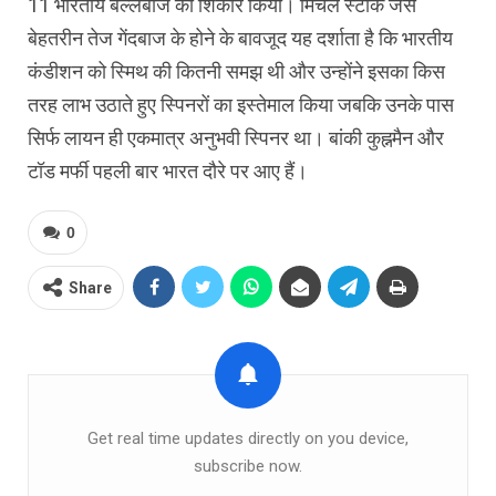
11 भारतीय बल्लेबाज का शिकार किया। मिचेल स्टार्क जैसे
बेहतरीन तेज गेंदबाज के होने के बावजूद यह दर्शाता है कि भारतीय
कंडीशन को स्मिथ की कितनी समझ थी और उन्होंने इसका किस
तरह लाभ उठाते हुए स्पिनरों का इस्तेमाल किया जबकि उनके पास
सिर्फ लायन ही एकमात्र अनुभवी स्पिनर था। बांकी कुह्नमैन और
टॉड मर्फी पहली बार भारत दौरे पर आए हैं।
0
Share
Get real time updates directly on you device,
subscribe now.