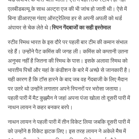
एलबीडबल्यू के साथ अल्ट्रा एज की भी जांच हो जाती थी। ऐसे में
बिना डीआरएस गंवाए ऑस्ट्रेलिया हर से अपनी अपली को थर्ड
अंपायर से चेक लेते थे।
स्पिन गेंदबाजों का सही इस्तेमाल
स्टीव स्मिथ भारत के इस दौरे पर पहली बार टीम की कमान संभाल
रहे हैं। उन्होंने पैट कमिंस की जगह ली। कमिंस को कप्तानी उतना
अनुभव नहीं है जितना की स्मिथ के पास। इसके अलावा स्मिथ को
भारतीय पिचों और यहां के कंडीशन के बारे में अच्छे से जानकारी है।
यही कारण है कि टॉस हारने के बाद जब वह गेंदबाजी के लिए मैदान
पर उतरे थो उन्होंने लगातार अपने स्पिनरों पर भरोसा जताया।
पहली पारी में मैट कुह्नमैन ने जहां अपना पंजा खोला तो दूसरी पारी में
नाथन लायन ने कहर बनकर बरपे।
नाथन लायन ने पहली पारी में तीन विकेट लिया जबकि दूसरी पारी में
को उन्होंने 8 विकेट झटक लिए। इस तरह लायन ने अकेले मैच में