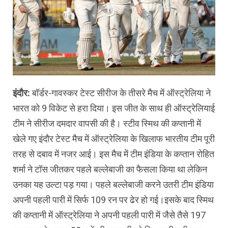
इंदौर:
बॉर्डर-गावस्कर टेस्ट सीरीज के तीसरे मैच में ऑस्ट्रेलिया ने
भारत को 9 विकेट से हरा दिया। इस जीत के साथ ही ऑस्ट्रेलियाई
टीम ने सीरीज दमदार वापसी की है। स्टीव स्मिथ की कप्तानी में
खेले गए इंदौर टेस्ट मैच में ऑस्ट्रेलिया के खिलाफ भारतीय टीम पूरी
तरह से दबाव में नजर आई। इस मैच में टीम इंडिया के कप्तान रोहित
शर्मा ने टॉस जीतकर पहले बल्लेबाजी का फैसला किया था लेकिन
उनका यह उल्टा पड़ गया। पहले बल्लेबाजी करने उतरी टीम इंडिया
अपनी पहली पारी में सिर्फ 109 रन पर ढेर हो गई।इसके बाद स्मिथ
की कप्तानी में ऑस्ट्रेलिया ने अपनी पहली पारी में जैसे तैसे 197