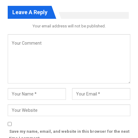
Leave A Reply
Your email address will not be published.
Save my name, email, and website in this browser for the next