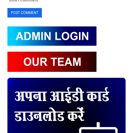
time I comment.