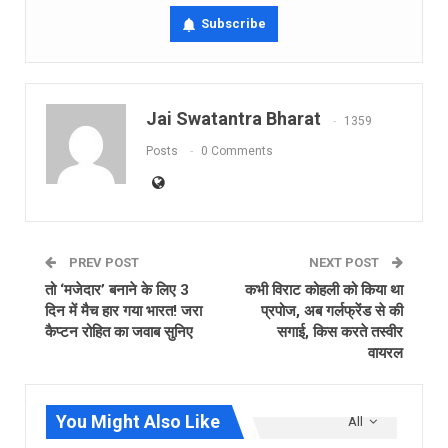
Subscribe
Jai Swatantra Bharat
1359
Posts
0 Comments
PREV POST
NEXT POST
तो ‘मजेदार’ बनाने के लिए 3
कभी विराट कोहली को किया था
दिन में मैच हार गया भारत! जरा
प्रपोज, अब गर्लफ्रेंड से की
कैप्टन रोहित का जवाब सुनिए
सगाई, किस करते तस्वीर
वायरल
You Might Also Like
All