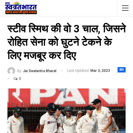
स्टीव स्मिथ की वो 3 चाल, जिसने
रोहित सेना को घुटने टेकने के
लिए मजबूर कर दिए
खेल
Last Updated
Mar 3, 2023
By
Jai Swatantra Bharat
0