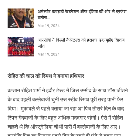
अमेच्योर कबड्डी फेडरेशन ऑफ इंडिया की ओर से ब्रजेश
बागोरा…
Mar 19, 2024
आरसीबी ने दिल्ली कैपिटल्स को हराकर डब्लयूपीए खिताब
जीता
Mar 19, 2024
रोहित की चाल को स्मिथ ने बनाया हथियार
कप्तान रोहित शर्मा ने इंदौर टेस्ट में जिस उम्मीद के साथ टॉस जीतने
के बाद पहली बल्लेबाजी चुनी उस स्टीव स्मिथ पूरी तरह पानी फेर
दिया। मुकाबले से पहले बताया जा रहा था पिच तीसरे दिन के बाद
स्पिन गेंदबाजों के लिए बहुत अधिक मददगार रहेगी। ऐसे में रोहित
चाहते थे कि ऑस्ट्रेलिया चौथी पारी में बल्लेबाजी के लिए आए।
हालांकि पिच का मिजाज पहले दिन के पहले ही घंटे से बदल गया।