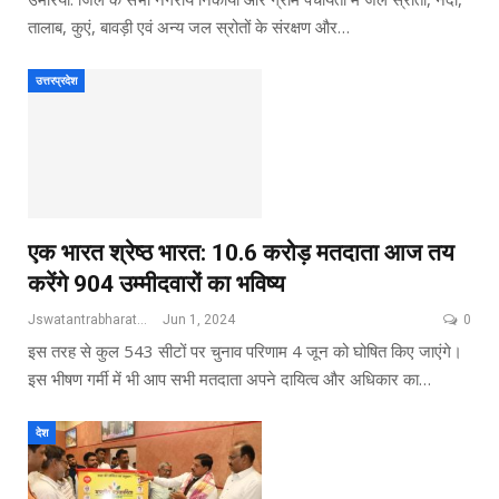
तालाब, कुएं, बावड़ी एवं अन्य जल स्रोतों के संरक्षण और…
उत्तरप्रदेश
एक भारत श्रेष्ठ भारत: 10.6 करोड़ मतदाता आज तय
करेंगे 904 उम्मीदवारों का भविष्य
Jswatantrabharat@gmail.com
Jun 1, 2024
0
इस तरह से कुल 543 सीटों पर चुनाव परिणाम 4 जून को घोषित किए जाएंगे।
इस भीषण गर्मी में भी आप सभी मतदाता अपने दायित्व और अधिकार का…
देश