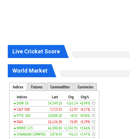
Live Cricket Score
World Market