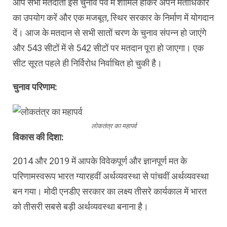
आप सभी मतदाता इस चुनाव पर्व में शामिल होकर अपने मताधिकार
का उपयोग करें और एक मजबूत, स्थिर सरकार के निर्माण में योगदान
दें। आज के मतदान से सभी सातों चरण के चुनाव संपन्न हो जाएंगे
और 543 सीटों में से 542 सीटों पर मतदान पूरा हो जाएगा। एक
सीट सूरत पहले ही निर्विरोध निर्वाचित हो चुकी है।
चुनाव परिणाम:
लोकतंत्र का महापर्व
विकास की दिशा:
2014 और 2019 में आपके विवेकपूर्ण और ज्ञानपूर्ण मत के
परिणामस्वरूप भारत ग्यारहवीं अर्थव्यवस्था से पांचवीं अर्थव्यवस्था
बन गया। मोदी एनडीए सरकार का लक्ष्य तीसरे कार्यकाल में भारत
को तीसरी सबसे बड़ी अर्थव्यवस्था बनाना है।