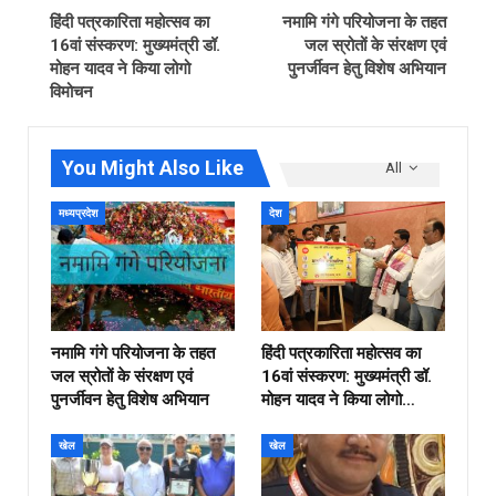
हिंदी पत्रकारिता महोत्सव का
नमामि गंगे परियोजना के तहत
16वां संस्करण: मुख्यमंत्री डॉ.
जल स्रोतों के संरक्षण एवं
मोहन यादव ने किया लोगो
पुनर्जीवन हेतु विशेष अभियान
विमोचन
You Might Also Like
All
मध्यप्रदेश
देश
नमामि गंगे परियोजना के तहत
हिंदी पत्रकारिता महोत्सव का
जल स्रोतों के संरक्षण एवं
16वां संस्करण: मुख्यमंत्री डॉ.
पुनर्जीवन हेतु विशेष अभियान
मोहन यादव ने किया लोगो…
खेल
खेल