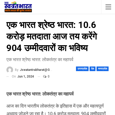
एक भारत श्रेष्ठ भारत: 10.6
करोड़ मतदाता आज तय करेंगे
904 उम्मीदवारों का भविष्य
एक भारत श्रेष्ठ भारत: लोकतंत्र का महापर्व
उत्तरप्रदेश
देश
मध्यप्रदेश
By
Jswatantrabharat@gmail.com
On
Jun 1, 2024
0
एक भारत श्रेष्ठ भारत: लोकतंत्र का महापर्व
आज का दिन भारतीय लोकतंत्र के इतिहास में एक और महत्वपूर्ण
अध्याय जोड़ने जा रहा है। 10.6 करोड़ मतदाता, 904 उम्मीदवारों