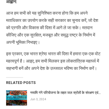
आह्वान:
आज हम सभी को यह सुनिश्चित करना होगा कि हम अपने
मताधिकार का उपयोग करके सही सरकार का चुनाव करें, जो देश
को प्रगति और विकास की दिशा में आगे ले जा सके। मतदान
कीजिए और एक सुरक्षित, मजबूत और समृद्ध राष्ट्र के निर्माण में
अपनी भूमिका निभाइए।
इस प्रकार, एक भारत श्रेष्ठ भारत की दिशा में हमारा एक-एक वोट
महत्वपूर्ण है। आइए, हम सभी मिलकर इस लोकतांत्रिक महापर्व में
सहभागी बनें और अपने देश के उज्जवल भविष्य का निर्माण करें।
RELATED POSTS
नमामि गंगे परियोजना के तहत जल स्रोतों के संरक्षण एवं…
Jun 3, 2024