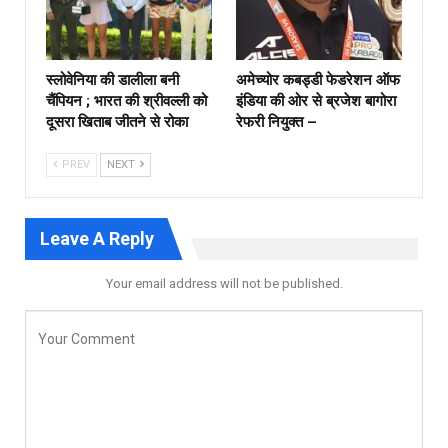
स्लोवेनिया की डालीला बनी
अमेच्योर कबड्डी फेडरेशन ऑफ
चैंपियन ; भारत की श्रीवल्ली को
इंडिया की ओर से ब्रजेश बागोरा
दूसरा खिताब जीतने से रोका
रेफरी नियुक्त –
PREV
NEXT
Leave A Reply
Your email address will not be published.