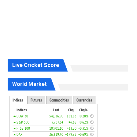
Live Cricket Score
World Market