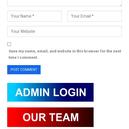
Save my name, email, and website in this browser for the next
time I comment.