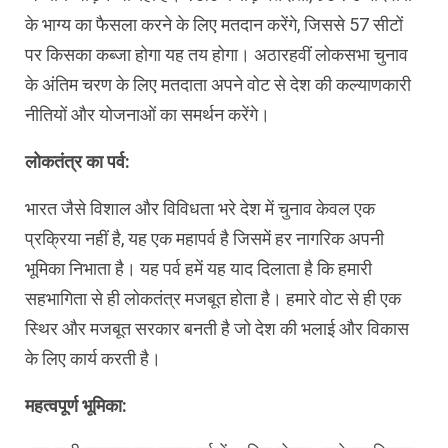
के भाग्य का फैसला करने के लिए मतदान करेंगे, जिससे 57 सीटों
पर किसका कब्जा होगा यह तय होगा। अठारहवीं लोकसभा चुनाव
के अंतिम चरण के लिए मतदाता अपने वोट से देश की कल्याणकारी
नीतियों और योजनाओं का समर्थन करेंगे।
लोकतंत्र का पर्व:
भारत जैसे विशाल और विविधता भरे देश में चुनाव केवल एक
प्रक्रिया नहीं है, यह एक महापर्व है जिसमें हर नागरिक अपनी
भूमिका निभाता है। यह पर्व हमें यह याद दिलाता है कि हमारी
सहभागिता से ही लोकतंत्र मजबूत होता है। हमारे वोट से ही एक
स्थिर और मजबूत सरकार बनती है जो देश की भलाई और विकास
के लिए कार्य करती है।
महत्वपूर्ण भूमिका: