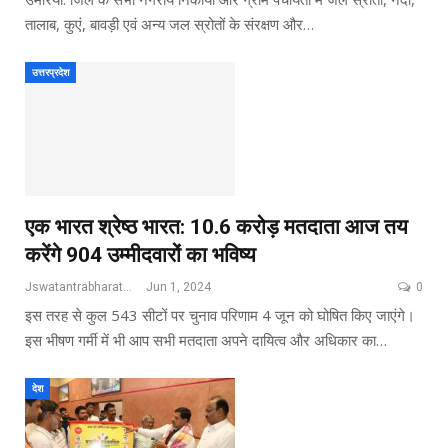
तालाब, कुएं, बावड़ी एवं अन्य जल स्रोतों के संरक्षण और…
उत्तरप्रदेश
एक भारत श्रेष्ठ भारत: 10.6 करोड़ मतदाता आज तय
करेंगे 904 उम्मीदवारों का भविष्य
Jswatantrabharat@gmail.com
Jun 1, 2024
0
इस तरह से कुल 543 सीटों पर चुनाव परिणाम 4 जून को घोषित किए जाएंगे।
इस भीषण गर्मी में भी आप सभी मतदाता अपने दायित्व और अधिकार का…
देश