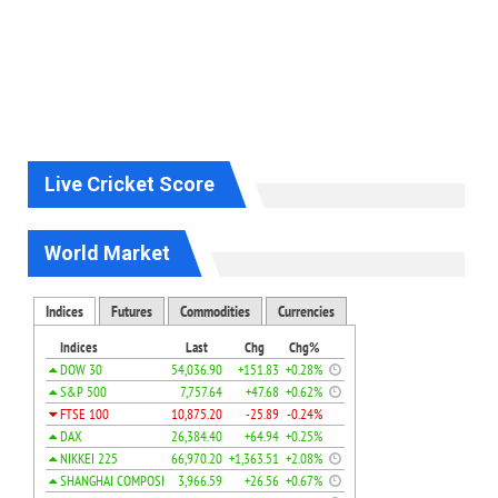
Live Cricket Score
World Market