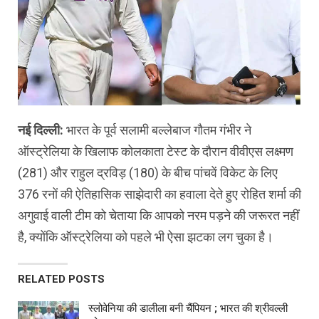
नई दिल्ली:
भारत के पूर्व सलामी बल्लेबाज गौतम गंभीर ने
ऑस्ट्रेलिया के खिलाफ कोलकाता टेस्ट के दौरान वीवीएस लक्ष्मण
(281) और राहुल द्रविड़ (180) के बीच पांचवें विकेट के लिए
376 रनों की ऐतिहासिक साझेदारी का हवाला देते हुए रोहित शर्मा की
अगुवाई वाली टीम को चेताया कि आपको नरम पड़ने की जरूरत नहीं
है, क्योंकि ऑस्ट्रेलिया को पहले भी ऐसा झटका लग चुका है।
RELATED POSTS
स्लोवेनिया की डालीला बनी चैंपियन ; भारत की श्रीवल्ली