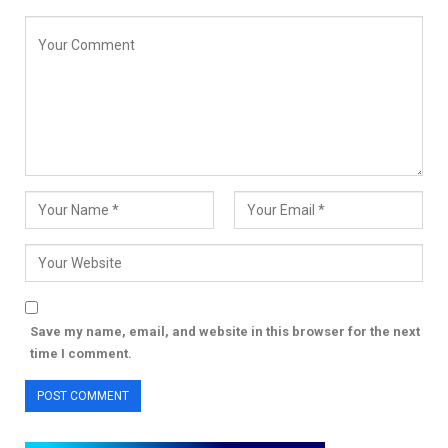
Save my name, email, and website in this browser for the next
time I comment.