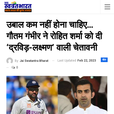
उबाल कम नहीं होना चाहिए…
गौतम गंभीर ने रोहित शर्मा को दी
‘द्रविड़-लक्ष्मण’ वाली चेतावनी
खेल
Last Updated
Feb 22, 2023
By
Jai Swatantra Bharat
0