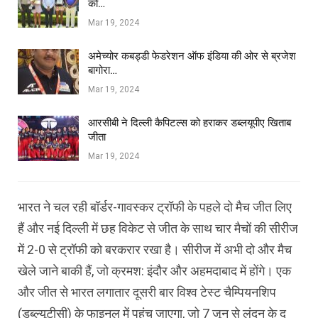
को…
Mar 19, 2024
अमेच्योर कबड्डी फेडरेशन ऑफ इंडिया की ओर से ब्रजेश
बागोरा…
Mar 19, 2024
आरसीबी ने दिल्ली कैपिटल्स को हराकर डब्लयूपीए खिताब
जीता
Mar 19, 2024
भारत ने चल रही बॉर्डर-गावस्कर ट्रॉफी के पहले दो मैच जीत लिए
हैं और नई दिल्ली में छह विकेट से जीत के साथ चार मैचों की सीरीज
में 2-0 से ट्रॉफी को बरकरार रखा है। सीरीज में अभी दो और मैच
खेले जाने बाकी हैं, जो क्रमश: इंदौर और अहमदाबाद में होंगे। एक
और जीत से भारत लगातार दूसरी बार विश्व टेस्ट चैम्पियनशिप
(डब्ल्यूटीसी) के फाइनल में पहुंच जाएगा, जो 7 जून से लंदन के द