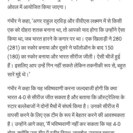
ओवल में आयोजित किया जाएगा।
गंभीर ने कहा, ‘अगर राहुल द्रविड़ और वीवीएस लक्ष्मण में से किसी
एक को दोहरा शतक बनाना था, तो आपको याद होगा कि उन्होंने ऐसा
किया था, जब भारत हारने के कगार पर था। एक खिलाड़ी ने 280
(281) का स्कोर बनाया और दूसरे ने फॉलोऑन के बाद 150
(180) का स्कोर बनाया और भारत सीरीज जीती। ऐसी चीजें हुई
हैं। इसलिए आप उन्हें गिन नहीं सकते लेकिन तकनीकी रूप से, बहुत
सारे मुद्दे थे।’
गंभीर ने कहा कि यह भविष्यवाणी करना जल्दबाजी होगी कि क्या
भारत 4-0 से सीरीज जीत सकता है और बताया कि ऑस्ट्रेलिया के
स्टार बल्लेबाजों ने दोनों मैचों में संघर्ष किया है। उनको सीरीज में
वापसी करने के लिए एक टीम के रूप में बेहतर करने की आवश्यकता
है। उन्होंने आगे कहा, ‘मैं भविष्यवाणी नहीं कर सकता कि यह 4-0
होगा, क्योंकि उस टीम में स्टीव स्मिथ, लाबुशेन, उस्मान ख्वाजा