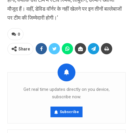
मौजूद हैं। वहीं, डेविड वॉर्नर के नहीं खेलने पर इन तीनों बल्लेबाजों
पर टीम की जिम्मेदारी होगी।’
0
Share
Get real time updates directly on you device,
subscribe now.
Subscribe