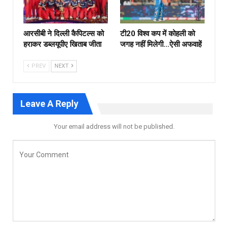
आरसीबी ने दिल्ली कैपिटल्स को
टी20 विश्व कप में कोहली को
हराकर डब्लयूपीए खिताब जीता
जगह नहीं मिलेगी…ऐसी अफवाहें
PREV
NEXT
Leave A Reply
Your email address will not be published.