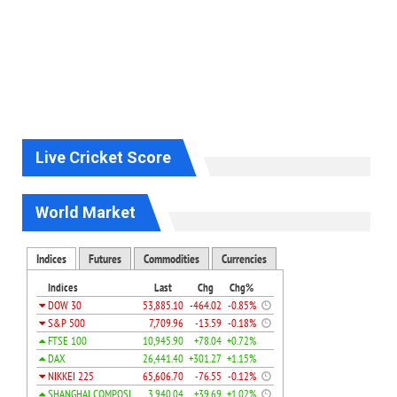
Live Cricket Score
World Market