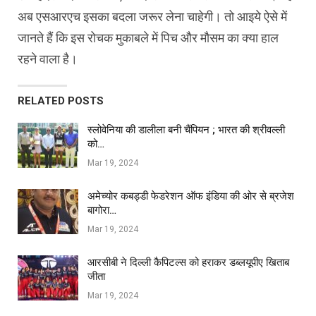
अब एसआरएच इसका बदला जरूर लेना चाहेगी। तो आइये ऐसे में
जानते हैं कि इस रोचक मुकाबले में पिच और मौसम का क्या हाल
रहने वाला है।
RELATED POSTS
स्लोवेनिया की डालीला बनी चैंपियन ; भारत की श्रीवल्ली
को…
Mar 19, 2024
अमेच्योर कबड्डी फेडरेशन ऑफ इंडिया की ओर से ब्रजेश
बागोरा…
Mar 19, 2024
आरसीबी ने दिल्ली कैपिटल्स को हराकर डब्लयूपीए खिताब
जीता
Mar 19, 2024