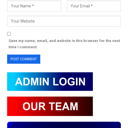
Save my name, email, and website in this browser for the next
time I comment.