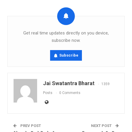
Get real time updates directly on you device,
subscribe now.
Subscribe
Jai Swatantra Bharat
1359
Posts
0 Comments
PREV POST
NEXT POST