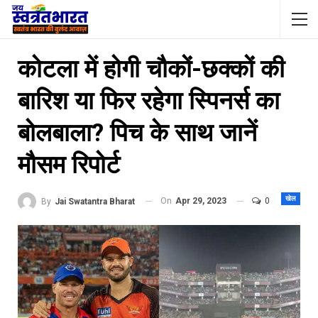
कोटला में होगी चौकों-छक्कों की
बारिश या फिर रहेगा स्पिनर्स का
बोलबाला? पिच के साथ जानें
मौसम रिपोर्ट
खेल
On
Apr 29, 2023
0
By
Jai Swatantra Bharat