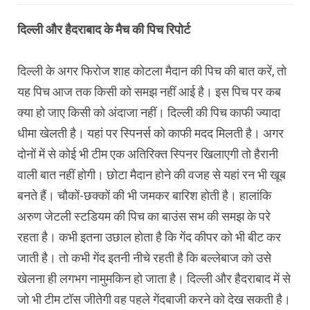
दिल्ली और हैदराबाद के मैच की पिच रिपोर्ट
दिल्ली के अगर फिरोज शाह कोटला मैदान की पिच की बात करें, तो
यह पिच आज तक किसी को समझ नहीं आई है। इस पिच पर कब
क्या हो जाए किसी को अंदाजा नहीं। दिल्ली की पिच काफी ज्यादा
धीमा खेलती है। यहां पर स्पिनर्स को काफी मदद मिलती है। अगर
दोनों में से कोई भी टीम एक अतिरिक्त स्पिनर खिलाएगी तो हैरानी
वाली बात नहीं होगी। छोटा मैदान होने की वजह से यहां रन भी खूब
बनते हैं। चौकों-छक्कों की भी जमकर बारिश होती है। हालांकि
अरुण जेटली स्टडियम की पिच का बाउंस सभ की समझ के परे
रहता है। कभी इतना उछाल होता है कि गेंद कीपर को भी बीट कर
जाती है। तो कभी गेंद इतनी नीचे रहती है कि बल्लेबाज को उसे
खेलना ही लगभग नामुमकिन हो जाता है। दिल्ली और हैदराबाद में से
जो भी टीम टॉस जीतेगी वह पहले गेंदबाजी करने को देख सकती है।