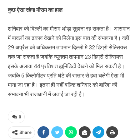
कुछ ऐसा रहेगा मौसम का हाल
शनिवार को दिल्ली का मौसम थोड़ा सुहाना रह सकता है। आसमान
में बादलों का ढकाव देखने को मिलेगा इस बात की संभावना है। वहीं
29 अप्रैल को अधिकतम तापमान दिल्ली में 32 डिग्री सेल्सियस
तक जा सकता है जबकि न्यूनतम तापमान 23 डिग्री सेल्सियस।
इसके अलावा 44 प्रतिशत ह्यूमिडिटी देखने को मिल सकती है।
जबकि 6 किलोमीटर प्रति घंटे की रफ्तार से हवा चलेगी ऐसा भी
माना जा रहा है। इतना ही नहीं बल्कि शनिवार को बारिश की
संभावना भी राजधानी में जताई जा रही है।
0
Share