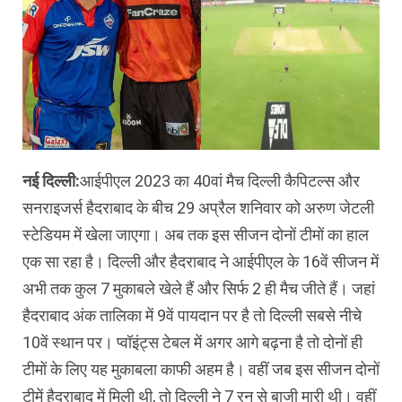
नई दिल्ली:
आईपीएल 2023 का 40वां मैच दिल्ली कैपिटल्स और
सनराइजर्स हैदराबाद के बीच 29 अप्रैल शनिवार को अरुण जेटली
स्टेडियम में खेला जाएगा। अब तक इस सीजन दोनों टीमों का हाल
एक सा रहा है। दिल्ली और हैदराबाद ने आईपीएल के 16वें सीजन में
अभी तक कुल 7 मुकाबले खेले हैं और सिर्फ 2 ही मैच जीते हैं। जहां
हैदराबाद अंक तालिका में 9वें पायदान पर है तो दिल्ली सबसे नीचे
10वें स्थान पर। प्वॉइंट्स टेबल में अगर आगे बढ़ना है तो दोनों ही
टीमों के लिए यह मुकाबला काफी अहम है। वहीं जब इस सीजन दोनों
टीमें हैदराबाद में मिली थी, तो दिल्ली ने 7 रन से बाजी मारी थी। वहीं