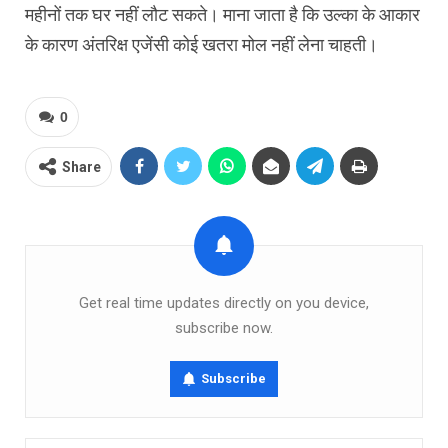
महीनों तक घर नहीं लौट सकते। माना जाता है कि उल्का के आकार
के कारण अंतरिक्ष एजेंसी कोई खतरा मोल नहीं लेना चाहती।
0
Share
Get real time updates directly on you device,
subscribe now.
Subscribe