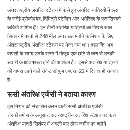
अंतरराष्ट्रीय अंतरिक्ष स्टेशन में फंसे हुए अंतरिक्ष यात्रियों में रूस
के सर्गेई प्रोकोपयेव, दिमित्री पेटेलिन और अमेरिका के फ्रांसिस्को
रूबियो शामिल हैं। इन तीनों अंतरिक्ष यात्रियों को पिछले साल
सितंबर में पृथ्वी से 248 मील ऊपर छह महीने के मिशन के लिए
अंतरराष्ट्रीय अंतरिक्ष स्टेशन पर भेजा गया था। हालांकि, अब
वापसी के समय उनके रास्ते में मौजूद एक छोटे से कण से उनकी
सवारी के क्षतिग्रस्त होने की आशंका है। इससे अंतरिक्ष यात्रियों
को वापस लाने वाले रॉकेट सोयुज एमएस -22 में रिसाव हो सकता
है।
रूसी अंतरिक्ष एजेंसी ने बताया कारण
इस मिशन को संचालित करन वाली रूसी अंतरिक्ष एजेंसी
रोस्कोसमोस के अनुसार, अंतरराष्ट्रीय अंतरिक्ष स्टेशन पर फंसे
अंतरिक्ष यात्री सितंबर में अगली बार ठोस जमीन पर चलेंगे।