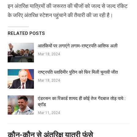
इन अंतरिक्ष यात्रियों की जरूरत की चीजों को जल्द से जल्द रॉकेट
के जरिए अंतरिक्ष स्टेशन पहुंचाने की तैयारी की जा रही है।
RELATED POSTS
आतंकियों पर लगाएंगे लगाम-राष्ट्रपति आसिफ अली
Mar 18, 2024
राष्ट्रपति व्लादिमीर पुतिन को फिर मिली चुनावी जीत
Mar 18, 2024
एंडरसन का रिकार्ड शायद ही कोई तेज गेंदबाज तोड़ पाये :
ब्रॉड
Mar 11, 2024
कौन-कौन से अंतरिक्ष यात्री फंसे