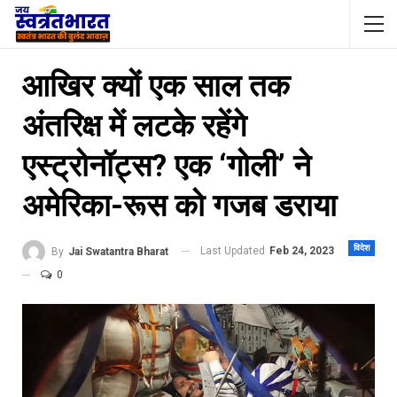
आखिर क्यों एक साल तक
अंतरिक्ष में लटके रहेंगे
एस्ट्रोनॉट्स? एक ‘गोली’ ने
अमेरिका-रूस को गजब डराया
विदेश
Last Updated
Feb 24, 2023
By
Jai Swatantra Bharat
0