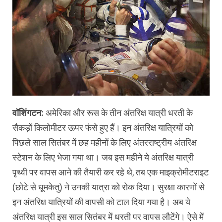
वॉशिंगटन:
अमेरिका और रूस के तीन अंतरिक्ष यात्री धरती के
सैकड़ों किलोमीटर ऊपर फंसे हुए हैं। इन अंतरिक्ष यात्रियों को
पिछले साल सितंबर में छह महीनों के लिए अंतरराष्ट्रीय अंतरिक्ष
स्टेशन के लिए भेजा गया था। जब इस महीने ये अंतरिक्ष यात्री
पृथ्वी पर वापस आने की तैयारी कर रहे थे, तब एक माइक्रोमीटराइट
(छोटे से धूमकेतु) ने उनकी यात्रा को रोक दिया। सुरक्षा कारणों से
इन अंतरिक्ष यात्रियों की वापसी को टाल दिया गया है। अब ये
अंतरिक्ष यात्री इस साल सितंबर में धरती पर वापस लौटेंगे। ऐसे में