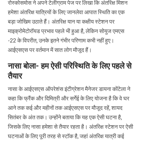
रोस्कोसमोस ने अपने टेलीग्राम पेज पर लिखा कि अंतरिक्ष मिशन
हमेशा अंतरिक्ष यात्रियों के लिए जानलेवा आपात स्थिति का एक
बड़ा जोखिम उठाते हैं। अंतरिक्ष यान या कक्षीय स्टेशन पर
माइक्रोमेटोरॉयड प्रभाव पहले भी हुआ है, लेकिन सोयुज एमएस
-22 के विपरीत, उनके इतने गंभीर परिणाम कभी नहीं हुए।
आईएसएस पर वर्तमान में सात लोग मौजूद हैं।
नासा बोला- हम ऐसी परिस्थिति के लिए पहले से
तैयार
नासा के आईएसएस ऑपरेशंस इंटीग्रेशन मैनेजर डायना कोंटेला ने
कहा कि फ्रैंक और दिमित्री और सर्गेई के लिए योजना है कि वे घर
आने तक कई और महीनों तक आईएसएस पर मौजूद रहें, शायद
सितंबर के अंत तक। उन्होंने बताया कि यह एक ऐसी घटना है,
जिसके लिए नासा हमेशा से तैयार रहता है। अंतरिक्ष स्टेशन पर ऐसी
घटनाओं के लिए पूरी तरह से स्टॉक है, जहां अंतरिक्ष यात्री कई