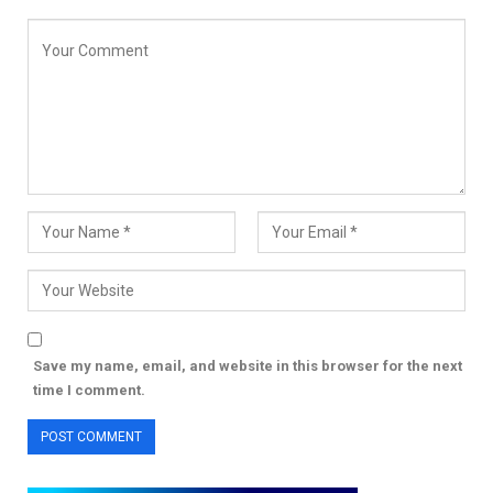
Save my name, email, and website in this browser for the next
time I comment.