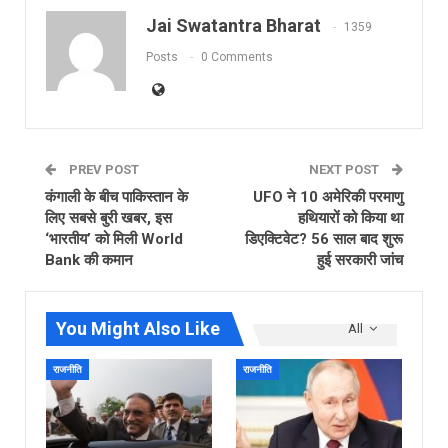
Jai Swatantra Bharat
1359
Posts
0 Comments
PREV POST
NEXT POST
कंगाली के बीच पाकिस्तान के
UFO ने 10 अमेरिकी परमाणु
लिए सबसे बुरी खबर, इस
हथियारों को किया था
‘भारतीय’ को मिली World
डिएक्टिवेट? 56 साल बाद शुरू
Bank की कमान
हुई सरकारी जांच
You Might Also Like
All
राजनीति
राजनीति