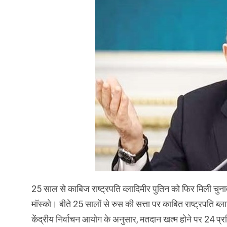
25 साल से काबिज राष्ट्रपति व्लादिमीर पुतिन को फिर मिली चुन
मॉस्को। बीते 25 सालों से रुस की सत्ता पर काबित राष्ट्रपति ब्
केंद्रीय निर्वाचन आयोग के अनुसार, मतदान खत्म होने पर 24 प्रतिश