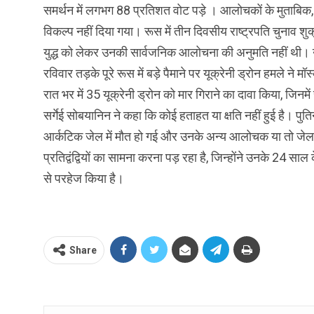
समर्थन में लगभग 88 प्रतिशत वोट पड़े । आलोचकों के मुताबिक
विकल्प नहीं दिया गया। रूस में तीन दिवसीय राष्ट्रपति चुनाव शुक्
युद्ध को लेकर उनकी सार्वजनिक आलोचना की अनुमति नहीं थी। उन्हो
रविवार तड़के पूरे रूस में बड़े पैमाने पर यूक्रेनी ड्रोन हमले ने 
रात भर में 35 यूक्रेनी ड्रोन को मार गिराने का दावा किया, जिन
सर्गेई सोबयानिन ने कहा कि कोई हताहत या क्षति नहीं हुई है। पुत
आर्कटिक जेल में मौत हो गई और उनके अन्य आलोचक या तो जेल में है
प्रतिद्वंद्वियों का सामना करना पड़ रहा है, जिन्होंने उनके 
से परहेज किया है।
Share