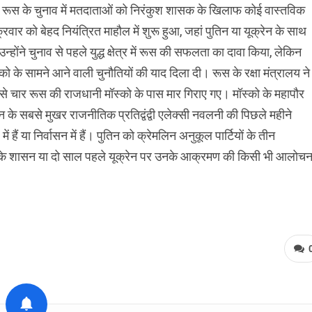
, रूस के चुनाव में मतदाताओं को निरंकुश शासक के खिलाफ कोई वास्तविक
रवार को बेहद नियंत्रित माहौल में शुरू हुआ, जहां पुतिन या यूक्रेन के साथ
ंने चुनाव से पहले युद्ध क्षेत्र में रूस की सफलता का दावा किया, लेकिन
मॉस्को के सामने आने वाली चुनौतियों की याद दिला दी। रूस के रक्षा मंत्रालय ने
में से चार रूस की राजधानी मॉस्को के पास मार गिराए गए। मॉस्को के महापौर
िन के सबसे मुखर राजनीतिक प्रतिद्वंद्वी एलेक्सी नवलनी की पिछले महीने
ं या निर्वासन में हैं। पुतिन को क्रेमलिन अनुकूल पार्टियों के तीन
24 साल के शासन या दो साल पहले यूक्रेन पर उनके आक्रमण की किसी भी आलोचन