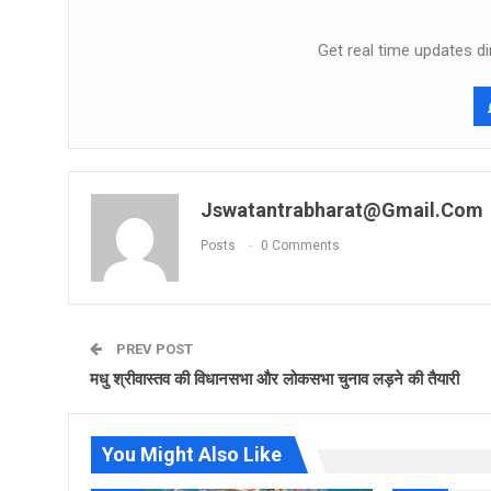
Get real time updates di
Jswatantrabharat@gmail.com
Posts
0 Comments
PREV POST
मधु श्रीवास्तव की विधानसभा और लोकसभा चुनाव लड़ने की तैयारी
You Might Also Like