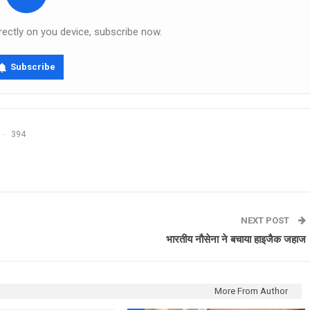
rectly on you device, subscribe now.
Subscribe
394
NEXT POST
भारतीय नौसेना ने बचाया हाइजैक जहाज
More From Author