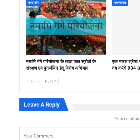
मध्यप्रदेश
उत्तरप्रदेश
नमामि गंगे परियोजना के तहत जल स्रोतों के
एक भारत श्रेष्
संरक्षण एवं पुनर्जीवन हेतु विशेष अभियान
तय करेंगे 904 उम्
PREV
NEXT
Leave A Reply
Your email ad