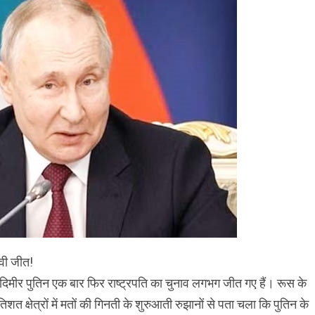
ावी जीत!
लादिमीर पुतिन एक बार फिर राष्ट्रपति का चुनाव लगभग जीत गए हैं। रूस के
त क्षेत्रों में मतों की गिनती के शुरुआती रुझानों से पता चला कि पुतिन के