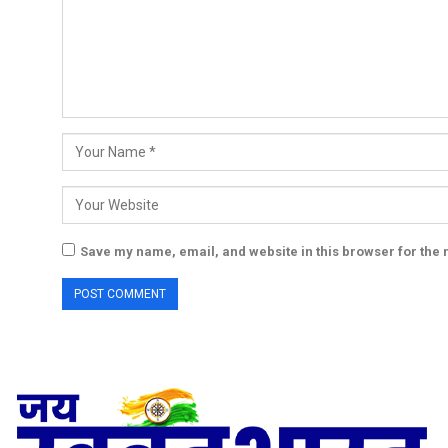
Save my name, email, and website in this browser for the 