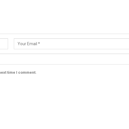
next time I comment.