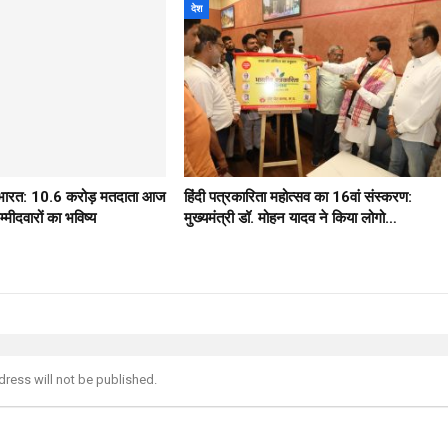
देश
ठ भारत: 10.6 करोड़ मतदाता आज
हिंदी पत्रकारिता महोत्सव का 16वां संस्करण:
मीदवारों का भविष्य
मुख्यमंत्री डॉ. मोहन यादव ने किया लोगो…
dress will not be published.