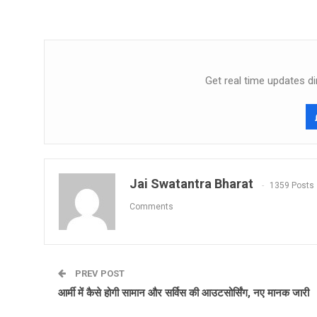
Get real time updates di
Jai Swatantra Bharat
1359 Posts
Comments
PREV POST
आर्मी में कैसे होगी सामान और सर्विस की आउटसोर्सिंग, नए मानक जारी