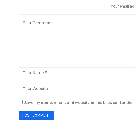
Your email ad
Save my name, email, and website in this browser for the 