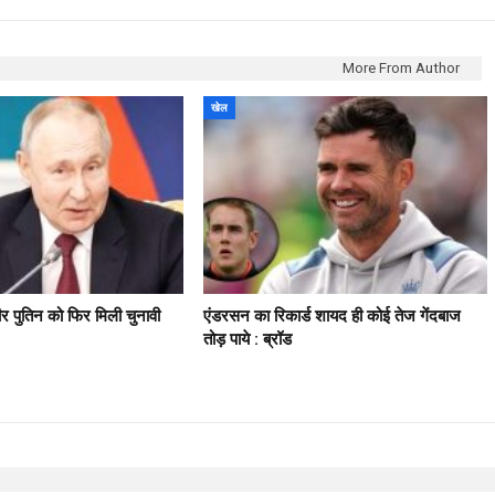
More From Author
खेल
मीर पुतिन को फिर मिली चुनावी
एंडरसन का रिकार्ड शायद ही कोई तेज गेंदबाज
तोड़ पाये : ब्रॉड