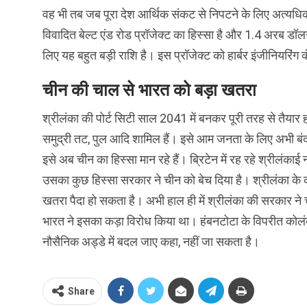
वह भी तब जब पूरा देश आर्थिक संकट से निपटने के लिए अत्‍यधिक टैक
विवादित बेल्‍ट एंड रोड प्रॉजेक्‍ट का हिस्‍सा है और 1.4 अरब 
लिए यह बहुत बड़ी राशि है। इस प्रॉजेक्‍ट को हार्बर इंजीनियर‍िं
चीन की चाल से भारत को बड़ा खतरा
श्रीलंका की पोर्ट सिटी साल 2041 में बनकर पूरी तरह से तैयार
समुद्री तट, पुल आदि शामिल हैं। इसे आम जनता के लिए अभी बंद 
इसे अब चीन का हिस्‍सा मान रहे हैं। ब्रिटेन में रह रहे श्रीलंकाई 
उसका कुछ हिस्‍सा सरकार ने चीन को बेच दिया है। श्रीलंका के 
खतरा पैदा हो सकता है। अभी हाल ही में श्रीलंका की सरकार ने 
भारत ने इसका कड़ा विरोध किया था। हंबनटोटा के विपरीत कोलंबो
नौसैनिक अड्डे में बदल जाए कहा, नहीं जा सकता है।
Share