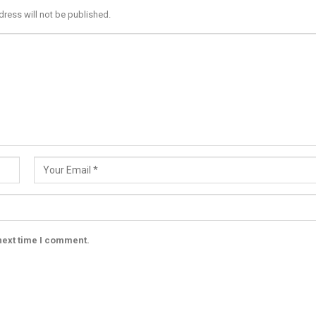
dress will not be published.
next time I comment.