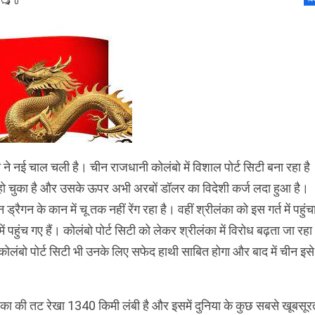
0
न ने नई चाल चली है। चीन राजधानी कोलंबो में विशाल पोर्ट सिटी बना रहा है
ट हो चुका है और उसके ऊपर अभी अरबों डॉलर का विदेशी कर्ज लदा हुआ है।
्रैगन के कान में चू तक नहीं रेंग रहा है। वहीं श्रीलंका को इस गर्त में पहुंच
में पहुंच गए हैं। कोलंबो पोर्ट सिटी को लेकर श्रीलंका में विरोध बढ़ता जा रहा
ोलंबो पोर्ट सिटी भी उनके लिए सफेद हाथी साबित होगा और बाद में चीन इसे
ंका की तट रेखा 1340 किमी लंबी है और इसमें दुनिया के कुछ सबसे खूबसूर