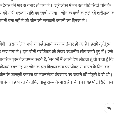
्‍स की मार से बर्बाद हो गया है।’ श्रीलंका में बन रहा पोर्ट सिटी चीन के
डॉलर की भारी भरकम राशि का खर्च आएगा। चीन के कर्ज के तले दबे श्रीलंका क
ग कंपनी बना रही है जो चीन की सरकारी कंपनी का हिस्‍सा है।
 होगी। इसके लिए अभी से कई इलाके बनकर तैयार हो गए हैं। इसमें कृत्रिम
रखा गया है। इस चीनी प्रॉजेक्‍ट को लेकर स्‍थानीय लोग सहमे हुए हैं। उसे
नागरिक प्रेम वेलाउथम कहते हैं, ‘जब भी मैं अपने देश लौटता हूं तो पाता हूं कि
कोलंबो बंदरगाह पर चीन के इस विशालकाय प्रॉजेक्‍ट से भारत के लिए बड़ा
चीन के जासूसी जहाज को हंबनटोटा बंदरगाह पर रुकने की मंजूरी दे दी थी।
 बंदरगाह भारत के तमिलनाडु राज्‍य के पास है। चीन का यह पोर्ट सिटी कब