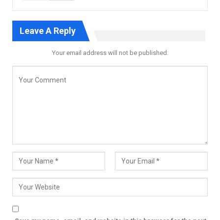
Leave A Reply
Your email address will not be published.