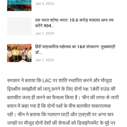
Jun 3, 2024
एक भारत श्रेष्ठ भारत: 10.6 करोड़ मतदाता आज तय
करेंगे 904…
Jun 1, 2024
हिंदी पत्रकारिता महोत्सव का 16वां संस्करण: मुख्यमंत्री
डॉ.…
Jun 1, 2024
सरकार ने बताया कि LAC पर शांति स्थापित करने और मौजूदा
द्विपक्षीय समझौतों को लागू करने के लिए दोनों पक्ष 18वीं राउंड की
बातचीत जल्द ही करने का फैसला किया है। चीन की तरफ से जारी
बयान में कहा गया है कि दोनों पक्षों के बीच बातचीत सकारात्मक
रही। चीन ने बताया कि गलवान घाटी और एलएसी पर अन्य चार
जगहों पर मौजूद दोनों देशों की सेनाओं को डिसइंगेजमेंट के मुद्दे पर