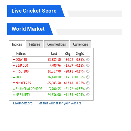
Live Cricket Score
World Market