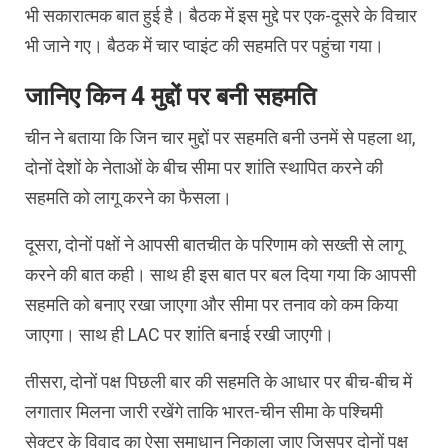
भी सकारात्मक बात हुई है। बैठक में इस मुद्दे पर एक-दूसरे के विचार
भी जाने गए। बैठक में चार प्वाइंट की सहमति पर पहुंचा गया।
जानिए किन 4 मुद्दों पर बनी सहमति
चीन ने बताया कि जिन चार मुद्दों पर सहमति बनी उनमें से पहला था,
दोनों देशों के नेताओं के बीच सीमा पर शांति स्थापित करने की
सहमति को लागू करने का फैसला।
दूसरा, दोनों पक्षों ने आपसी बातचीत के परिणाम को सख्ती से लागू
करने की बात कही। साथ ही इस बात पर बल दिया गया कि आपसी
सहमति को बनाए रखा जाएगा और सीमा पर तनाव को कम किया
जाएगा। साथ ही LAC पर शांति बनाई रखी जाएगी।
तीसरा, दोनों पक्ष पिछली बार की सहमति के आधार पर बीच-बीच में
लगातार मिलना जारी रखेंगे ताकि भारत-चीन सीमा के पश्चिमी
सेक्टर के विवाद का ऐसा समाधान निकाला जाए जिसपर दोनों पक्ष