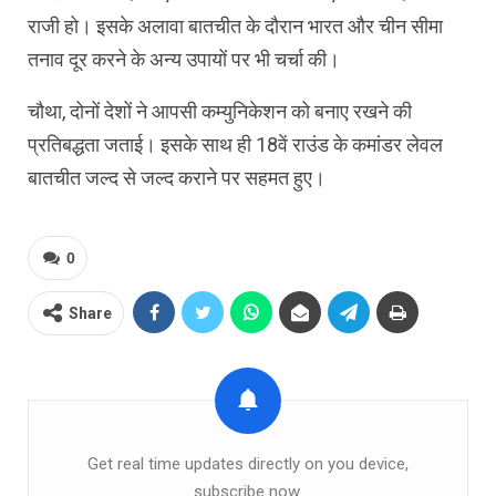
राजी हो। इसके अलावा बातचीत के दौरान भारत और चीन सीमा
तनाव दूर करने के अन्य उपायों पर भी चर्चा की।
चौथा, दोनों देशों ने आपसी कम्युनिकेशन को बनाए रखने की
प्रतिबद्धता जताई। इसके साथ ही 18वें राउंड के कमांडर लेवल
बातचीत जल्द से जल्द कराने पर सहमत हुए।
0
Share
Get real time updates directly on you device,
subscribe now.