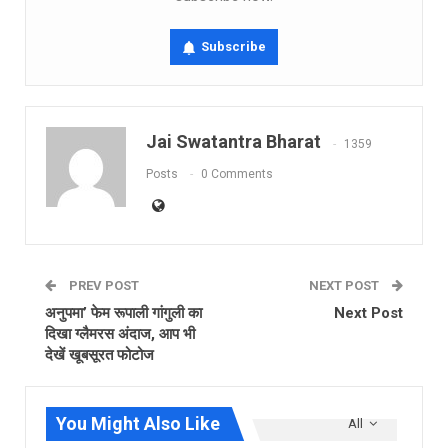
Subscribe
Jai Swatantra Bharat
1359
Posts
0 Comments
PREV POST
NEXT POST
अनुपमा’ फेम रूपाली गांगुली का
Next Post
दिखा ग्लैमरस अंदाज, आप भी
देखें खूबसूरत फोटोज
You Might Also Like
All