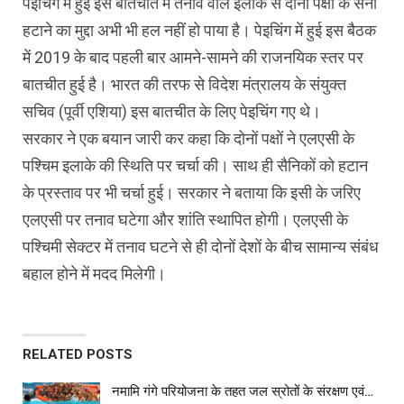
पेइचिंग में हुई इस बातचीत में तनाव वाले इलाके से दोनों पक्षों के सेना
हटाने का मुद्दा अभी भी हल नहीं हो पाया है। पेइचिंग में हुई इस बैठक
में 2019 के बाद पहली बार आमने-सामने की राजनयिक स्तर पर
बातचीत हुई है। भारत की तरफ से विदेश मंत्रालय के संयुक्त
सचिव (पूर्वी एशिया) इस बातचीत के लिए पेइचिंग गए थे।
सरकार ने एक बयान जारी कर कहा कि दोनों पक्षों ने एलएसी के
पश्चिम इलाके की स्थिति पर चर्चा की। साथ ही सैनिकों को हटान
के प्रस्ताव पर भी चर्चा हुई। सरकार ने बताया कि इसी के जरिए
एलएसी पर तनाव घटेगा और शांति स्थापित होगी। एलएसी के
पश्चिमी सेक्टर में तनाव घटने से ही दोनों देशों के बीच सामान्य संबंध
बहाल होने में मदद मिलेगी।
RELATED POSTS
नमामि गंगे परियोजना के तहत जल स्रोतों के संरक्षण एवं…