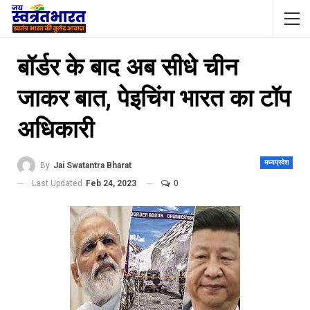
बॉर्डर के बाद अब सीधे चीन
जाकर बात, पेइचिंग भारत का टॉप
अधिकारी
मध्यप्रदेश
By
Jai Swatantra Bharat
Last Updated
Feb 24, 2023
0