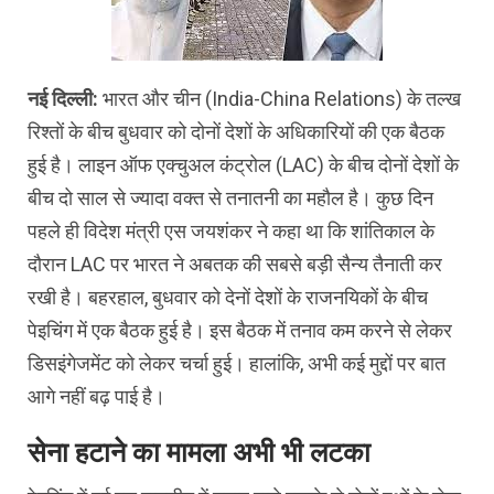
नई दिल्ली:
भारत और चीन (India-China Relations) के तल्ख
रिश्तों के बीच बुधवार को दोनों देशों के अधिकारियों की एक बैठक
हुई है। लाइन ऑफ एक्चुअल कंट्रोल (LAC) के बीच दोनों देशों के
बीच दो साल से ज्यादा वक्त से तनातनी का महौल है। कुछ दिन
पहले ही विदेश मंत्री एस जयशंकर ने कहा था कि शांतिकाल के
दौरान LAC पर भारत ने अबतक की सबसे बड़ी सैन्य तैनाती कर
रखी है। बहरहाल, बुधवार को देनों देशों के राजनयिकों के बीच
पेइचिंग में एक बैठक हुई है। इस बैठक में तनाव कम करने से लेकर
डिसइंगेजमेंट को लेकर चर्चा हुई। हालांकि, अभी कई मुद्दों पर बात
आगे नहीं बढ़ पाई है।
सेना हटाने का मामला अभी भी लटका