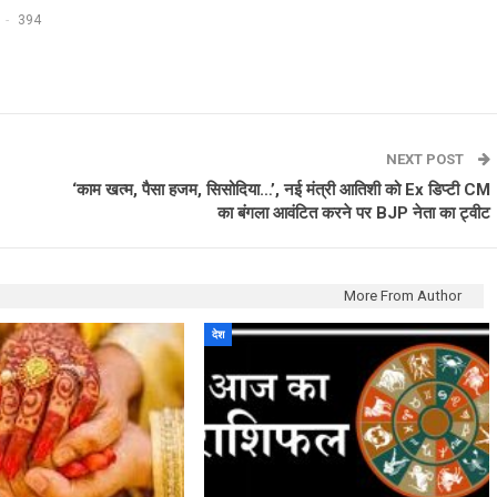
394
NEXT POST
‘काम खत्म, पैसा हजम, सिसोदिया…’, नई मंत्री आतिशी को Ex डिप्टी CM
का बंगला आवंटित करने पर BJP नेता का ट्वीट
More From Author
देश