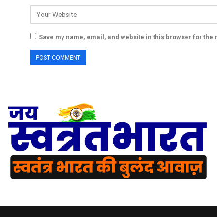
Save my name, email, and website in this browser for the 