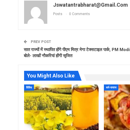
Jswatantrabharat@gmail.com
Posts
0 Comments
PREV POST
सात राज्यों में स्थापित होंगे पीएम मित्र मेगा टेक्सटाइल पार्क, PM Modi
बोले- लाखों नौकरियां होंगी सृजित
You Might Also Like
विविध
धर्म-समाज