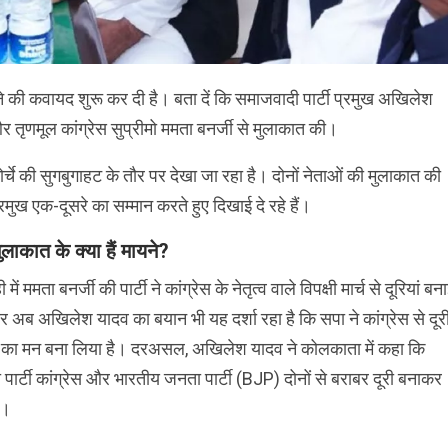
ने की कवायद शुरू कर दी है। बता दें कि समाजवादी पार्टी प्रमुख अखिलेश
और तृणमूल कांग्रेस सुप्रीमो ममता बनर्जी से मुलाकात की।
चे की सुगबुगाहट के तौर पर देखा जा रहा है। दोनों नेताओं की मुलाकात की
रमुख एक-दूसरे का सम्मान करते हुए दिखाई दे रहे हैं।
लाकात के क्या हैं मायने?
 में ममता बनर्जी की पार्टी ने कांग्रेस के नेतृत्व वाले विपक्षी मार्च से दूरियां बन
 अब अखिलेश यादव का बयान भी यह दर्शा रहा है कि सपा ने कांग्रेस से दूर
 का मन बना लिया है। दरअसल, अखिलेश यादव ने कोलकाता में कहा कि
पार्टी कांग्रेस और भारतीय जनता पार्टी (BJP) दोनों से बराबर दूरी बनाकर
ी।