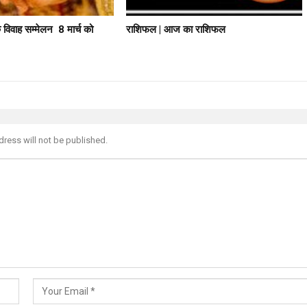
 विवाह सम्मेलन 8 मार्च को
राशिफल | आज का राशिफल
dress will not be published.