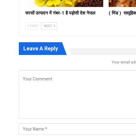
सरसों उत्‍पादन में नंबर-1 है पड़ोसी देश नेपाल
( भिंड ) सामूहिक
PREV
NEXT
Leave A Reply
Your email ad