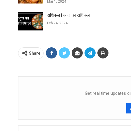
Mar 1, 2024
राशिफल | आज का राशिफल
Feb 24, 2024
Share
Get real time updates di