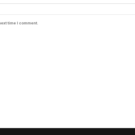
next time I comment.