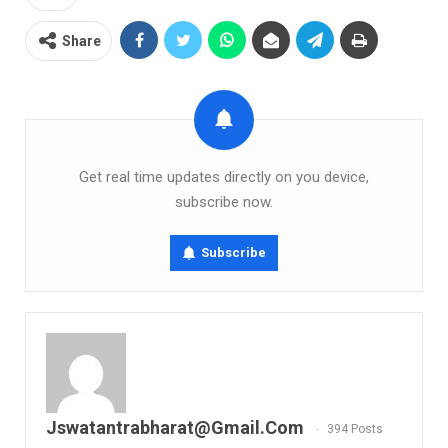
Share
Get real time updates directly on you device,
subscribe now.
Subscribe
Jswatantrabharat@gmail.com
394 Posts