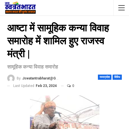
आष्टा में सामूहिक कन्या विवाह
समारोह में शामिल हुए राजस्व
मंत्री |
सामूहिक कन्या विवाह समारोह
मध्यप्रदेश
विविध
By
Jswatantrabharat@gmail.com
Last Updated
Feb 23, 2024
0