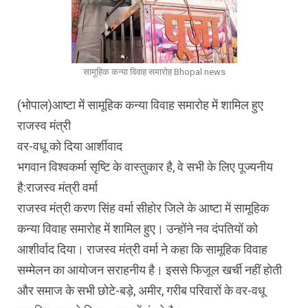
सामूहिक कन्या विवाह समारोह Bhopal news
(भोपाल)आष्टा में सामूहिक कन्या विवाह समारोह में शामिल हुए
राजस्व मंत्री
वर-वधू को दिया आर्शीवाद
भगवान विश्वकर्मा सृष्टि के वास्तुकार है, वे सभी के लिए पूज्यनीय
है:राजस्व मंत्री वर्मा
राजस्व मंत्री करण सिंह वर्मा सीहोर जिले के आष्टा में सामूहिक
कन्या विवाह समारोह में शामिल हुए। उन्होंने नव दंपतियों को
आशीर्वाद दिया। राजस्व मंत्री वर्मा ने कहा कि सामूहिक विवाह
सम्मेलन का आयोजन सराहनीय है। इससे फिजूल खर्ची नहीं होती
और समाज के सभी छोटे-बड़े, अमीर, गरीब परिवारों के वर-वधू