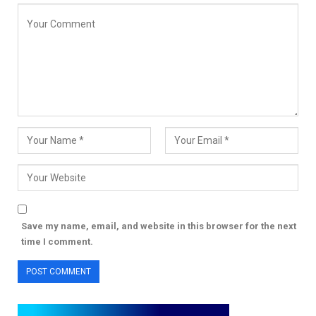
Save my name, email, and website in this browser for the next
time I comment.