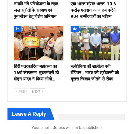
नमामि गंगे परियोजना के तहत
एक भारत श्रेष्ठ भारत: 10.6
जल स्रोतों के संरक्षण एवं
करोड़ मतदाता आज तय करेंगे
पुनर्जीवन हेतु विशेष अभियान
904 उम्मीदवारों का भविष्य
देश
खेल
हिंदी पत्रकारिता महोत्सव का
स्लोवेनिया की डालीला बनी
16वां संस्करण: मुख्यमंत्री डॉ.
चैंपियन ; भारत की श्रीवल्ली को
मोहन यादव ने किया लोगो…
दूसरा खिताब जीतने से रोका
PREV
NEXT
Leave A Reply
Your email address will not be published.