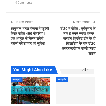
0 Comments
PREV POST
NEXT POST
आयुष्मान भारत योजना में जुडेंगी
टी20 में रोहित , सूर्यकुमार के
कैंसर सहित 400 बीमारियां |
नाम है सबसे ज्यादा शतक |
एक अप्रैल से मिलने लगेगी
भारतीय क्रिकेट टीम के दो
मरीजों को उपचार की सुविधा
खिलाड़ियों के नाम टी20
अंतरराष्ट्रीय में सबसे ज्यादा
शतक
You Might Also Like
All
मध्यप्रदेश
उत्तरप्रदेश