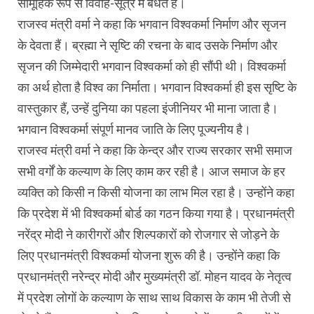
सामूहिक रूप से विवाह-सूत्र में बंधते है।
राजस्व मंत्री वर्मा ने कहा कि भगवान विश्वकर्मा निर्माण और सृजन
के देवता हैं। ब्रह्मा ने सृष्टि की रचना के बाद उसके निर्माण और
सृजन की जिम्मेदारी भगवान विश्वकर्मा को ही सौंपी थी। विश्वकर्मा
का अर्थ होता है विश्व का निर्माता। भगवान विश्वकर्मा ही इस सृष्टि के
वास्तुकार हैं, उन्हें दुनिया का पहला इंजीनियर भी माना जाता है।
भगवान विश्वकर्मा संपूर्ण मानव जाति के लिए पूज्यनीय है।
राजस्व मंत्री वर्मा ने कहा कि केन्द्र और राज्य सरकार सभी समाज
सभी वर्गों के कल्याण के लिए काम कर रही है। आज समाज के हर
व्यक्ति को किसी न किसी योजना का लाभ मिल रहा है। उन्होंने कहा
कि प्रदेश में भी विश्वकर्मा बोर्ड का गठन किया गया है। प्रधानमंत्री
नरेंद्र मोदी ने कारीगरों और शिल्पकारों को रोजगार से जोड़ने के
लिए प्रधानमंत्री विश्वकर्मा योजना शुरू की है। उन्होंने कहा कि
प्रधानमंत्री नरेन्द्र मोदी और मुख्यमंत्री डॉ. मोहन यादव के नेतृत्व
में प्रदेश लोगों के कल्याण के साथ साथ विकास के काम भी तेजी से