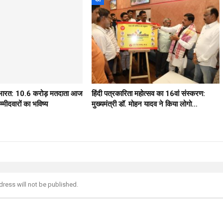
ठ भारत: 10.6 करोड़ मतदाता आज
हिंदी पत्रकारिता महोत्सव का 16वां संस्करण:
मीदवारों का भविष्य
मुख्यमंत्री डॉ. मोहन यादव ने किया लोगो…
dress will not be published.