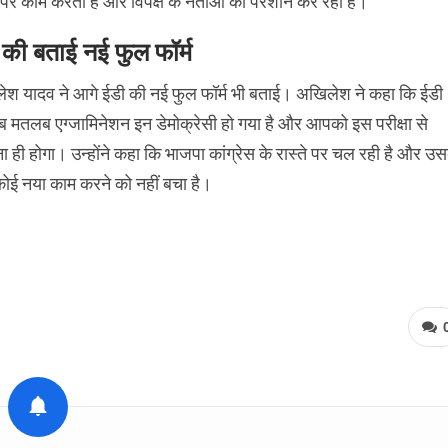
 पर काम करती हैं और विपक्ष के नेताओं को परेशान कर रही हैं।
की बताई नई फुल फॉर्म
श यादव ने आगे ईडी की नई फुल फॉर्म भी बताई। अखिलेश ने कहा कि ईडी
 मतलब एग्जामिनेशन इन डेमोक्रेसी हो गया है और आपको इस परीक्षा से
ा ही होगा। उन्होंने कहा कि भाजपा कांग्रेस के रास्ते पर चल रही है और उस
ोई नया काम करने को नहीं बचा है।