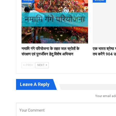
नमामि गंगे परियोजना के तहत जल स्रोतों के
एक भारत श्रेष्
संरक्षण एवं पुनर्जीवन हेतु विशेष अभियान
तय करेंगे 904 उम्
PREV
NEXT
Leave A Reply
Your email ad