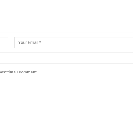
next time I comment.