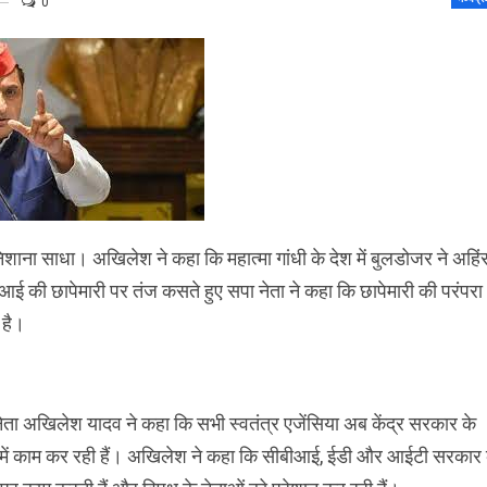
0
 साधा। अखिलेश ने कहा कि महात्मा गांधी के देश में बुलडोजर ने अहिं
आई की छापेमारी पर तंज कसते हुए सपा नेता ने कहा कि छापेमारी की परंपरा
 है।
ेता अखिलेश यादव ने कहा कि सभी स्वतंत्र एजेंसिया अब केंद्र सरकार के
में काम कर रही हैं। अखिलेश ने कहा कि सीबीआई, ईडी और आईटी सरकार 