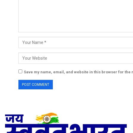
Save my name, email, and website in this browser for the 