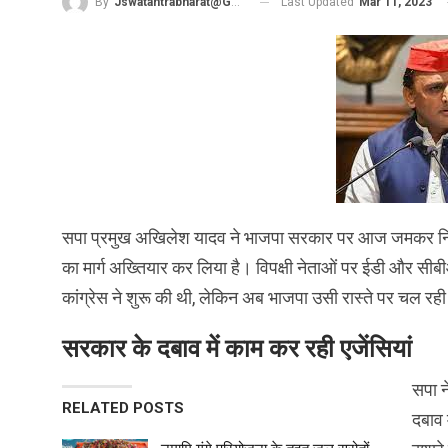
Last Updated
Mar 11, 2023
By
Jswatantrabharat@gmail.com
सपा प्रमुख अखिलेश यादव ने भाजपा सरकार पर आज जमकर निशाना
का मार्ग अख्तियार कर लिया है। विपक्षी नेताओं पर ईडी और सीबी
कांग्रेस ने शुरू की थी, लेकिन अब भाजपा उसी रास्ते पर चल रही
सरकार के दबाव में काम कर रही एजेंसियां
सपा न
RELATED POSTS
दबाव 