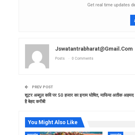
Get real time updates di
Jswatantrabharat@gmail.com
Posts
0 Comments
PREV POST
शूटर अब्दुल कवि पर 50 हजार का इनाम घोषित, माफ‍िया अतीक अहमद
है बेहद करीबी
You Might Also Like
मध्यप्रदेश
उत्तरप्रदेश