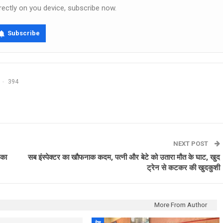
rectly on you device, subscribe now.
Subscribe
394
NEXT POST
 का
सब इंस्पेक्टर का खौफनाक कदम, पत्नी और बेटे को उतारा मौत के घाट, खुद
ट्रेन से कटकर की खुदकुशी
More From Author
देश