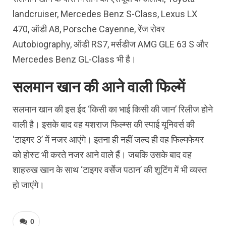
landcruiser, Mercedes Benz S-Class, Lexus LX
470, ऑडी A8, Porsche Cayenne, रेंज रोवर
Autobiography, ऑडी RS7, मर्सडीज AMG GLE 63 S और
Mercedes Benz GL-Class भी है।
सलमान खान की आने वाली फ‍िल्‍में
सलमान खान की इस ईद ‘किसी का भाई किसी की जान’ रिलीज होने
वाली है। इसके बाद वह यशराज फिल्म्स की स्पाई यूनिवर्स की
‘टाइगर 3’ में नजर आएंगे। इतना ही नहीं जल्द ही वह फिल्मफेयर
को होस्ट भी करते नजर आने वाले हैं। जबक‍ि उसके बाद वह
शाहरुख खान के साथ ‘टाइगर वर्सेज पठान’ की शूटिंग में भी व्‍यस्‍त
हो जाएंगे।
0