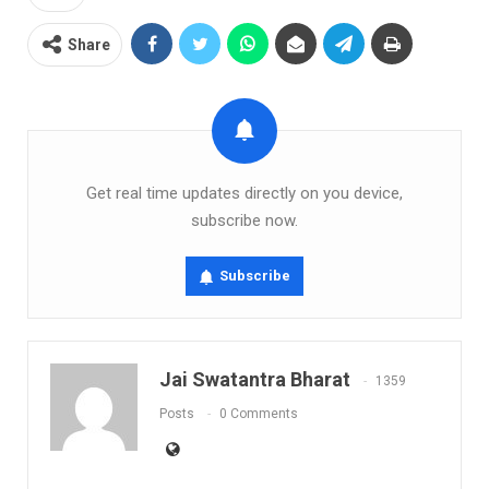
Share
Get real time updates directly on you device,
subscribe now.
Subscribe
Jai Swatantra Bharat
1359
Posts
0 Comments