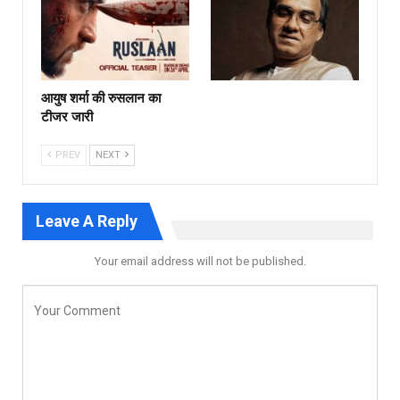
आयुष शर्मा की रुसलान का
टीजर जारी
PREV
NEXT
Leave A Reply
Your email address will not be published.