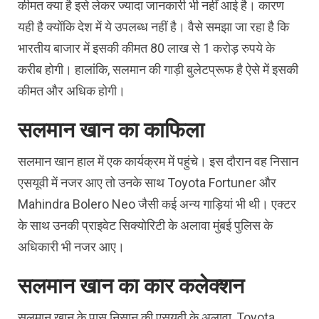
कीमत क्या है इसे लेकर ज्यादा जानकारी भी नहीं आई है। कारण
यही है क्योंकि देश में ये उपलब्ध नहीं है। वैसे समझा जा रहा है क‍ि
भारतीय बाजार में इसकी कीमत 80 लाख से 1 करोड़ रुपये के
करीब होगी। हालांकि, सलमान की गाड़ी बुलेटप्रूफ है ऐसे में इसकी
कीमत और अध‍िक होगी।
सलमान खान का काफिला
सलमान खान हाल में एक कार्यक्रम में पहुंचे। इस दौरान वह निसान
एसयूवी में नजर आए तो उनके साथ Toyota Fortuner और
Mahindra Bolero Neo जैसी कई अन्य गाड़ियां भी थी। एक्टर
के साथ उनकी प्राइवेट सिक्योरिटी के अलावा मुंबई पुलिस के
अधिकारी भी नजर आए।
सलमान खान का कार कलेक्शन
सलमान खान के पास निसान की एसयूवी के अलावा, Toyota