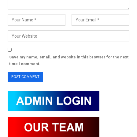
Save my name, email, and website in this browser for the next
time I comment.