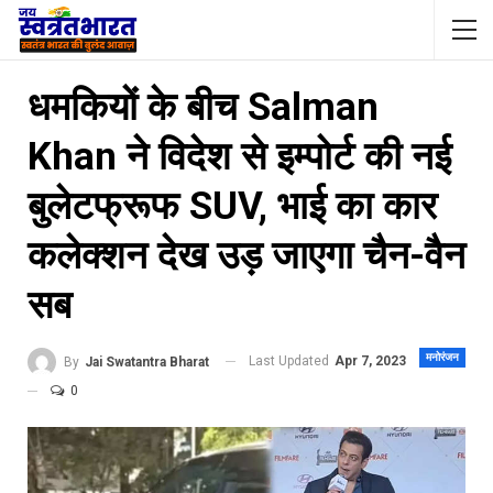
धमकियों के बीच Salman
Khan ने विदेश से इम्पोर्ट की नई
बुलेटफ्रूफ SUV, भाई का कार
कलेक्शन देख उड़ जाएगा चैन-वैन
सब
मनोरंजन
Last Updated
Apr 7, 2023
By
Jai Swatantra Bharat
0