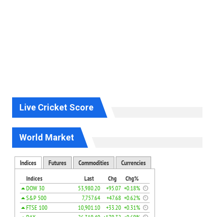
Live Cricket Score
World Market