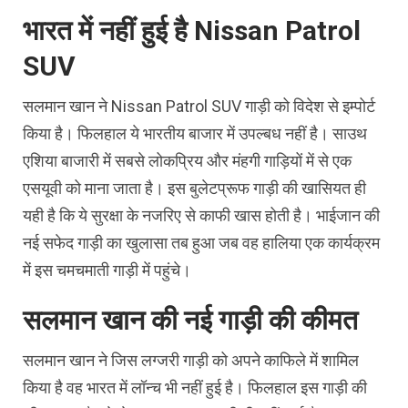
भारत में नहीं हुई है Nissan Patrol
SUV
सलमान खान ने Nissan Patrol SUV गाड़ी को विदेश से इम्पोर्ट
किया है। फिलहाल ये भारतीय बाजार में उपल्बध नहीं है। साउथ
एशिया बाजारी में सबसे लोकप्रिय और मंहगी गाड़ियों में से एक
एसयूवी को माना जाता है। इस बुलेटप्रूफ गाड़ी की खासियत ही
यही है कि ये सुरक्षा के नजरिए से काफी खास होती है। भाईजान की
नई सफेद गाड़ी का खुलासा तब हुआ जब वह हालिया एक कार्यक्रम
में इस चमचमाती गाड़ी में पहुंचे।
सलमान खान की नई गाड़ी की कीमत
सलमान खान ने जिस लग्जरी गाड़ी को अपने काफिले में शामिल
किया है वह भारत में लॉन्च भी नहीं हुई है। फिलहाल इस गाड़ी की