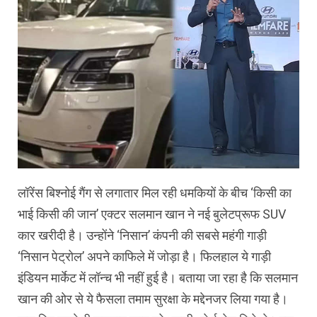
लॉरेंस बिश्‍नोई गैंग से लगातार मिल रही धमकियों के बीच ‘किसी का
भाई किसी की जान’ एक्टर सलमान खान ने नई बुलेटप्रूफ SUV
कार खरीदी है। उन्होंने ‘निसान’ कंपनी की सबसे महंगी गाड़ी
‘न‍िसान पेट्रोल’ अपने काफिले में जोड़ा है। फिलहाल ये गाड़ी
इंडियन मार्केट में लॉन्च भी नहीं हुई है। बताया जा रहा है कि सलमान
खान की ओर से ये फैसला तमाम सुरक्षा के मद्देनजर लिया गया है।