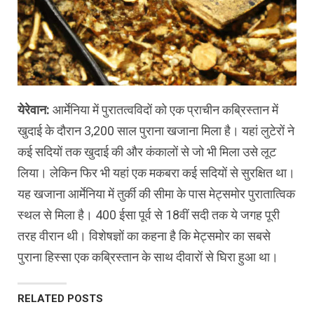
येरेवान:
आर्मेनिया में पुरातत्वविदों को एक प्राचीन कब्रिस्तान में
खुदाई के दौरान 3,200 साल पुराना खजाना मिला है। यहां लुटेरों ने
कई सदियों तक खुदाई की और कंकालों से जो भी मिला उसे लूट
लिया। लेकिन फिर भी यहां एक मकबरा कई सदियों से सुरक्षित था।
यह खजाना आर्मेनिया में तुर्की की सीमा के पास मेट्समोर पुरातात्विक
स्थल से मिला है। 400 ईसा पूर्व से 18वीं सदी तक ये जगह पूरी
तरह वीरान थी। विशेषज्ञों का कहना है कि मेट्समोर का सबसे
पुराना हिस्सा एक कब्रिस्तान के साथ दीवारों से घिरा हुआ था।
RELATED POSTS