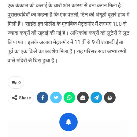
एक कंकाल की कलाई के चारों ओर कांस्य से बना कंगन मिला है।
पुरातत्वविदों का कहना है कि एक पतली, टिन की अंगूठी दूसरे हाथ में
मिली है। साइंस इन पोलैंड के मुताबिक मेट्समोर में लगभग 100 से
ज्यादा कब्रों की खुदाई की गई है। अधिकांश कब्रों को लुटेरों ने लूट
लिया था। इसके अलावा मेट्समोर में 11 वीं से 9 वीं शताब्दी ईसा
पूर्व का एक किले का अवशेष मिला है। यह परिसर सात अभ्यारण्यों
वाले मंदिरों से घिरा हुआ है।
0
Share