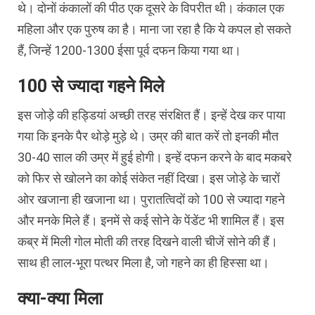
थे। दोनों कंकालों की पीठ एक दूसरे के विपरीत थी। कंकाल एक
महिला और एक पुरुष का है। माना जा रहा है कि ये कपल हो सकते
हैं, जिन्हें 1200-1300 ईसा पूर्व दफन किया गया था।
100 से ज्यादा गहने मिले
इस जोड़े की हड्डियां अच्छी तरह संरक्षित हैं। इन्हें देख कर पाया
गया कि इनके पैर थोड़े मुड़े थे। उम्र की बात करें तो इनकी मौत
30-40 साल की उम्र में हुई होगी। इन्हें दफन करने के बाद मकबरे
को फिर से खोलने का कोई संकेत नहीं दिखा। इस जोड़े के चारों
ओर खजाना ही खजाना था। पुरातत्विदों को 100 से ज्यादा गहने
और मनके मिले हैं। इनमें से कई सोने के पेंडेंट भी शामिल हैं। इस
कब्र में मिली गोल मोती की तरह दिखने वाली चीजें सोने की हैं।
साथ ही लाल-भूरा पत्थर मिला है, जो गहने का ही हिस्सा था।
क्या-क्या मिला