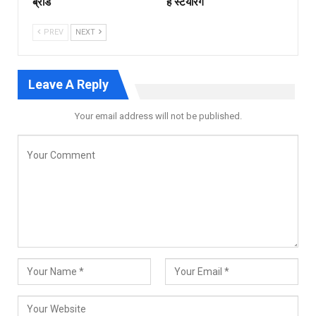
ब्रॉड
है स्टेयरिंग
PREV
NEXT
Leave A Reply
Your email address will not be published.