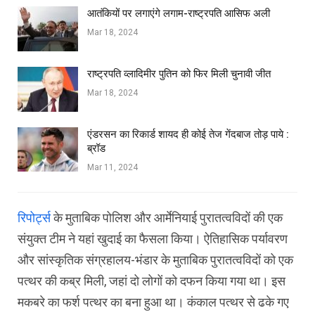
आतंकियों पर लगाएंगे लगाम-राष्ट्रपति आसिफ अली
Mar 18, 2024
राष्ट्रपति व्लादिमीर पुतिन को फिर मिली चुनावी जीत
Mar 18, 2024
एंडरसन का रिकार्ड शायद ही कोई तेज गेंदबाज तोड़ पाये :
ब्रॉड
Mar 11, 2024
रिपोर्ट्स
के मुताबिक पोलिश और आर्मेनियाई पुरातत्वविदों की एक
संयुक्त टीम ने यहां खुदाई का फैसला किया। ऐतिहासिक पर्यावरण
और सांस्कृतिक संग्रहालय-भंडार के मुताबिक पुरातत्वविदों को एक
पत्थर की कब्र मिली, जहां दो लोगों को दफन किया गया था। इस
मकबरे का फर्श पत्थर का बना हुआ था। कंकाल पत्थर से ढके गए