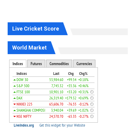
Live Cricket Score
World Market