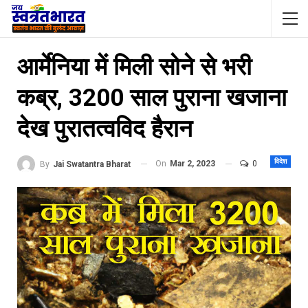
आर्मेनिया में मिली सोने से भरी
कब्र, 3200 साल पुराना खजाना
देख पुरातत्वविद हैरान
विदेश
On
Mar 2, 2023
0
By
Jai Swatantra Bharat