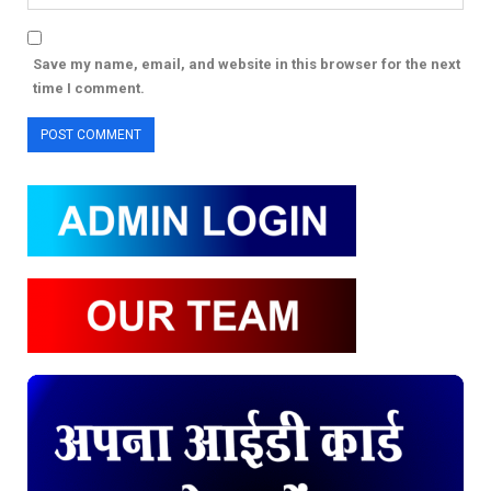
Save my name, email, and website in this browser for the next
time I comment.