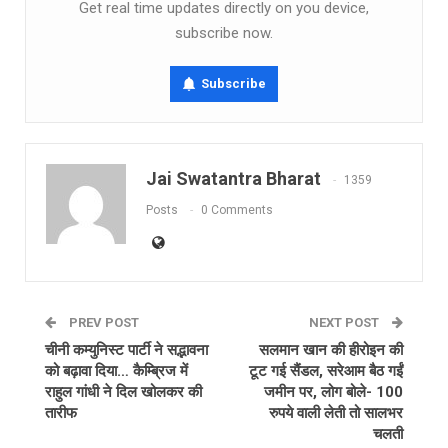
Get real time updates directly on you device,
subscribe now.
Subscribe
Jai Swatantra Bharat
1359
Posts
0 Comments
PREV POST
NEXT POST
चीनी कम्युनिस्ट पार्टी ने सद्भावना
सलमान खान की हीरोइन की
को बढ़ावा दिया… कैम्ब्रिज में
टूट गई सैंडल, सरेआम बैठ गईं
राहुल गांधी ने दिल खोलकर की
जमीन पर, लोग बोले- 100
तारीफ
रुपये वाली लेती तो सालभर
चलती