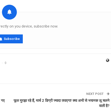
rectly on you device, subscribe now.
Subscribe
0
NEXT POST
े गए
फूल मुरझा रहे हैं, मार्च 2 डिग्री ज्यादा तपाएगा! क्‍या अभी से भयानक लू चलने
वाली है?