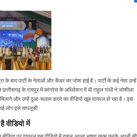
त्रा के बाद पार्टी के नेताओं और कैडर का जोश हाई है। पार्टी के कई नेता उन्हें
त्तीसगढ़ के रायपुर में कांग्रेस के अधिवेशन में भी राहुल गांधी ने जोशीला
 मिलाने और उन्हें दुआ-सलाम करने का वीडियो खूब वायरल हो रहा है। इस
कई लोग इसे चापलूसी
 है वीडियो में
मीडिया पर वायरल इस वीडियो में राहुल अपना भाषण खत्म करके अपनी स