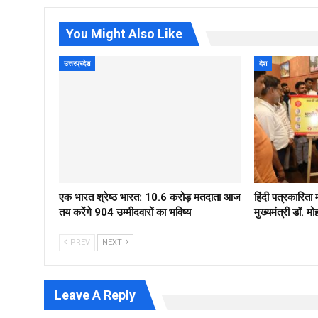
You Might Also Like
उत्तरप्रदेश
देश
एक भारत श्रेष्ठ भारत: 10.6 करोड़ मतदाता आज
हिंदी पत्रकारिता
तय करेंगे 904 उम्मीदवारों का भविष्य
मुख्यमंत्री डॉ. 
PREV
NEXT
Leave A Reply