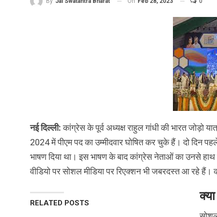
On
Feb 28, 2023
0
By
Jai Swatantra Bharat
नई दिल्ली:
कांग्रेस के पूर्व अध्यक्ष राहुल गांधी की भारत जोड़ो या
2024 में पीएम पद का उम्मीदवार घोषित कर चुके हैं। दो दिन पहले छ
भाषण दिया था। इस भाषण के बाद कांग्रेस नेताओं का उनसे हाथ
वीडियो पर सोशल मीडिया पर रिएक्शन भी जबरदस्त आ रहे हैं। 
क्या
RELATED POSTS
सोशल 