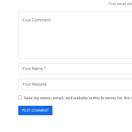
Your email ad
Save my name, email, and website in this browser for the 