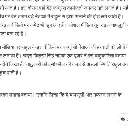
ठने आते हैं। इस दौरान वहां बैठे कांग्रेस कार्यकर्ता जमकर नारे लगाते हैं। यह
 मंच पर बैठे तमाम बड़े नेताओं में राहुल से हाथ मिलाने की होड़ लग जाती है।
कि इस वीडियो पर कमेंट भी खूब आए हैं। सोशल मीडिया यूजर इसे चापलूसी 
्ठा बता रहे हैं।
मीडिया पर राहुल के इस वीडियो पर कांग्रेसी नेताओं की हरकतों को लोगों न
लताड़ा है। रुद्रा विक्रम सिंह नामक एक यूजर ने इसे चाटुकारिता बताया
न्होंने लिखा है, ‘चाटुकारों की इसी फौज की वजह से असली स्थिति राहुल त
हुंच पाती है।
्खन लगाना बताया। उन्होंने लिखा कि ये चापसूली और मक्खन लगाने के