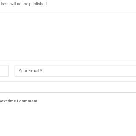
dress will not be published.
next time I comment.