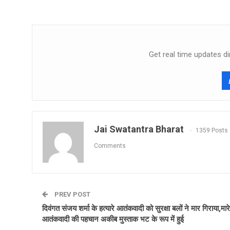
Get real time updates di
Jai Swatantra Bharat
1359 Posts
Comments
PREV POST
दिवंगत संजय शर्मा के हत्यारे आतंकवादी को सुरक्षा बलों ने मार गिराया,मार
आतंकवादी की पहचान अकीब मुस्ताक भट के रूप में हुई