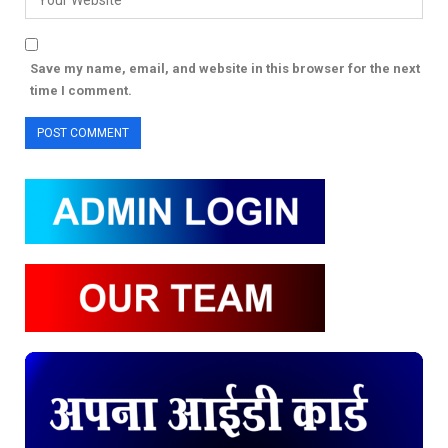
Save my name, email, and website in this browser for the next
time I comment.