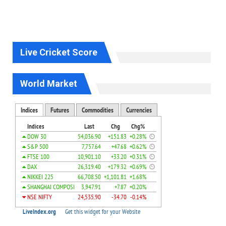
Live Cricket Score
World Market