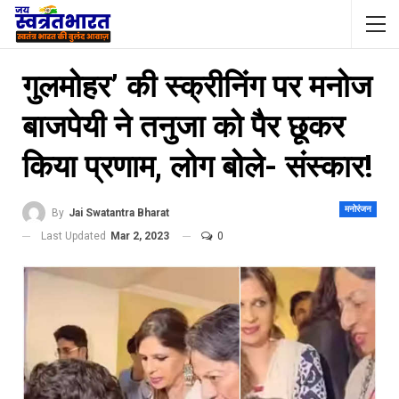
गुलमोहर’ की स्‍क्रीनिंग पर मनोज
बाजपेयी ने तनुजा को पैर छूकर
किया प्रणाम, लोग बोले- संस्‍कार!
मनोरंजन
By
Jai Swatantra Bharat
Last Updated
Mar 2, 2023
0