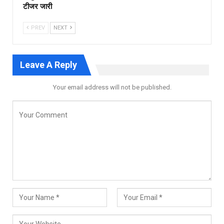
टीजर जारी
PREV
NEXT
Leave A Reply
Your email address will not be published.