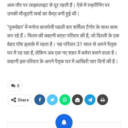
आम तौर पर लाइमलाइट से दूर रहती हैं। ऐसे में स्‍क्रीनिंग पर
उनकी मौजूदगी चर्चा का केंद्र बनी हुई थी।
‘गुलमोहर’ में मनोज बाजपेयी पहली बार शर्मिला टैगोर के साथ काम
कर रहे हैं। फिल्‍म की कहानी बत्रा परिवार की है, जो दिल्‍ली के एक
बेहद पॉश इलाके में रहता है। यह परिवार 31 साल से अपने पैतृक
घर में रह रहा है, लेकिन अब एक नए शहर में बसेरा बसने वाला है।
कहानी इस परिवार के अपने पैतृक घर में आख‍िरी चार दिनों की है।
0
Share