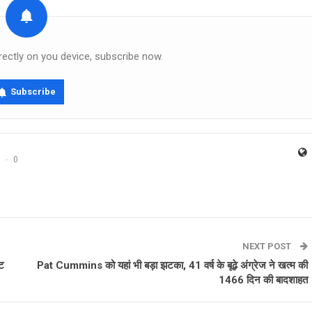
rectly on you device, subscribe now.
Subscribe
0
NEXT POST
ाट
Pat Cummins को यहां भी बड़ा झटका, 41 वर्ष के बूढ़े अंग्रेज ने खत्म की
1466 दिन की बादशाहत