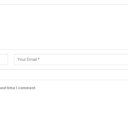
next time I comment.