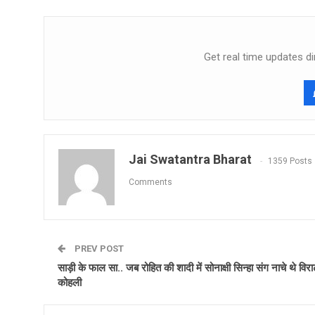
Get real time updates di
Jai Swatantra Bharat
1359 Posts
Comments
PREV POST
साड़ी के फाल सा.. जब रोहित की शादी में सोनाक्षी सिन्हा संग नाचे थे विर
कोहली