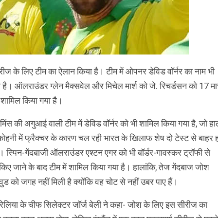
ीज के लिए टीम का ऐलान किया है। टीम में ओपनर डेविड वॉर्नर का नाम भी
ा है। ऑलराउंडर ग्लेन मैक्सवेल और मिचेल मार्श को जे. रिचर्डसन को 17 मार
ं शामिल किया गया है।
मिंस की अगुआई वाली टीम में डेविड वॉर्नर को भी शामिल किया गया है, जो ह
ं कोहनी में फ्रैक्चर के कारण चल रही भारत के खिलाफ शेष दो टेस्ट से बाहर 
। स्पिन-गेंदबाजी ऑलराउंडर एश्टन एगर को भी बॉर्डर-गावस्कर ट्रॉफी से
किए जाने के बाद टीम में शामिल किया गया है। हालांकि, तेज गेंदबाज जोश
ुड को जगह नहीं मिली है क्योंकि वह चोट से नहीं उबर पाए हैं।
रेलिया के चीफ सिलेक्टर जॉर्ज बेली ने कहा- जोश के लिए इस सीरीज का