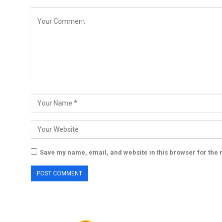
Save my name, email, and website in this browser for the 