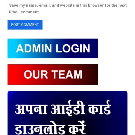
Save my name, email, and website in this browser for the next
time I comment.