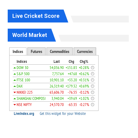
Live Cricket Score
World Market