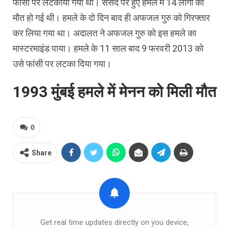
फांसी पर लटकाया गया था। संसद पर हुए हमले में 14 लोगों की
मौत हो गई थी। हमले के दो दिन बाद ही अफजल गुरु को गिरफ्तार
कर लिया गया था। अदालत ने अफजल गुरु को इस हमले का
मास्टरमाइंड पाया। हमले के 11 साल बाद 9 फरवरी 2013 को
उसे फांसी पर लटका दिया गया।
1993 मुंबई हमले में मेनन को मिली मौत
0
Share
Get real time updates directly on you device,