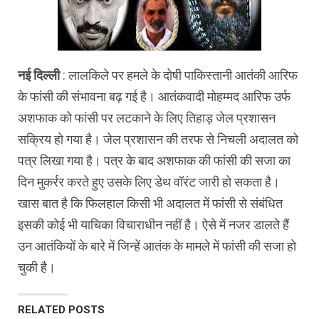
नई दिल्ली
: लालकिले पर हमले के दोषी पाकिस्तानी आतंकी आरिफ
के फांसी की संभावना बढ़ गई है। आतंकवादी मोहम्मद आरिफ उर्फ
अशफाक को फांसी पर लटकाने के लिए तिहाड़ जेल प्रशासन
सक्रिय हो गया है। जेल प्रशासन की तरफ से निचली अदालत को
पत्र लिखा गया है। पत्र के बाद अशफाक की फांसी की सजा का
दिन मुकर्रर करते हुए उसके लिए डेथ वॉरंट जारी हो सकता है।
खास बात है कि फिलहाल किसी भी अदालत में फांसी से संबंधित
इसकी कोई भी याचिका विचाराधीन नहीं है। ऐसे में नजर डालते हैं
उन आतंकियों के बारे में जिन्हें आतंक के मामले में फांसी की सजा हो
चुकी है।
RELATED POSTS