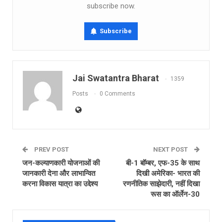
subscribe now.
Subscribe
Jai Swatantra Bharat
1359
Posts
0 Comments
PREV POST
NEXT POST
जन-कल्याणकारी योजनाओं की
बी-1 बॉम्बर, एफ-35 के साथ
जानकारी देना और लाभान्वित
दिखी अमेरिका- भारत की
करना विकास यात्रा का उद्देश्य
रणनीतिक साझेदारी, नहीं दिखा
रूस का ऑर्लेन-30