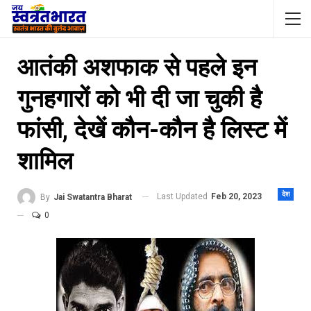
आतंकी अशफाक से पहले इन
गुनहगारों को भी दी जा चुकी है
फांसी, देखें कौन-कौन है लिस्ट में
शामिल
देश
Last Updated
Feb 20, 2023
By
Jai Swatantra Bharat
0