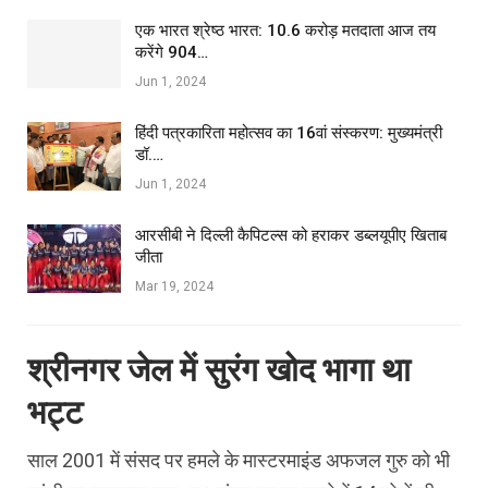
एक भारत श्रेष्ठ भारत: 10.6 करोड़ मतदाता आज तय
करेंगे 904…
Jun 1, 2024
हिंदी पत्रकारिता महोत्सव का 16वां संस्करण: मुख्यमंत्री
डॉ.…
Jun 1, 2024
आरसीबी ने दिल्ली कैपिटल्स को हराकर डब्लयूपीए खिताब
जीता
Mar 19, 2024
श्रीनगर जेल में सुरंग खोद भागा था
भट्ट
साल 2001 में संसद पर हमले के मास्टरमाइंड अफजल गुरु को भी