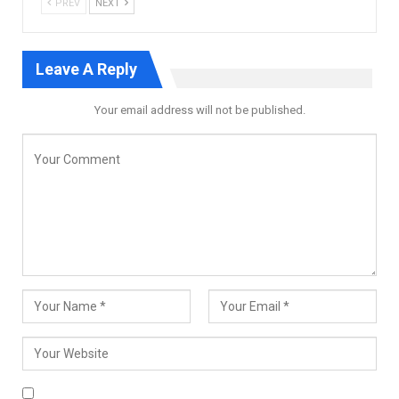
PREV
NEXT
Leave A Reply
Your email address will not be published.