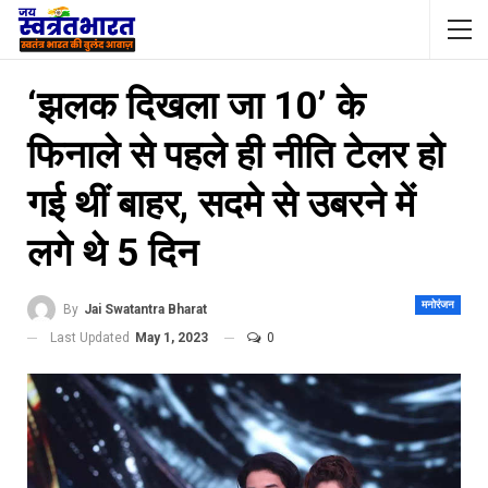
‘झलक दिखला जा 10’ के
फिनाले से पहले ही नीति टेलर हो
गई थीं बाहर, सदमे से उबरने में
लगे थे 5 दिन
मनोरंजन
By
Jai Swatantra Bharat
Last Updated
May 1, 2023
0