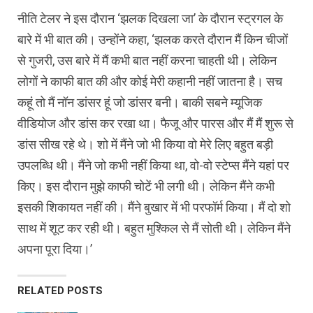
नीति टेलर ने इस दौरान ‘झलक दिखला जा’ के दौरान स्ट्रगल के
बारे में भी बात की। उन्होंने कहा, ‘झलक करते दौरान मैं किन चीजों
से गुजरी, उस बारे में मैं कभी बात नहीं करना चाहती थी। लेकिन
लोगों ने काफी बात की और कोई मेरी कहानी नहीं जातना है। सच
कहूं तो मैं नॉन डांसर हूं जो डांसर बनी। बाकी सबने म्यूजिक
वीडियोज और डांस कर रखा था। फैजू और पारस और मैं मैं शुरू से
डांस सीख रहे थे। शो में मैंने जो भी किया वो मेरे लिए बहुत बड़ी
उपलब्धि थी। मैंने जो कभी नहीं किया था, वो-वो स्टेप्स मैंने यहां पर
किए। इस दौरान मुझे काफी चोटें भी लगी थी। लेकिन मैंने कभी
इसकी शिकायत नहीं की। मैंने बुखार में भी परफॉर्म किया। मैं दो शो
साथ में शूट कर रही थी। बहुत मुश्किल से मैं सोती थी। लेकिन मैंने
अपना पूरा दिया।’
RELATED POSTS