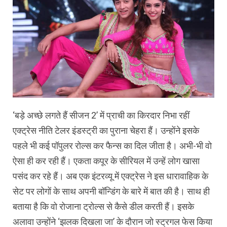
‘बड़े अच्छे लगते हैं सीजन 2’ में प्राची का किरदार निभा रहीं
एक्ट्रेस नीति टेलर इंडस्ट्री का पुराना चेहरा हैं। उन्होंने इसके
पहले भी कई पॉपुलर रोल्स कर फैन्स का दिल जीता है। अभी-भी वो
ऐसा ही कर रही हैं। एकता कपूर के सीरियल में उन्हें लोग खासा
पसंद कर रहे हैं। अब एक इंटरव्यू में एक्ट्रेस ने इस धारावाहिक के
सेट पर लोगों के साथ अपनी बॉन्डिंग के बारे में बात की है। साथ ही
बताया है कि वो रोजाना ट्रोल्स से कैसे डील करती हैं। इसके
अलावा उन्होंने ‘झलक दिखला जा’ के दौरान जो स्ट्रगल फेस किया