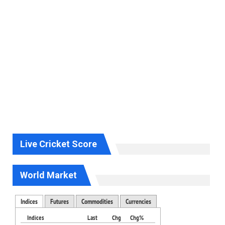
Live Cricket Score
World Market