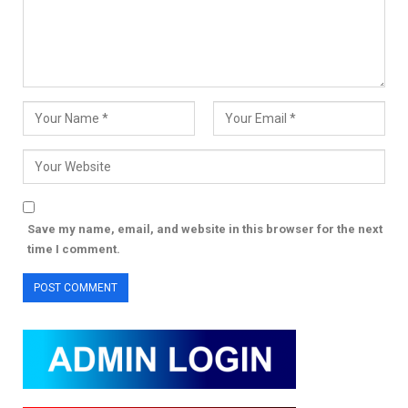
Save my name, email, and website in this browser for the next
time I comment.