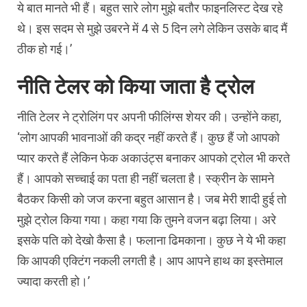
ये बात मानते भी हैं। बहुत सारे लोग मुझे बतौर फाइनलिस्ट देख रहे
थे। इस सदम से मुझे उबरने में 4 से 5 दिन लगे लेकिन उसके बाद मैं
ठीक हो गई।’
नीति टेलर को किया जाता है ट्रोल
नीति टेलर ने ट्रोलिंग पर अपनी फीलिंग्स शेयर की। उन्होंने कहा,
‘लोग आपकी भावनाओं की कद्र नहीं करते हैं। कुछ हैं जो आपको
प्यार करते हैं लेकिन फेक अकाउंट्स बनाकर आपको ट्रोल भी करते
हैं। आपको सच्चाई का पता ही नहीं चलता है। स्क्रीन के सामने
बैठकर किसी को जज करना बहुत आसान है। जब मेरी शादी हुई तो
मुझे ट्रोल किया गया। कहा गया कि तुमने वजन बढ़ा लिया। अरे
इसके पति को देखो कैसा है। फलाना ढिमकाना। कुछ ने ये भी कहा
कि आपकी एक्टिंग नकली लगती है। आप आपने हाथ का इस्तेमाल
ज्यादा करती हो।’