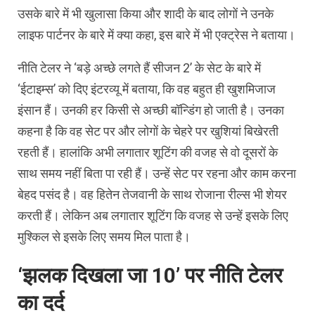
उसके बारे में भी खुलासा किया और शादी के बाद लोगों ने उनके
लाइफ पार्टनर के बारे में क्या कहा, इस बारे में भी एक्ट्रेस ने बताया।
नीति टेलर ने ‘बड़े अच्छे लगते हैं सीजन 2’ के सेट के बारे में
‘ईटाइम्स’ को दिए इंटरव्यू में बताया, कि वह बहुत ही खुशमिजाज
इंसान हैं। उनकी हर किसी से अच्छी बॉन्डिंग हो जाती है। उनका
कहना है कि वह सेट पर और लोगों के चेहरे पर खुशियां बिखेरती
रहती हैं। हालांकि अभी लगातार शूटिंग की वजह से वो दूसरों के
साथ समय नहीं बिता पा रही हैं। उन्हें सेट पर रहना और काम करना
बेहद पसंद है। वह हितेन तेजवानी के साथ रोजाना रील्स भी शेयर
करती हैं। लेकिन अब लगातार शूटिंग कि वजह से उन्हें इसके लिए
मुश्किल से इसके लिए समय मिल पाता है।
‘झलक दिखला जा 10’ पर नीति टेलर
का दर्द