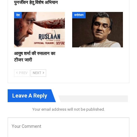
पुनर्जीवन हेतु विशेष अभियान
देश
मनोरंजन
आयुष शर्मा की रुसलान का
टीजर जारी
PREV
NEXT
Leave A Reply
Your email address will not be published.