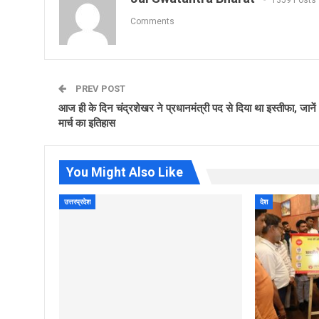
Comments
PREV POST
आज ही के दिन चंद्रशेखर ने प्रधानमंत्री पद से दिया था इस्तीफा, जानें
मार्च का इतिहास
You Might Also Like
उत्तरप्रदेश
देश