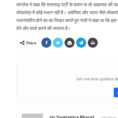
कांग्रेस ने कहा कि सत्तारूढ़ पार्टी के बयान या तो अज्ञानता की 
लोकतंत्र में कोई स्थान नहीं है। अमेरिका और भारत जैसे लोकतांत्रि
स्थानांतरित होने का का जिक्र करते हुए गांधी ने कहा था कि इ
देने और वार्ता करने की जरूरत है।
Share
Get real time updates di
Jai Swatantra Bharat
1359 Posts