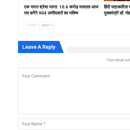
एक भारत श्रेष्ठ भारत: 10.6 करोड़ मतदाता आज
हिंदी पत्रकारिता
तय करेंगे 904 उम्मीदवारों का भविष्य
मुख्यमंत्री डॉ. 
PREV
NEXT
Leave A Reply
Your email ad