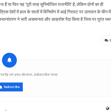
उपज हैं या फिर यह ‘पूरी तरह सुनियोजित राजनीति’ है, लेकिन दोनों का ही
क देशों में हाल के सालों में विनिर्माण में आई गिरावट पर उत्पादन के चीन में
स स्थानांतरण ने भारी असमानता और आक्रोश पैदा किया है जिस पर तुरंत ध्या
rectly on you device, subscribe now.
Subscribe
0