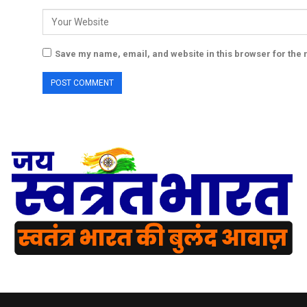
Save my name, email, and website in this browser for the 