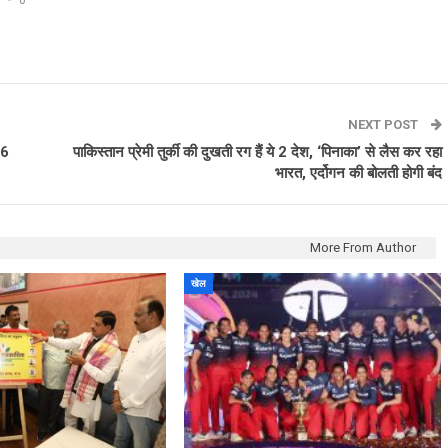
NEXT POST
 6
पाकिस्‍तान प्रेमी तुर्की की दुखती रग हैं ये 2 देश, ‘पिनाका’ से लैस कर रहा
भारत, एर्दोगन की बोलती होगी बंद
More From Author
खेल