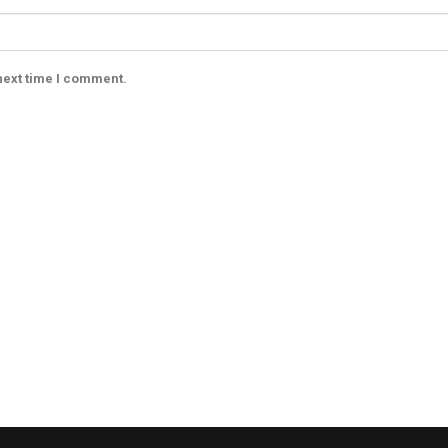
next time I comment.