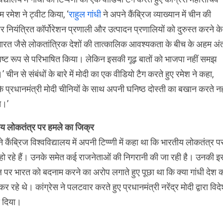
 रमेश ने ट्वीट किया, ‘
राहुल गांधी
ने अपने कैंब्रिज व्याख्यान में चीन की
 नियंत्रित कॉर्पोरेशन प्रणाली और उत्पादन प्रणालियों को दुरुस्त करने के
ारत जैसे लोकतांत्रिक देशों की तात्कालिक आवश्यकता के बीच के अहम अं
पष्ट रूप से परिभाषित किया। लेकिन इसकी गूढ़ बातों को भाजपा नहीं समझ
 चीन से संबंधों के बारे में मोदी का एक वीडियो टैग करते हुए रमेश ने कहा,
 प्रधानमंत्री मोदी चीनियों के साथ अपनी घनिष्ठ दोस्ती का बखान करते नह
े।’
य लोकतंत्र पर हमले का जिक्र
ने कैंब्रिज विश्वविद्यालय में अपनी टिप्प्णी में कहा था कि भारतीय लोकतंत्र प
हो रहे हैं। उनके समेत कई राजनेताओं की निगरानी की जा रही है। उनकी इ
ुल पर भारत को बदनाम करने का अरोप लगाते हुए पूछा था कि क्या गांधी देश 
हे थे। कांग्रेस ने पलटवार करते हुए प्रधानमंत्री नरेंद्र मोदी द्वारा विदेश
ा दिया।