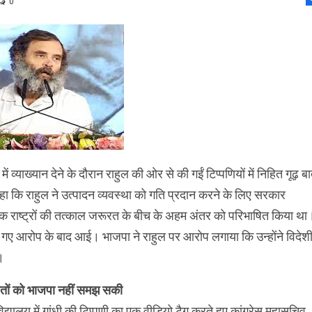
0
ं व्याख्यान देने के दौरान राहुल की ओर से की गईं टिप्पणियों में निहित गूढ़ बा
ा कि राहुल ने उत्पादन व्यवस्था को गति प्रदान करने के लिए सरकार
रिक राष्ट्रों की तत्काल जरूरत के बीच के अहम अंतर को परिभाषित किया था
 गए आरोप के बाद आई। भाजपा ने राहुल पर आरोप लगाया कि उन्होंने विदेश
।
बातों को भाजपा नहीं समझ सकी
विद्यालय में गांधी की टिप्पणी का एक वीडियो टैग करते हुए कांग्रेस महासचिव