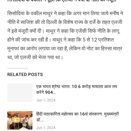
सिसोदिया के वकील माथुर ने कहा कि अगर मान लिया जाये मनीष ने
नीति में साजिश की तो दिल्ली के विशेष राज्य के दर्जे के तहत एलजी
ने इसे मंजूरी क्यों दी। माथुर ने कहा कि एजेंसी सिर्फ नीति के लागू
होने की जांच कर रही है। माथुर ने कहा कि 5 से 12 प्रतिशत
मुनाफा का आरोप लगाया जा रहा है, लेकिन वो नोट का हिस्सा मात्र
था, जो एलजी को भेजा गया था।
RELATED POSTS
एक भारत श्रेष्ठ भारत: 10.6 करोड़ मतदाता आज तय
करेंगे 904…
Jun 1, 2024
हिंदी पत्रकारिता महोत्सव का 16वां संस्करण: मुख्यमंत्री
डॉ.…
Jun 1, 2024