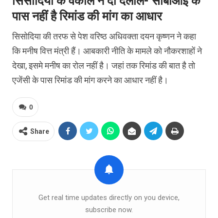
सिसोदिया के वकील ने दी दलील- सीबीआई के
पास नहीं है रिमांड की मांग का आधार
सिसोदिया की तरफ से पेश वरिष्ठ अधिवक्ता दयन कृष्णन ने कहा
कि मनीष वित्त मंत्री हैं। आबकारी नीति के मामले को नौकरशाहों ने
देखा, इसमे मनीष का रोल नहीं है। जहां तक रिमांड की बात है तो
एजेंसी के पास रिमांड की मांग करने का आधार नहीं है।
0
Share
Get real time updates directly on you device,
subscribe now.