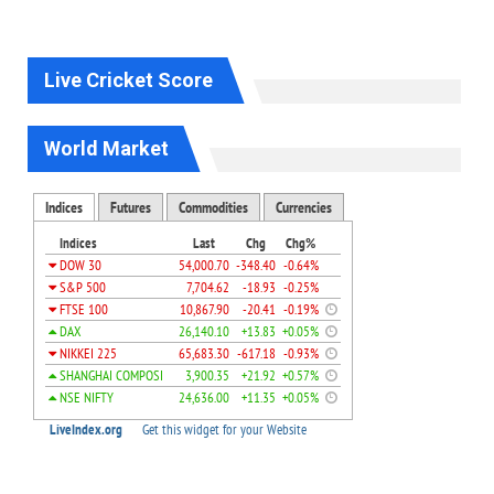
Live Cricket Score
World Market