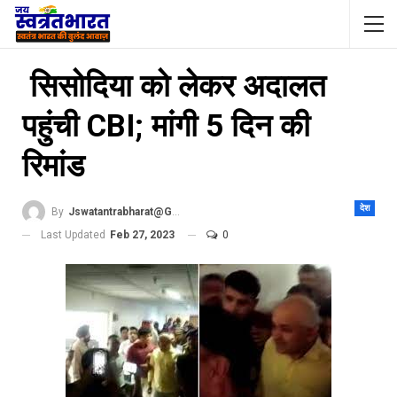
सिसोदिया को लेकर अदालत
पहुंची CBI; मांगी 5 दिन की
रिमांड
देश
By
Jswatantrabharat@gmail.com
Last Updated
Feb 27, 2023
0