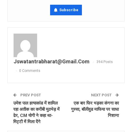
Subscribe
Jswatantrabharat@gmail.com
394 Posts
0 Comments
PREV POST
NEXT POST
उमेश पाल हत्याकांड में शामिल
एक बार फिर भड़का कंगना का
रहा अतीक का करीबी मुठभेड़ में
गुस्सा, बॉलीवुड माफिया पर साधा
ढेर, CM योगी ने कहा था-
निशाना
मिट्टी में मिला देंगे