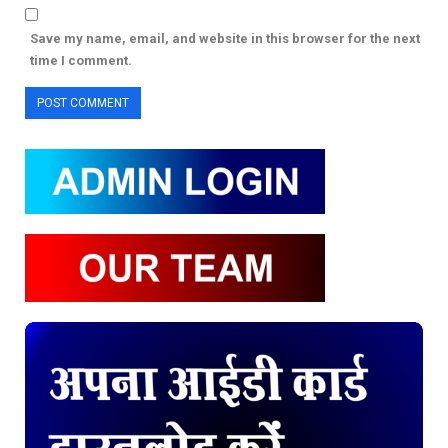
Save my name, email, and website in this browser for the next
time I comment.