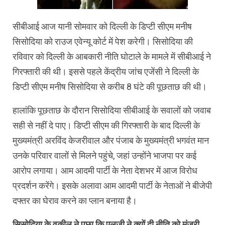
सीबीआई आज यानी सोमवार को दिल्ली के डिप्टी सीएम मनीष
सिसोदिया को राउज एवेन्यू कोर्ट में पेश करेगी। सिसोदिया की
रविवार को दिल्ली के आबकारी नीति घोटाले के मामले में सीबीआई ने
गिरफ्तारी की थी। इससे पहले केंद्रीय जांच एजेंसी ने दिल्ली के
डिप्टी सीएम मनीष सिसोदिया से करीब 8 घंटे की पूछताछ की थी।
हालांकि पूछताछ के दौरान सिसोदिया सीबीआई के सवालों को जवाब
सही से नहीं दे पाए। डिप्टी सीएम की गिरफ्तारी के बाद दिल्ली के
मुख्यमंत्री अरविंद केजरीवाल और पंजाब के मुख्यमंत्री भगवंत मान
उनके परिवार वालों से मिलने पहुंचे, जहां उन्होंने भाजपा पर कई
आरोप लगाया। आम आदमी पार्टी के नेता देशभर में आज विरोध
प्रदर्शन करेंगे। इसके अलावा आम आदमी पार्टी के नेताओं ने बीजेपी
दफ्तर का घेराव करने का प्लान बनाया है।
सिसोदिया के वकील ने पूछा कि एलजी ने क्यों दी नीति को मंजूरी