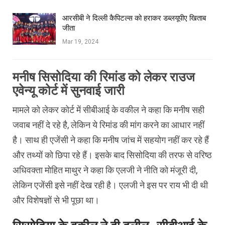
आरसीबी ने दिल्ली कैपिटल्स को हराकर डब्लयूपीए खिताब
जीता
Mar 19, 2024
मनीष सिसोदिया की रिमांड को लेकर राउज
एवेन्यू कोर्ट में सुनवाई जारी
मामले को लेकर कोर्ट में सीबीआई के वकील ने कहा कि मनीष सही
जवाब नहीं दे रहे है, लेकिन ये रिमांड की मांग करने का आधार नहीं
है। साथ ही एजेंसी ने कहा कि मनीष जांच में सहयोग नहीं कर रहे हैं
और तथ्यों को छिपा रहे हैं। इसके बाद सिसोदिया की तरफ से वरिष्ठ
अधिवक्ता मोहित माथुर ने कहा कि एलजी ने नीति को मंजूरी दी,
लेकिन एजेंसी इसे नहीं देख रही है। एलजी ने इस पर राय भी दी थी
और विशेषज्ञों से भी पूछा था।