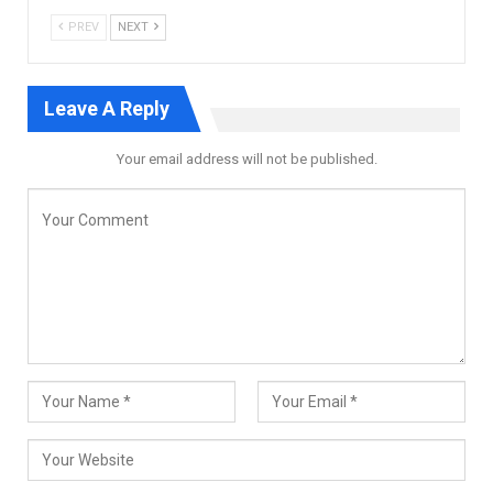
PREV
NEXT
Leave A Reply
Your email address will not be published.