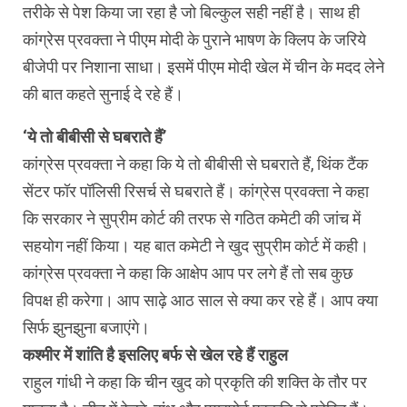
तरीके से पेश किया जा रहा है जो बिल्कुल सही नहीं है। साथ ही
कांग्रेस प्रवक्ता ने पीएम मोदी के पुराने भाषण के क्लिप के जरिये
बीजेपी पर निशाना साधा। इसमें पीएम मोदी खेल में चीन के मदद लेने
की बात कहते सुनाई दे रहे हैं।
‘ये तो बीबीसी से घबराते हैं’
कांग्रेस प्रवक्ता ने कहा कि ये तो बीबीसी से घबराते हैं, थिंक टैंक
सेंटर फॉर पॉलिसी रिसर्च से घबराते हैं। कांग्रेस प्रवक्ता ने कहा
कि सरकार ने सुप्रीम कोर्ट की तरफ से गठित कमेटी की जांच में
सहयोग नहीं किया। यह बात कमेटी ने खुद सुप्रीम कोर्ट में कही।
कांग्रेस प्रवक्ता ने कहा कि आक्षेप आप पर लगे हैं तो सब कुछ
विपक्ष ही करेगा। आप साढ़े आठ साल से क्या कर रहे हैं। आप क्या
सिर्फ झुनझुना बजाएंगे।
कश्मीर में शांति है इसलिए बर्फ से खेल रहे हैं राहुल
राहुल गांधी ने कहा कि चीन खुद को प्रकृति की शक्ति के तौर पर