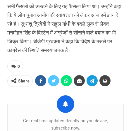
सभी फैसलों को उलटने के लिए यह फैसला लिया था। उन्होंने कहा
कि ये लोग चुनाव आयोग की स्वायत्तता को लेकर आज हमें ज्ञान दे
रहे हैं। सुधांशु त्रिवेदी ने राहुल गांधी के बदले लुक से लेकर
मनमोहन सिंह के ब्रिटेन में अंग्रेजों से सीखने वाले बयान का भी
जिक्र किया। बीजेपी प्रवक्ता ने कहा कि विदेश के मसले पर
कांग्रेस की स्थिति समस्याजनक है।
0
Share
Get real time updates directly on you device,
subscribe now.