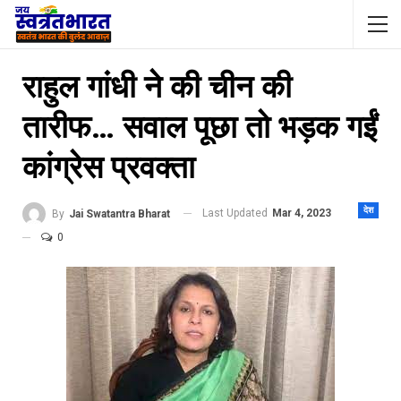
राहुल गांधी ने की चीन की
तारीफ… सवाल पूछा तो भड़क गईं
कांग्रेस प्रवक्‍ता
देश
Last Updated
Mar 4, 2023
By
Jai Swatantra Bharat
0