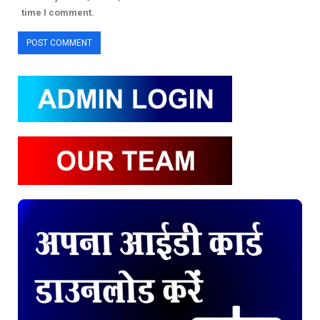
time I comment.