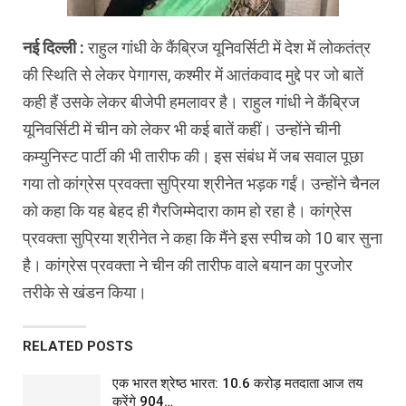
नई दिल्ली :
राहुल गांधी के कैंब्रिज यूनिवर्सिटी में देश में लोकतंत्र
की स्थिति से लेकर पेगागस, कश्मीर में आतंकवाद मुद्दे पर जो बातें
कही हैं उसके लेकर बीजेपी हमलावर है। राहुल गांधी ने कैंब्रिज
यूनिवर्सिटी में चीन को लेकर भी कई बातें कहीं। उन्होंने चीनी
कम्युनिस्ट पार्टी की भी तारीफ की। इस संबंध में जब सवाल पूछा
गया तो कांग्रेस प्रवक्ता सुप्रिया श्रीनेत भड़क गईं। उन्होंने चैनल
को कहा कि यह बेहद ही गैरजिम्मेदारा काम हो रहा है। कांग्रेस
प्रवक्ता सुप्रिया श्रीनेत ने कहा कि मैंने इस स्पीच को 10 बार सुना
है। कांग्रेस प्रवक्ता ने चीन की तारीफ वाले बयान का पुरजोर
तरीके से खंडन किया।
RELATED POSTS
एक भारत श्रेष्ठ भारत: 10.6 करोड़ मतदाता आज तय
करेंगे 904…