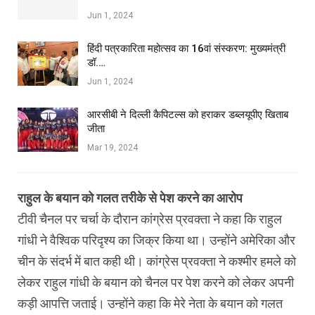
Jun 1, 2024
हिंदी पत्रकारिता महोत्सव का 16वां संस्करण: मुख्यमंत्री
डॉ.…
Jun 1, 2024
आरसीबी ने दिल्ली कैपिटल्स को हराकर डब्लयूपीए खिताब
जीता
Mar 19, 2024
राहुल के बयान को गलत तरीके से पेश करने का आरोप
टीवी चैनल पर चर्चा के दौरान कांग्रेस प्रवक्ता ने कहा कि राहुल
गांधी ने वैश्विक परिदृश्य का जिक्र किया था। उन्होंने अमेरिका और
चीन के संदर्भ में बात कही थी। कांग्रेस प्रवक्ता ने कश्मीर हमले को
लेकर राहुल गांधी के बयान को चैनल पर पेश करने को लेकर अपनी
कड़ी आपत्ति जताई। उन्होंने कहा कि मेरे नेता के बयान को गलत