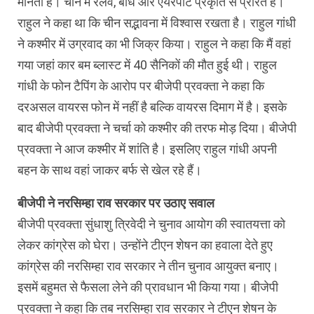
मानता है। चीन में रेलवे, बांध और एयरपोर्ट प्रकृति से प्रेरित हैं।
राहुल ने कहा था कि चीन सद्भावना में विश्वास रखता है। राहुल गांधी
ने कश्मीर में उग्रवाद का भी जिक्र किया। राहुल ने कहा कि मैं वहां
गया जहां कार बम ब्लास्ट में 40 सैनिकों की मौत हुई थी। राहुल
गांधी के फोन टैपिंग के आरोप पर बीजेपी प्रवक्ता ने कहा कि
दरअसल वायरस फोन में नहीं है बल्कि वायरस दिमाग में है। इसके
बाद बीजेपी प्रवक्ता ने चर्चा को कश्मीर की तरफ मोड़ दिया। बीजेपी
प्रवक्ता ने आज कश्मीर में शांति है। इसलिए राहुल गांधी अपनी
बहन के साथ वहां जाकर बर्फ से खेल रहे हैं।
बीजेपी ने नरसिम्हा राव सरकार पर उठाए सवाल
बीजेपी प्रवक्ता सुंधाशु त्रिवेदी ने चुनाव आयोग की स्वातयत्ता को
लेकर कांग्रेस को घेरा। उन्होंने टीएन शेषन का हवाला देते हुए
कांग्रेस की नरसिम्हा राव सरकार ने तीन चुनाव आयुक्त बनाए।
इसमें बहुमत से फैसला लेने की प्रावधान भी किया गया। बीजेपी
प्रवक्ता ने कहा कि तब नरसिम्हा राव सरकार ने टीएन शेषन के