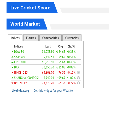
Live Cricket Score
World Market