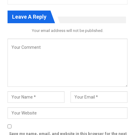
Leave A Reply
Your email address will not be published.
Save my name, email, and website in this browser for the next