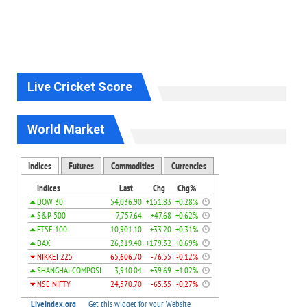
Live Cricket Score
World Market