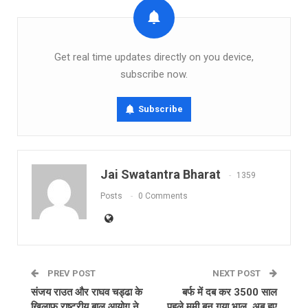
Get real time updates directly on you device,
subscribe now.
Subscribe
Jai Swatantra Bharat
1359
Posts
0 Comments
PREV POST
NEXT POST
संजय राउत और राघव चड्ढा के
बर्फ में दब कर 3500 साल
खिलाफ राष्‍ट्रीय बाल आयोग ने
पहले ममी बन गया भालू, अब हुए