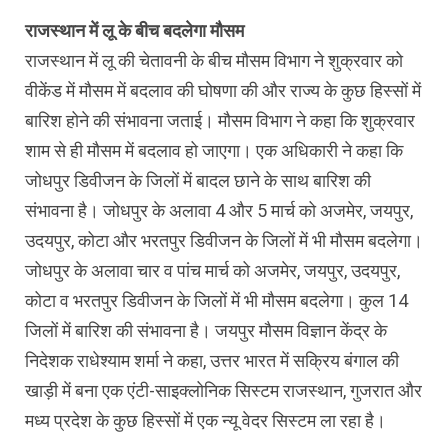
राजस्थान में लू के बीच बदलेगा मौसम
राजस्थान में लू की चेतावनी के बीच मौसम विभाग ने शुक्रवार को
वीकेंड में मौसम में बदलाव की घोषणा की और राज्य के कुछ हिस्सों में
बारिश होने की संभावना जताई। मौसम विभाग ने कहा कि शुक्रवार
शाम से ही मौसम में बदलाव हो जाएगा। एक अधिकारी ने कहा कि
जोधपुर डिवीजन के जिलों में बादल छाने के साथ बारिश की
संभावना है। जोधपुर के अलावा 4 और 5 मार्च को अजमेर, जयपुर,
उदयपुर, कोटा और भरतपुर डिवीजन के जिलों में भी मौसम बदलेगा।
जोधपुर के अलावा चार व पांच मार्च को अजमेर, जयपुर, उदयपुर,
कोटा व भरतपुर डिवीजन के जिलों में भी मौसम बदलेगा। कुल 14
जिलों में बारिश की संभावना है। जयपुर मौसम विज्ञान केंद्र के
निदेशक राधेश्याम शर्मा ने कहा, उत्तर भारत में सक्रिय बंगाल की
खाड़ी में बना एक एंटी-साइक्लोनिक सिस्टम राजस्थान, गुजरात और
मध्य प्रदेश के कुछ हिस्सों में एक न्यू वेदर सिस्टम ला रहा है।