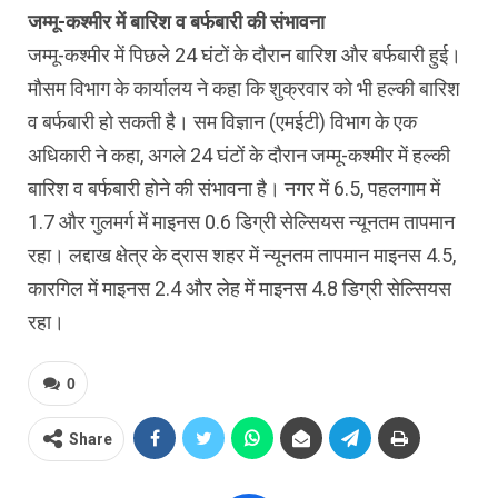
जम्मू-कश्मीर में बारिश व बर्फबारी की संभावना
जम्मू-कश्मीर में पिछले 24 घंटों के दौरान बारिश और बर्फबारी हुई।
मौसम विभाग के कार्यालय ने कहा कि शुक्रवार को भी हल्की बारिश
व बर्फबारी हो सकती है। सम विज्ञान (एमईटी) विभाग के एक
अधिकारी ने कहा, अगले 24 घंटों के दौरान जम्मू-कश्मीर में हल्की
बारिश व बर्फबारी होने की संभावना है। नगर में 6.5, पहलगाम में
1.7 और गुलमर्ग में माइनस 0.6 डिग्री सेल्सियस न्यूनतम तापमान
रहा। लद्दाख क्षेत्र के द्रास शहर में न्यूनतम तापमान माइनस 4.5,
कारगिल में माइनस 2.4 और लेह में माइनस 4.8 डिग्री सेल्सियस
रहा।
0
Share