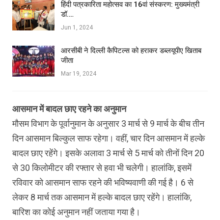
हिंदी पत्रकारिता महोत्सव का 16वां संस्करण: मुख्यमंत्री
डॉ.…
Jun 1, 2024
आरसीबी ने दिल्ली कैपिटल्स को हराकर डब्लयूपीए खिताब
जीता
Mar 19, 2024
आसमान में बादल छाए रहने का अनुमान
मौसम विभाग के पूर्वानुमान के अनुसार 3 मार्च से 9 मार्च के बीच तीन
दिन आसमान बिल्कुल साफ रहेगा। वहीं, चार दिन आसमान में हल्के
बादल छाए रहेंगे। इसके अलावा 3 मार्च से 5 मार्च को तीनों दिन 20
से 30 किलोमीटर की रफ्तार से हवा भी चलेगी। हालांकि, इसमें
रविवार को आसमान साफ रहने की भविष्यवाणी की गई है। 6 से
लेकर 8 मार्च तक आसमान में हल्के बादल छाए रहेंगे। हालांकि,
बारिश का कोई अनुमान नहीं जताया गया है।