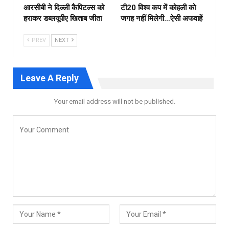
आरसीबी ने दिल्ली कैपिटल्स को
टी20 विश्व कप में कोहली को
हराकर डब्लयूपीए खिताब जीता
जगह नहीं मिलेगी…ऐसी अफवाहें
PREV
NEXT
Leave A Reply
Your email address will not be published.