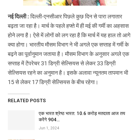
नई दिल्ली :
दिल्ली-एनसीआर पिछले कुछ दिन से पारा लगातार
बढ़ता जा रहा है। मार्च के पहले हफ्ते में ही मई की गर्मी का अहसास
होने लगा है। ऐसे में लोगों को लग रहा है कि मार्च में यह हाल तो आगे
क्या होगा। भारतीय मौसम विभाग ने भी अगले एक सप्ताह में गर्मी के
बढ़ने का पूर्वानुमान जताया है। मौसम विभाग के अनुसार अगले एक
सप्ताह में टेंपरेचर 31 डिग्री सेल्सियस से लेकर 33 डिग्री
सेल्सियस रहने का अनुमान है। इसके अलावा न्यूनतम तापमान भी
15 से लेकर 17 डिग्री सेल्सियस के बीच रहेगा।
RELATED POSTS
एक भारत श्रेष्ठ भारत: 10.6 करोड़ मतदाता आज तय
करेंगे 904…
Jun 1, 2024