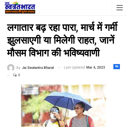
लगातार बढ़ रहा पारा, मार्च में गर्मी
झुलसाएगी या मिलेगी राहत, जानें
मौसम विभाग की भविष्यवाणी
देश
Last Updated
Mar 4, 2023
By
Jai Swatantra Bharat
0