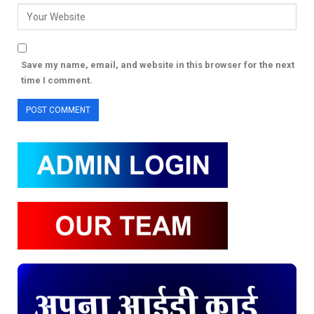
Save my name, email, and website in this browser for the next
time I comment.