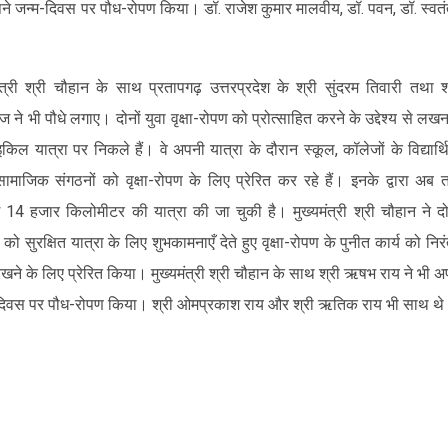
े जन्म-दिवस पर पौध-रोपण किया। डॉ. राजेश कुमार मालवीय, डॉ. पवन, डॉ. स्वतं
मंत्री श्री चौहान के साथ प्रतापगढ़ उत्तरप्रदेश के श्री सुंदरम तिवारी तथा श
 ने भी पौधे लगाए। दोनों युवा वृक्षा-रोपण को प्रोत्साहित करने के उद्देश्य से ल
किल यात्रा पर निकले हैं। वे अपनी यात्रा के दौरान स्कूल, कॉलेजों के विद्यार्थि
ामाजिक संगठनों को वृक्षा-रोपण के लिए प्रेरित कर रहे हैं। इनके द्वारा अब
14 हजार किलोमीटर की यात्रा की जा चुकी है। मुख्यमंत्री श्री चौहान ने दो
 को सुरक्षित यात्रा के लिए शुभकामनाएँ देते हुए वृक्षा-रोपण के पुनीत कार्य को निर
खने के लिए प्रेरित किया। मुख्यमंत्री श्री चौहान के साथ श्री ऋषभ राय ने भी अ
दिवस पर पौध-रोपण किया। श्री ओमप्रकाश राय और श्री ऋतिक राय भी साथ थ