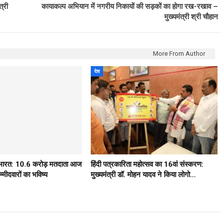
्री
कायाकल्प अभियान में नगरीय निकायों की सड़कों का होगा रख-रखाव –
मुख्यमंत्री श्री चौहान
More From Author
देश
ठ भारत: 10.6 करोड़ मतदाता आज
हिंदी पत्रकारिता महोत्सव का 16वां संस्करण:
मीदवारों का भविष्य
मुख्यमंत्री डॉ. मोहन यादव ने किया लोगो…