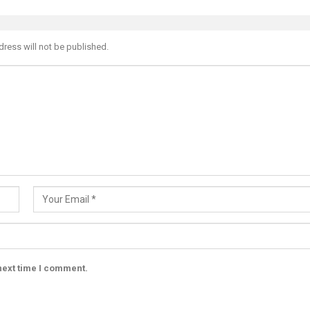
dress will not be published.
next time I comment.