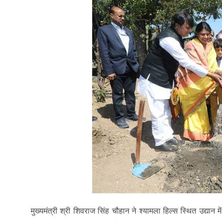
मुख्यमंत्री श्री शिवराज सिंह चौहान ने श्यामला हिल्स स्थित उद्यान