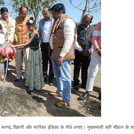
 में बरगद, खिरनी और सारिका इंडिका के पौधे लगाए। मुख्यमंत्री श्री चौहान के 