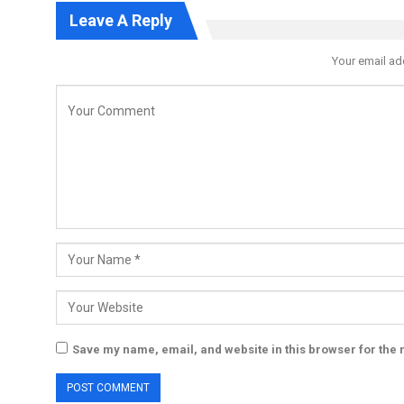
Leave A Reply
Your email ad
Save my name, email, and website in this browser for the 