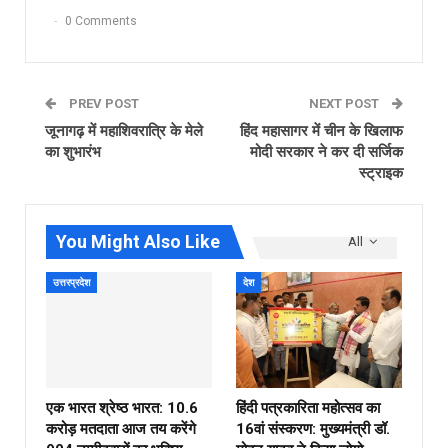
0 Comments
PREV POST
NEXT POST
जूनागढ़ में महाशिवरात्रि के मेले
हिंद महासागर में चीन के खिलाफ
का शुभारंभ
मोदी सरकार ने कर दी सर्जिक
स्ट्राइक
You Might Also Like
All
उत्तरप्रदेश
देश
एक भारत श्रेष्ठ भारत: 10.6
हिंदी पत्रकारिता महोत्सव का
करोड़ मतदाता आज तय करेंगे
16वां संस्करण: मुख्यमंत्री डॉ.