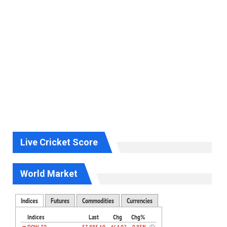
Live Cricket Score
World Market