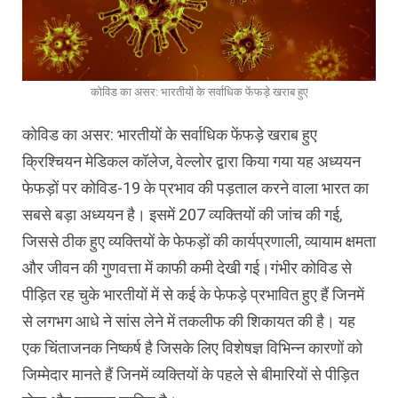
कोविड का असर: भारतीयों के सर्वाधिक फेंफड़े खराब हुए
कोविड का असर: भारतीयों के सर्वाधिक फेंफड़े खराब हुए
क्रिश्चियन मेडिकल कॉलेज, वेल्लोर द्वारा किया गया यह अध्ययन
फेफड़ों पर कोविड-19 के प्रभाव की पड़ताल करने वाला भारत का
सबसे बड़ा अध्ययन है। इसमें 207 व्यक्तियों की जांच की गई,
जिससे ठीक हुए व्यक्तियों के फेफड़ों की कार्यप्रणाली, व्यायाम क्षमता
और जीवन की गुणवत्ता में काफी कमी देखी गई।गंभीर कोविड से
पीड़ित रह चुके भारतीयों में से कई के फेफड़े प्रभावित हुए हैं जिनमें
से लगभग आधे ने सांस लेने में तकलीफ की शिकायत की है। यह
एक चिंताजनक निष्कर्ष है जिसके लिए विशेषज्ञ विभिन्न कारणों को
जिम्मेदार मानते हैं जिनमें व्यक्तियों के पहले से बीमारियों से पीड़ित