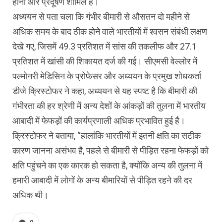
होना और प्रदूषण शामिल है।
अध्ययन से पता चला कि गंभीर बीमारी से औसतन दो महीने से
अधिक समय के बाद ठीक होने वाले भारतीयों में श्वसन संबंधी लक्षण
देखे गए, जिसमें 49.3 प्रतिशत में सांस की तकलीफ और 27.1
प्रतिशत में खांसी की शिकायत दर्ज की गई। सीएमसी वेल्लोर में
पल्मोनरी मेडिसिन के प्रोफेसर और अध्ययन के प्रमुख शोधकर्ता
डीजे क्रिस्टोफर ने कहा, अध्ययन से यह स्पष्ट है कि बीमारी की
गंभीरता की हर श्रेणी में अन्य देशों के आंकड़ों की तुलना में भारतीय
आबादी में फेफड़ों की कार्यप्रणाली अधिक प्रभावित हुई है।
क्रिस्टोफर ने बताया, ‘‘हालांकि भारतीयों में इतनी क्षति का सटीक
कारण जानना असंभव है, पहले से बीमारी से पीड़ित रहना फेफड़ों को
क्षति पहुंचने का एक कारक हो सकता है, क्योंकि अन्य की तुलना में
हमारी आबादी में लोगों के अन्य बीमारियों से पीड़ित रहने की दर
अधिक थी।