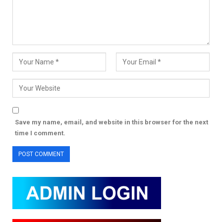
Save my name, email, and website in this browser for the next
time I comment.