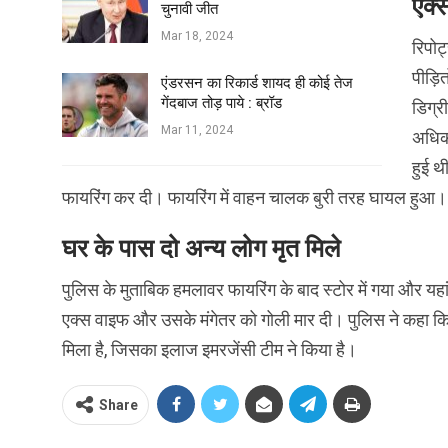
एक्
चुनावी जीत
Mar 18, 2024
रिपोर
पीड़ि
एंडरसन का रिकार्ड शायद ही कोई तेज
गेंदबाज तोड़ पाये : ब्रॉड
डिग्र
Mar 11, 2024
अधिका
हुई थ
फायरिंग कर दी। फायरिंग में वाहन चालक बुरी तरह घायल हुआ।
घर के पास दो अन्य लोग मृत मिले
पुलिस के मुताबिक हमलावर फायरिंग के बाद स्टोर में गया और यह
एक्स वाइफ और उसके मंगेतर को गोली मार दी। पुलिस ने कहा कि 
मिला है, जिसका इलाज इमरजेंसी टीम ने किया है।
Share