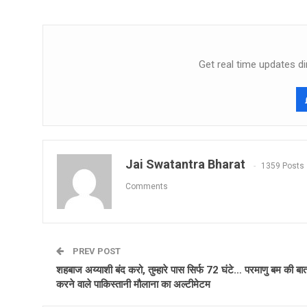
Get real time updates di
Jai Swatantra Bharat
1359 Posts
Comments
PREV POST
शहबाज अय्याशी बंद करो, तुम्हारे पास सिर्फ 72 घंटे… परमाणु बम की बा
करने वाले पाकिस्तानी मौलाना का अल्टीमेटम