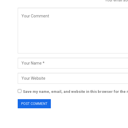
Your email ad
Save my name, email, and website in this browser for the 