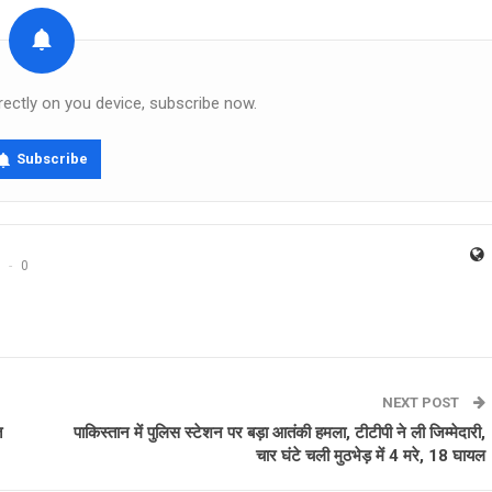
rectly on you device, subscribe now.
Subscribe
0
NEXT POST
त
पाकिस्तान में पुलिस स्टेशन पर बड़ा आतंकी हमला, टीटीपी ने ली जिम्मेदारी,
चार घंटे चली मुठभेड़ में 4 मरे, 18 घायल