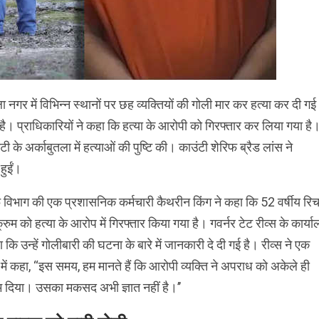
ला नगर में विभिन्न स्थानों पर छह व्यक्तियों की गोली मार कर हत्या कर दी ग
है। प्राधिकारियों ने कहा कि हत्या के आरोपी को गिरफ्तार कर लिया गया है
टी के अर्काबुतला में हत्याओं की पुष्टि की। काउंटी शेरिफ ब्रैड लांस ने
हुईं।
 विभाग की एक प्रशासनिक कर्मचारी कैथरीन किंग ने कहा कि 52 वर्षीय रिचर
्रुम को हत्या के आरोप में गिरफ्तार किया गया है। गवर्नर टेट रीव्स के कार्य
ा कि उन्हें गोलीबारी की घटना के बारे में जानकारी दे दी गई है। रीव्स ने एक
में कहा, ‘‘इस समय, हम मानते हैं कि आरोपी व्यक्ति ने अपराध को अकेले ही
 दिया। उसका मकसद अभी ज्ञात नहीं है।’’