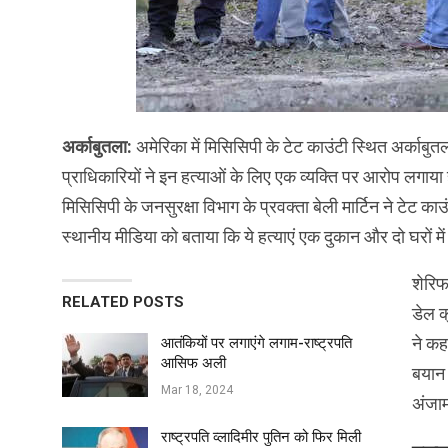
अर्काबुतला:
अमेरिका में मिसिसिपी के टेट काउंटी स्थित अर्काबुत
प्राधिकारियों ने इन हत्याओं के लिए एक व्यक्ति पर आरोप लगाया 
मिसिसिपी के जनसुरक्षा विभाग के प्रवक्ता बेली मार्टिन ने टेट काउं
स्थानीय मीडिया को बताया कि ये हत्याएं एक दुकान और दो घरों में 
शेरिफ
RELATED POSTS
डेल क
ने कह
आतंकियों पर लगाएंगे लगाम-राष्ट्रपति
आसिफ अली
बयान 
Mar 18, 2024
अंजाम
राष्ट्रपति व्लादिमीर पुतिन को फिर मिली