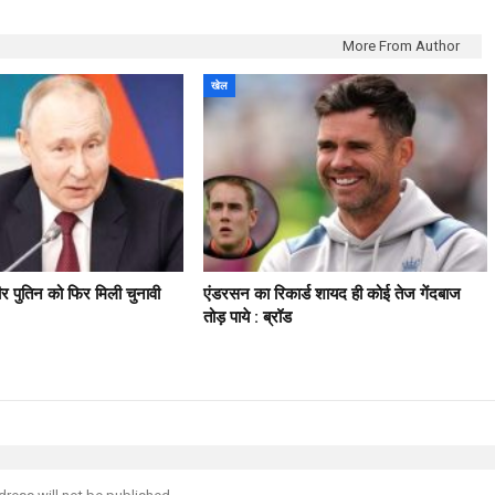
More From Author
खेल
मीर पुतिन को फिर मिली चुनावी
एंडरसन का रिकार्ड शायद ही कोई तेज गेंदबाज
तोड़ पाये : ब्रॉड