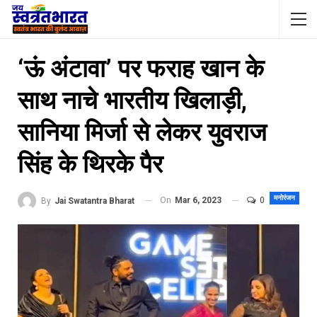
‘ऊं अंटावा’ पर फराह खान के
साथ नाचे भारतीय खिलाड़ी,
सानिया मिर्जा से लेकर युवराज
सिंह के थिरके पैर
मनोरंजन
On
Mar 6, 2023
0
By
Jai Swatantra Bharat