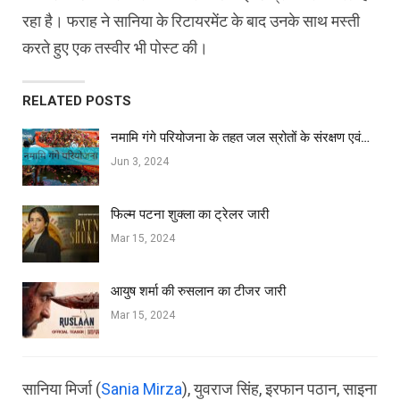
रहा है। फराह ने सानिया के रिटायरमेंट के बाद उनके साथ मस्ती
करते हुए एक तस्वीर भी पोस्ट की।
RELATED POSTS
नमामि गंगे परियोजना के तहत जल स्रोतों के संरक्षण एवं…
Jun 3, 2024
फिल्‍म पटना शुक्ला का ट्रेलर जारी
Mar 15, 2024
आयुष शर्मा की रुसलान का टीजर जारी
Mar 15, 2024
सानिया मिर्जा (
Sania Mirza
), युवराज सिंह, इरफान पठान, साइना