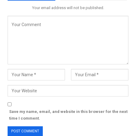
Your email address will not be published.
Save my name, email, and website in this browser for the next
time I comment.