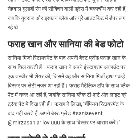
नेहवाल गुलाबी रंग की सीक्विन वाली ड्रेस में चकाचौंध कर रही हैं,
जबकि युवराज और इरफान ब्लैक और ग्रे आउटफिट में डैपर लग
रहे थे।
फराह खान और सानिया की बेड फोटो
सानिया मिर्जा रिटायरमेंट के बाद अपनी बेस्ट फ्रेंड फराह खान के
साथ चिल करती हैं। फराह खान ने अपने इंस्टाग्राम अकाउंट पर
एक तस्वीर भी शेयर की, जिसमें वह और सानिया मिर्जा हाथ पकड़े
बिस्तर पर लेटी नजर आ रही हैं। फराह मैटेलिक टॉप के साथ ब्लैक
पैंट में नजर आ रही हैं, जबकि सानिया ब्लैक टी-शर्ट और लाइट ग्रे
ट्रैक पैंट में दिख रही हैं। फराह ने लिखा, ‘चैंपियन रिटायरमेंट के
बाद यही करते हैं..अपने बेस्ट फ्रेंड #saniaevent
@mirzasaniar lov uuu के साथ बिस्तर पर आराम करें।’