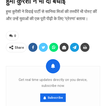
हुमा कुरेशी ने भी दी बधाई
हुमा कुरैशी ने विदाई पार्टी से सानिया मिर्जा की तस्वीरें भी पोस्ट कीं
और उन्हें युवाओं की एक पूरी पीढ़ी के लिए ‘प्रेरणा’ बताया।
0
Share
Get real time updates directly on you device,
subscribe now.
Subscribe