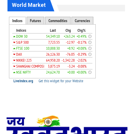
World Market