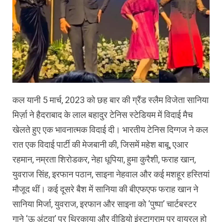
कल यानी 5 मार्च, 2023 को छह बार की ग्रैंड स्लैम विजेता सानिया
मिर्ज़ा ने हैदराबाद के लाल बहादुर टेनिस स्टेडियम में विदाई मैच
खेलते हुए एक भावनात्मक विदाई दी। भारतीय टेनिस दिग्गज ने कल
रात एक विदाई पार्टी की मेजबानी की, जिसमें महेश बाबू, एआर
रहमान, नम्रता शिरोडकर, नेहा धूपिया, हुमा कुरैशी, फराह खान,
युवराज सिंह, इरफान पठान, साइना नेहवाल और कई मशहूर हस्तियां
मौजूद थीं। कई दूसरे बैश में सानिया की बीएफएफ फराह खान ने
सानिया मिर्जा, युवराज, इरफान और साइना को ‘पुष्पा’ चार्टबस्टर
गाने ‘ऊ अंटवा’ पर थिरकाया और वीडियो इंस्टाग्राम पर वायरल हो