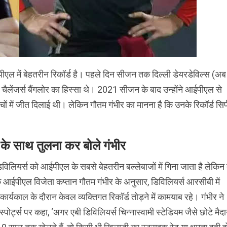
पीएल में बेहतरीन रिकॉर्ड है। पहले दिन सीजन तक दिल्ली डेयरडेविल्स (अब
चैलेंजर्स बैंगलोर का हिस्सा थे। 2021 सीजन के बाद उन्होंने आईपीएल से
ों में जीत दिलाई थी। लेकिन गौतम गंभीर का मानना है कि उनके रिकॉर्ड सिर
ा के साथ तुलना कर बोले गंभीर
िविलियर्स को आईपीएल के सबसे बेहतरीन बल्लेबाजों में गिना जाता है लेकिन 
े आईपीएल विजेता कप्तान गौतम गंभीर के अनुसार, डिविलियर्स आरसीबी में
कार्यकाल के दौरान केवल व्यक्तिगत रिकॉर्ड तोड़ने में कामयाब रहे। गंभीर ने
 स्पोर्ट्स पर कहा, ‘अगर एबी डिविलियर्स चिन्नास्वामी स्टेडियम जैसे छोटे मैद