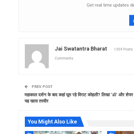
Get real time updates di
Jai Swatantra Bharat
1359 Posts
Comments
PREV POST
महाकाल दर्शन के बाद कहां घूम रहे विराट कोहली? लिखा ‘ॐ’ और शेयर
यह खास तस्वीर
You Might Also Like