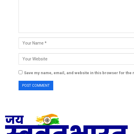
Save my name, email, and website in this browser for the 