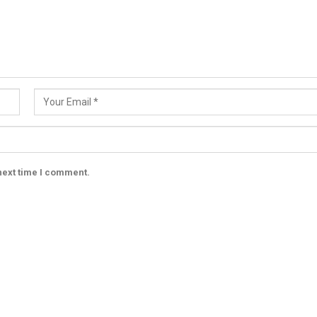
next time I comment.