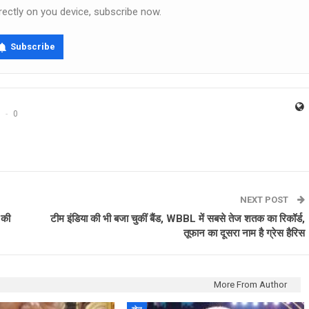
rectly on you device, subscribe now.
Subscribe
0
NEXT POST
 की
टीम इंडिया की भी बजा चुकीं बैंड, WBBL में सबसे तेज शतक का रिकॉर्ड,
तूफान का दूसरा नाम है ग्रेस हैरिस
More From Author