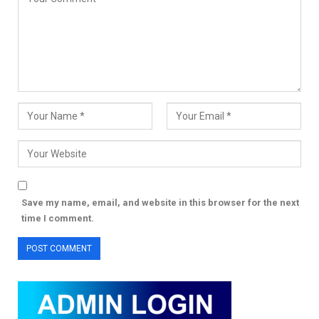
Save my name, email, and website in this browser for the next
time I comment.