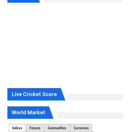
Live Cricket Score
World Market