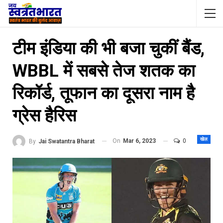
टीम इंडिया की भी बजा चुकीं बैंड,
WBBL में सबसे तेज शतक का
रिकॉर्ड, तूफान का दूसरा नाम है
ग्रेस हैरिस
खेल
On
Mar 6, 2023
0
By
Jai Swatantra Bharat