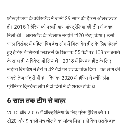
ऑस्ट्रेलिया के क्वींसलैंड में जन्मीं 29 साल की हैरिस ऑलराउंडर
हैं। 2015 में हैरिस को पहली बार ऑस्ट्रेलिया की टीम में जगह
मिली थी। आयरलैंड के खिलाफ उन्होंने टी20 डेब्यू किया। उसी
साल दिसंबर में महिला बिग बैश लीग में ब्रिसबेन हीट के लिए खेलते
हुए हैरिस ने सिडनी सिक्सर्स के खिलाफ 55 गेंदों पर 103 रन बनाने
के साथ ही 4 विकेट भी लिये थे। 2018 में बिस्बेन हीट के लिए
महिला बिग बैश में हैरी ने 42 गेंदों पर शतक ठोक दिया। यह लीग की
सबसे तेज सेंचुरी भी है। दिसंबर 2020 में, हैरिस ने क्वींसलैंड
प्रीमियर क्रिकेट लीग में दो दिनों में दो शतक ठोके थे।
6 साल तक टीम से बाहर
2015 और 2016 में ऑस्ट्रेलिया के लिए ग्रेस हैरिस को 11
टी20 और 9 वनडे मैच खेलने का मौका मिला। लेकिन उसके बाद