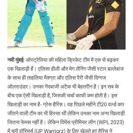
नवी मुंबई:
ऑस्ट्रेलिया की महिला क्रिकेट टीम में एक से बढ़कर
एक खिलाड़ी हैं। एलिसा हीली और मेग लैनिंग जैसी स्टार बल्लेबाज
के साथ ही ताहलिया मैक्ग्रा और एलिस पैरी जैसी दिग्गज
ऑलराउंडर। उनका गेंदबाजी अटैक भी बेहतरीन है। इन सब के
बीच एक ऐसी खिलाड़ी है, जिसकी चर्चा काफी कम होती है। इस
खिलाड़ी का नाम है- ग्रेस हैरिस। वह पिछले महीने टी20 वर्ल्ड कप
जीतने वाली टीम का भी हिस्सा थीं लेकिन उनका नाम अन्य खिलाड़ी
जितना फेमस नहीं है। लेकिन विमेंस प्रीमियर लीग (WPL 2023)
में यूपी वॉरियर्स (UP Warriorz) के लिए खेलते हुए हैरिस ने