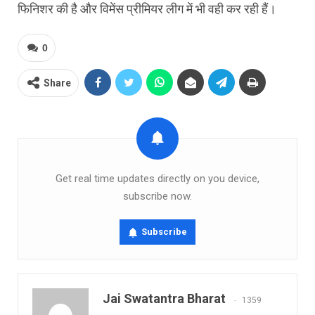
फिनिशर की है और विमेंस प्रीमियर लीग में भी वही कर रही हैं।
0
Share
Get real time updates directly on you device,
subscribe now.
Subscribe
Jai Swatantra Bharat
1359