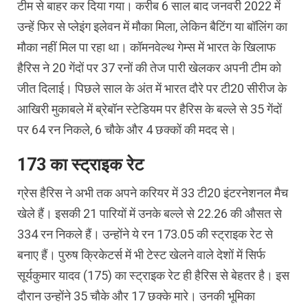
टीम से बाहर कर दिया गया। करीब 6 साल बाद जनवरी 2022 में
उन्हें फिर से प्लेइंग इलेवन में मौका मिला, लेकिन बैटिंग या बॉलिंग का
मौका नहीं मिल पा रहा था। कॉमनवेल्थ गेम्स में भारत के खिलाफ
हैरिस ने 20 गेंदों पर 37 रनों की तेज पारी खेलकर अपनी टीम को
जीत दिलाई। पिछले साल के अंत में भारत दौरे पर टी20 सीरीज के
आखिरी मुकाबले में ब्रेबॉन स्टेडियम पर हैरिस के बल्ले से 35 गेंदों
पर 64 रन निकले, 6 चौके और 4 छक्कों की मदद से।
173 का स्ट्राइक रेट
ग्रेस हैरिस ने अभी तक अपने करियर में 33 टी20 इंटरनेशनल मैच
खेले हैं। इसकी 21 पारियों में उनके बल्ले से 22.26 की औसत से
334 रन निकले हैं। उन्होंने ये रन 173.05 की स्ट्राइक रेट से
बनाए हैं। पुरुष क्रिकेटर्स में भी टेस्ट खेलने वाले देशों में सिर्फ
सूर्यकुमार यादव (175) का स्ट्राइक रेट ही हैरिस से बेहतर है। इस
दौरान उन्होंने 35 चौके और 17 छक्के मारे। उनकी भूमिका