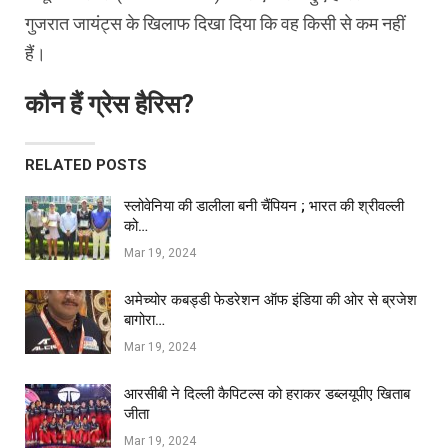
गुजरात जायंट्स के खिलाफ दिखा दिया कि वह किसी से कम नहीं
हैं।
कौन हैं ग्रेस हैरिस?
RELATED POSTS
स्लोवेनिया की डालीला बनी चैंपियन ; भारत की श्रीवल्ली
को…
Mar 19, 2024
अमेच्योर कबड्डी फेडरेशन ऑफ इंडिया की ओर से ब्रजेश
बागोरा…
Mar 19, 2024
आरसीबी ने दिल्ली कैपिटल्स को हराकर डब्लयूपीए खिताब
जीता
Mar 19, 2024