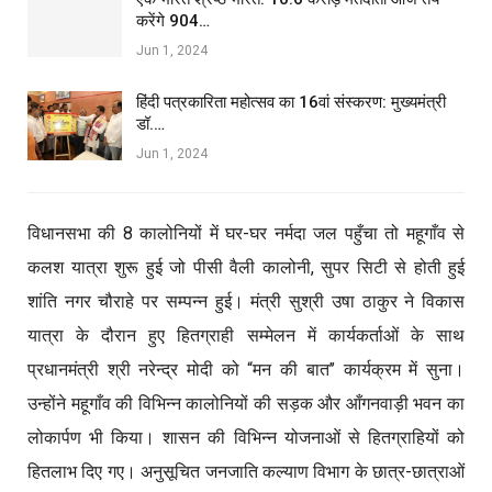
करेंगे 904…
Jun 1, 2024
हिंदी पत्रकारिता महोत्सव का 16वां संस्करण: मुख्यमंत्री
डॉ.…
Jun 1, 2024
विधानसभा की 8 कालोनियों में घर-घर नर्मदा जल पहुँचा तो महूगाँव से
कलश यात्रा शुरू हुई जो पीसी वैली कालोनी, सुपर सिटी से होती हुई
शांति नगर चौराहे पर सम्पन्न हुई। मंत्री सुश्री उषा ठाकुर ने विकास
यात्रा के दौरान हुए हितग्राही सम्मेलन में कार्यकर्ताओं के साथ
प्रधानमंत्री श्री नरेन्द्र मोदी को “मन की बात’’ कार्यक्रम में सुना।
उन्होंने महूगाँव की विभिन्न कालोनियों की सड़क और आँगनवाड़ी भवन का
लोकार्पण भी किया। शासन की विभिन्न योजनाओं से हितग्राहियों को
हितलाभ दिए गए। अनुसूचित जनजाति कल्याण विभाग के छात्र-छात्राओं