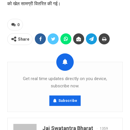
को खेल सामग्री वितरित की गई।
0
Share
Get real time updates directly on you device,
subscribe now.
Subscribe
Jai Swatantra Bharat
1359