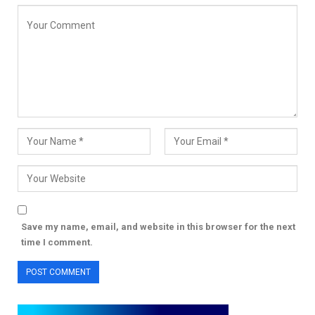
Save my name, email, and website in this browser for the next
time I comment.