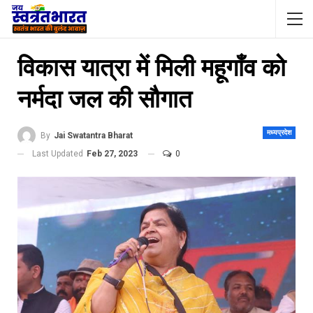
विकास यात्रा में मिली महूगाँव को
नर्मदा जल की सौगात
मध्यप्रदेश
By
Jai Swatantra Bharat
Last Updated
Feb 27, 2023
0