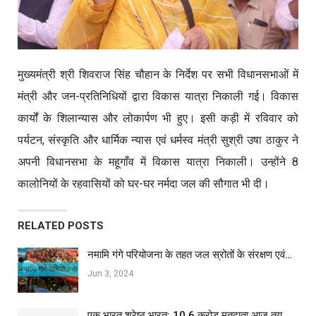
मुख्यमंत्री श्री शिवराज सिंह चौहान के निर्देश पर सभी विधानसभाओं में
मंत्री और जन-प्रतिनिधियों द्वारा विकास यात्रा निकाली गई। विकास
कार्यों के शिलान्यास और लोकार्पण भी हुए। इसी कड़ी में रविवार को
पर्यटन, संस्कृति और धार्मिक न्यास एवं धर्मस्व मंत्री सुश्री उषा ठाकुर ने
अपनी विधानसभा के महूगाँव में विकास यात्रा निकाली। उन्होंने 8
कालोनियों के रहवासियों को घर-घर नर्मदा जल की सौगात भी दी।
RELATED POSTS
नमामि गंगे परियोजना के तहत जल स्रोतों के संरक्षण एवं…
Jun 3, 2024
एक भारत श्रेष्ठ भारत: 10.6 करोड़ मतदाता आज तय