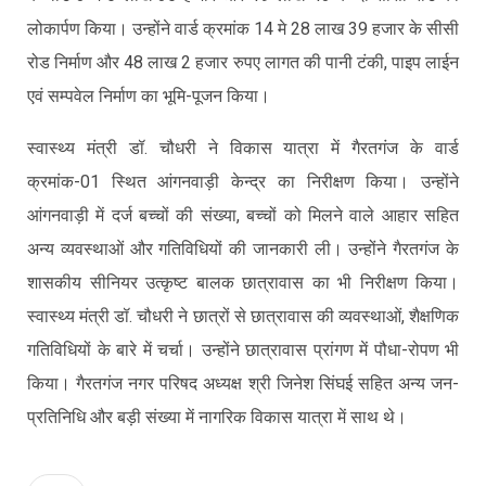
लोकार्पण किया। उन्होंने वार्ड क्रमांक 14 मे 28 लाख 39 हजार के सीसी
रोड निर्माण और 48 लाख 2 हजार रुपए लागत की पानी टंकी, पाइप लाईन
एवं सम्पवेल निर्माण का भूमि-पूजन किया।
स्वास्थ्य मंत्री डॉ. चौधरी ने विकास यात्रा में गैरतगंज के वार्ड
क्रमांक-01 स्थित आंगनवाड़ी केन्द्र का निरीक्षण किया। उन्होंने
आंगनवाड़ी में दर्ज बच्चों की संख्या, बच्चों को मिलने वाले आहार सहित
अन्य व्यवस्थाओं और गतिविधियों की जानकारी ली। उन्होंने गैरतगंज के
शासकीय सीनियर उत्कृष्ट बालक छात्रावास का भी निरीक्षण किया।
स्वास्थ्य मंत्री डॉ. चौधरी ने छात्रों से छात्रावास की व्यवस्थाओं, शैक्षणिक
गतिविधियों के बारे में चर्चा। उन्होंने छात्रावास प्रांगण में पौधा-रोपण भी
किया। गैरतगंज नगर परिषद अध्यक्ष श्री जिनेश सिंघई सहित अन्य जन-
प्रतिनिधि और बड़ी संख्या में नागरिक विकास यात्रा में साथ थे।