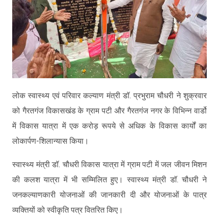
लोक स्वास्थ्य एवं परिवार कल्याण मंत्री डॉ. प्रभुराम चौधरी ने शुक्रवार
को गैरतगंज विकासखंड के ग्राम पटी और गैरतगंज नगर के विभिन्न वार्डो
में विकास यात्रा में एक करोड़ रूपये से अधिक के विकास कार्यों का
लोकार्पण-शिलान्यास किया।
स्वास्थ्य मंत्री डॉ. चौधरी विकास यात्रा में ग्राम पटी में जल जीवन मिशन
की कलश यात्रा में भी सम्मिलित हुए। स्वास्थ्य मंत्री डॉ. चौधरी ने
जनकल्याणकारी योजनाओं की जानकारी दी और योजनाओं के पात्र
व्यक्तियों को स्वीकृति पत्र वितरित किए।