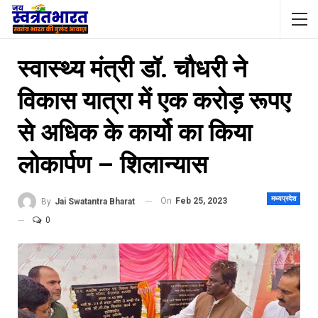
स्वास्थ्य मंत्री डॉ. चौधरी ने
विकास यात्रा में एक करोड़ रूपए
से अधिक के कार्यो का किया
लोकार्पण – शिलान्यास
मध्यप्रदेश
On
Feb 25, 2023
By
Jai Swatantra Bharat
0