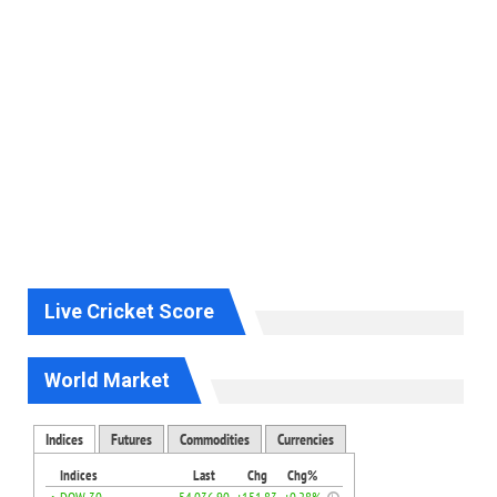
Live Cricket Score
World Market