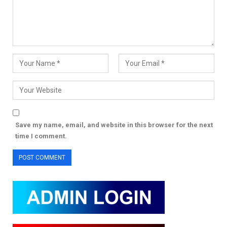
Save my name, email, and website in this browser for the next
time I comment.