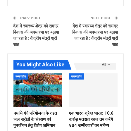
PREV POST
NEXT POST
देश में स्वास्थ्य क्षेत्र को समग्र
देश में स्वास्थ्य क्षेत्र को समग्र
विकास की अवधारणा पर बढ़ाया
विकास की अवधारणा पर बढ़ाया
जा रहा है : केंद्रीय मंत्री श्री
जा रहा है : केंद्रीय मंत्री श्री
शाह
शाह
You Might Also Like
All
मध्यप्रदेश
उत्तरप्रदेश
नमामि गंगे परियोजना के तहत
एक भारत श्रेष्ठ भारत: 10.6
जल स्रोतों के संरक्षण एवं
करोड़ मतदाता आज तय करेंगे
पुनर्जीवन हेतु विशेष अभियान
904 उम्मीदवारों का भविष्य