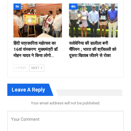
देश
खेल
हिंदी पत्रकारिता महोत्सव का
स्लोवेनिया की डालीला बनी
16वां संस्करण: मुख्यमंत्री डॉ.
चैंपियन ; भारत की श्रीवल्ली को
मोहन यादव ने किया लोगो…
दूसरा खिताब जीतने से रोका
PREV
NEXT
Leave A Reply
Your email address will not be published.