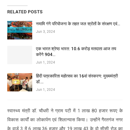
RELATED POSTS
नमामि गंगे परियोजना के तहत जल स्रोतों के संरक्षण एवं…
Jun 3, 2024
एक भारत श्रेष्ठ भारत: 10.6 करोड़ मतदाता आज तय
करेंगे 904…
Jun 1, 2024
हिंदी पत्रकारिता महोत्सव का 16वां संस्करण: मुख्यमंत्री
डॉ.…
Jun 1, 2024
स्वास्थ्य मंत्री डॉ. चौधरी ने ग्राम पटी में 1 लाख 80 हजार रूपए के
विकास कार्यों का लोकार्पण एवं शिलान्यास किया। उन्होंने गैरतगंज नगर
के वार्ड 3 में 6 लाख 36 हजार और 19 लाख 43 के दो सीसी रोड का