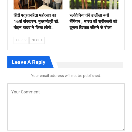
हिंदी पत्रकारिता महोत्सव का
स्लोवेनिया की डालीला बनी
16वां संस्करण: मुख्यमंत्री डॉ.
चैंपियन ; भारत की श्रीवल्ली को
मोहन यादव ने किया लोगो…
दूसरा खिताब जीतने से रोका
PREV
NEXT
Leave A Reply
Your email address will not be published.