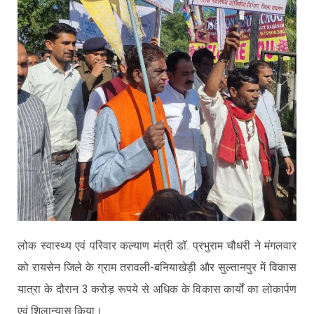
लोक स्वास्थ्य एवं परिवार कल्याण मंत्री डॉ. प्रभुराम चौधरी ने मंगलवार
को रायसेन जिले के ग्राम तरावली-बनियाखेड़ी और सुल्तानपुर में विकास
यात्रा के दौरान 3 करोड़ रूपये से अधिक के विकास कार्यों का लोकार्पण
एवं शिलान्यास किया।