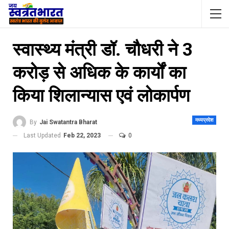
स्वास्थ्य मंत्री डॉ. चौधरी ने 3
करोड़ से अधिक के कार्यों का
किया शिलान्यास एवं लोकार्पण
मध्यप्रदेश
By
Jai Swatantra Bharat
Last Updated
Feb 22, 2023
0