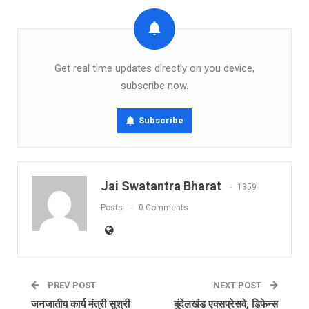
Get real time updates directly on you device,
subscribe now.
Subscribe
Jai Swatantra Bharat
1359
Posts
0 Comments
PREV POST
NEXT POST
जनजातीय कार्य मंत्री सुश्री
बुंदेलखंड एक्सप्रेसवे, डिफेन्स