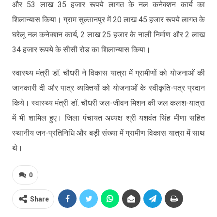
और 53 लाख 35 हजार रूपये लागत के नल कनेक्‍शन कार्य का
शिलान्यास किया। ग्राम सुल्तानपुर में 20 लाख 45 हजार रूपये लागत के
घरेलू नल कनेक्शन कार्य, 2 लाख 25 हजार के नाली निर्माण और 2 लाख
34 हजार रूपये के सीसी रोड का शिलान्यास किया।
स्वास्थ्य मंत्री डॉ. चौधरी ने विकास यात्रा में ग्रामीणों को योजनाओं की
जानकारी दी और पात्र व्यक्तियों को योजनाओं के स्वीकृति-पत्र प्रदान
किये। स्वास्थ्य मंत्री डॉ. चौधरी जल-जीवन मिशन की जल कलश-यात्रा
में भी शामिल हुए। जिला पंचायत अध्यक्ष श्री यशवंत सिंह मीणा सहित
स्थानीय जन-प्रतिनिधि और बड़ी संख्या में ग्रामीण विकास यात्रा में साथ
थे।
0
Share