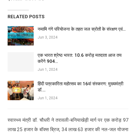
RELATED POSTS
नमामि गंगे परियोजना के तहत जल स्रोतों के संरक्षण एवं…
Jun 3, 2024
एक भारत श्रेष्ठ भारत: 10.6 करोड़ मतदाता आज तय
करेंगे 904…
Jun 1, 2024
हिंदी पत्रकारिता महोत्सव का 16वां संस्करण: मुख्यमंत्री
डॉ.…
Jun 1, 2024
स्वास्थ्य मंत्री डॉ. चौधरी ने तरावली-बनियाखेड़ी मार्ग पर एक करोड़ 97
लाख 25 हजार के बॉक्स ब्रिज, 34 लाख 63 हजार की नल-जल योजना