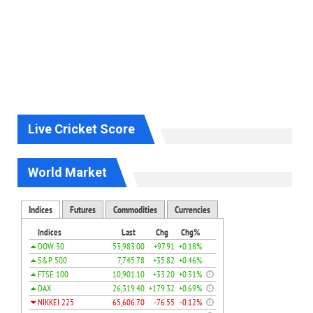
Live Cricket Score
World Market