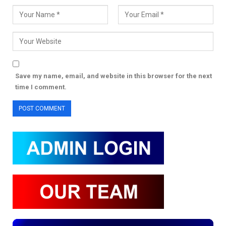
Save my name, email, and website in this browser for the next
time I comment.