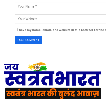
Save my name, email, and website in this browser for the 