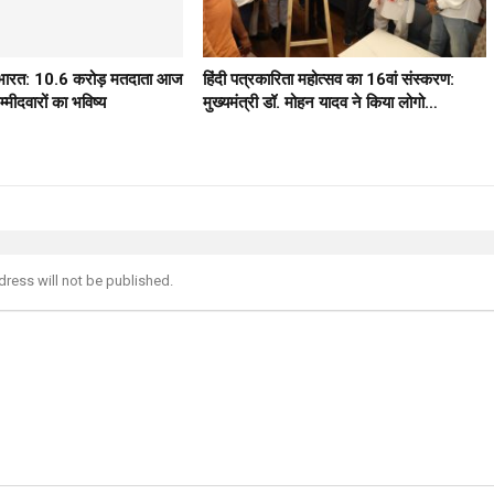
ठ भारत: 10.6 करोड़ मतदाता आज
हिंदी पत्रकारिता महोत्सव का 16वां संस्करण:
मीदवारों का भविष्य
मुख्यमंत्री डॉ. मोहन यादव ने किया लोगो…
dress will not be published.