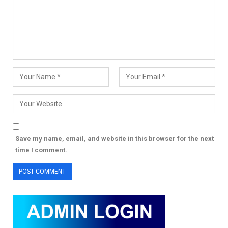
Save my name, email, and website in this browser for the next
time I comment.