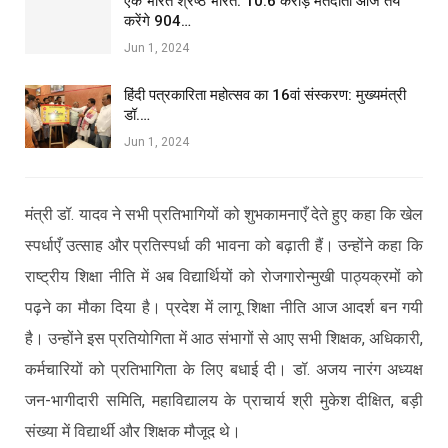
एक भारत श्रेष्ठ भारत: 10.6 करोड़ मतदाता आज तय
करेंगे 904…
Jun 1, 2024
हिंदी पत्रकारिता महोत्सव का 16वां संस्करण: मुख्यमंत्री
डॉ.…
Jun 1, 2024
मंत्री डॉ. यादव ने सभी प्रतिभागियों को शुभकामनाएँ देते हुए कहा कि खेल
स्पर्धाएँ उत्साह और प्रतिस्पर्धा की भावना को बढ़ाती हैं। उन्होंने कहा कि
राष्ट्रीय शिक्षा नीति में अब विद्यार्थियों को रोजगारोन्मुखी पाठ्यक्रमों को
पढ़ने का मौका दिया है। प्रदेश में लागू शिक्षा नीति आज आदर्श बन गयी
है। उन्होंने इस प्रतियो‍गिता में आठ संभागों से आए सभी शिक्षक, अधिकारी,
कर्मचारियों को प्रतिभागिता के लिए बधाई दी। डॉ. अजय नारंग अध्यक्ष
जन-भागीदारी समिति, महाविद्यालय के प्राचार्य श्री मुकेश दीक्षित, बड़ी
संख्या में विद्यार्थी और शिक्षक मौजूद थे।