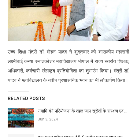
उच्च शिक्षा मंत्री डॉ. मोहन यादव ने शुक्रवार को शासकीय महारानी
लक्ष्मीबाई कन्या स्नातकोत्तर महाविद्यालय भोपाल में राज्य स्तरीय शिक्षक,
अधिकारी, कर्मचारी खेलकूद प्रतियोगिता का शुभारंभ किया। मंत्री डॉ.
यादव ने महाविद्यालय के नवीन प्रशासनिक भवन का भी लोकार्पण किया।
RELATED POSTS
नमामि गंगे परियोजना के तहत जल स्रोतों के संरक्षण एवं…
Jun 3, 2024