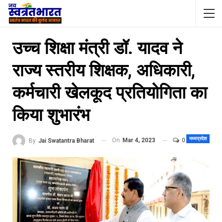
उच्च शिक्षा मंत्री डॉ. यादव ने
राज्य स्तरीय शिक्षक, अधिकारी,
कर्मचारी खेलकूद प्रतियोगिता का
किया शुभारंभ
मध्यप्रदेश
On
Mar 4, 2023
0
By
Jai Swatantra Bharat