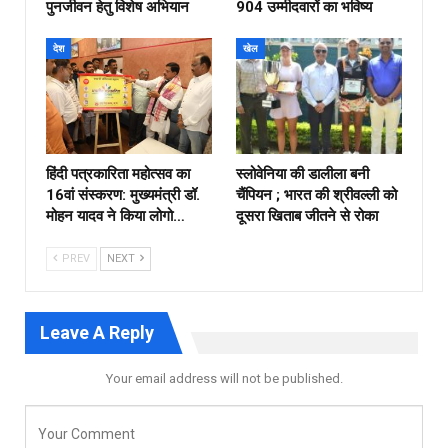
पुनर्जीवन हेतु विशेष अभियान
904 उम्मीदवारों का भविष्य
देश
खेल
हिंदी पत्रकारिता महोत्सव का
स्लोवेनिया की डालीला बनी
16वां संस्करण: मुख्यमंत्री डॉ.
चैंपियन ; भारत की श्रीवल्ली को
मोहन यादव ने किया लोगो…
दूसरा खिताब जीतने से रोका
PREV
NEXT
Leave A Reply
Your email address will not be published.