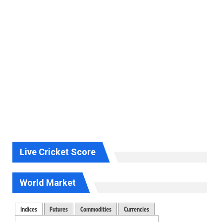
Live Cricket Score
World Market